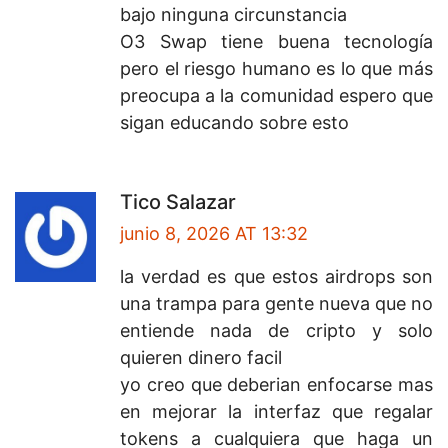
bajo ninguna circunstancia
O3 Swap tiene buena tecnología
pero el riesgo humano es lo que más
preocupa a la comunidad espero que
sigan educando sobre esto
Tico Salazar
junio 8, 2026 AT 13:32
la verdad es que estos airdrops son
una trampa para gente nueva que no
entiende nada de cripto y solo
quieren dinero facil
yo creo que deberian enfocarse mas
en mejorar la interfaz que regalar
tokens a cualquiera que haga un