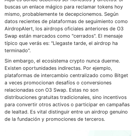
buscas un enlace mágico para reclamar tokens hoy
mismo, probablemente te decepcionemos. Según
datos recientes de plataformas de seguimiento como
AirdropAlert, los airdrops oficiales anteriores de O3
Swap están marcados como "cerrados". El mensaje
típico que verás es: "Llegaste tarde, el airdrop ha
terminado".
Sin embargo, el ecosistema crypto nunca duerme.
Existen oportunidades indirectas. Por ejemplo,
plataformas de intercambio centralizado como Bitget
a veces promocionan desafíos o conversiones
relacionadas con O3 Swap. Estas no son
distribuciones gratuitas tradicionales, sino incentivos
para convertir otros activos o participar en campañas
de lealtad. Es vital distinguir entre un airdrop genuino
de la fundación y promociones de terceros.