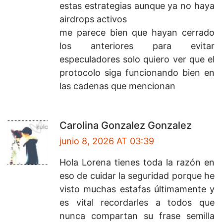
estas estrategias aunque ya no haya
airdrops activos
me parece bien que hayan cerrado
los anteriores para evitar
especuladores solo quiero ver que el
protocolo siga funcionando bien en
las cadenas que mencionan
Carolina Gonzalez Gonzalez
junio 8, 2026 AT 03:39
Hola Lorena tienes toda la razón en
eso de cuidar la seguridad porque he
visto muchas estafas últimamente y
es vital recordarles a todos que
nunca compartan su frase semilla