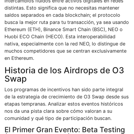
intercambios fluidos entre activos digitales en redes
distintas. Esto significa que no necesitas mantener
saldos separados en cada blockchain; el protocolo
busca la mejor ruta para tu transacción, ya sea usando
Ethereum (ETH), Binance Smart Chain (BSC), NEO o
Huobi ECO Chain (HECO). Esta interoperabilidad
nativa, especialmente con la red NEO, lo distingue de
muchos competidores que se centran exclusivamente
en Ethereum.
Historia de los Airdrops de O3
Swap
Los programas de incentivos han sido parte integral
de la estrategia de crecimiento de O3 Swap desde sus
etapas tempranas. Analizar estos eventos históricos
nos da una pista clara sobre cómo valoran a su
comunidad y qué tipo de participación buscan.
El Primer Gran Evento: Beta Testing