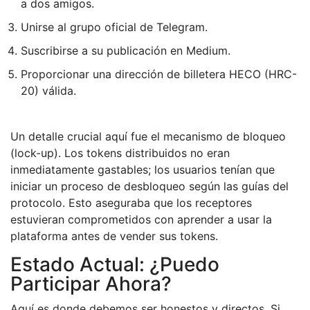
a dos amigos.
Unirse al grupo oficial de Telegram.
Suscribirse a su publicación en Medium.
Proporcionar una dirección de billetera HECO (HRC-
20) válida.
Un detalle crucial aquí fue el mecanismo de bloqueo
(lock-up). Los tokens distribuidos no eran
inmediatamente gastables; los usuarios tenían que
iniciar un proceso de desbloqueo según las guías del
protocolo. Esto aseguraba que los receptores
estuvieran comprometidos con aprender a usar la
plataforma antes de vender sus tokens.
Estado Actual: ¿Puedo
Participar Ahora?
Aquí es donde debemos ser honestos y directos. Si