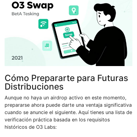
Cómo Prepararte para Futuras
Distribuciones
Aunque no haya un airdrop activo en este momento,
prepararse ahora puede darte una ventaja significativa
cuando se anuncie el siguiente. Aquí tienes una lista de
verificación práctica basada en los requisitos
históricos de O3 Labs: