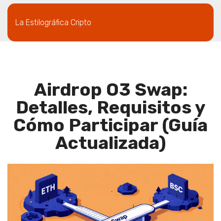
La Estilográfica Cripto
Airdrop O3 Swap:
Detalles, Requisitos y
Cómo Participar (Guía
Actualizada)