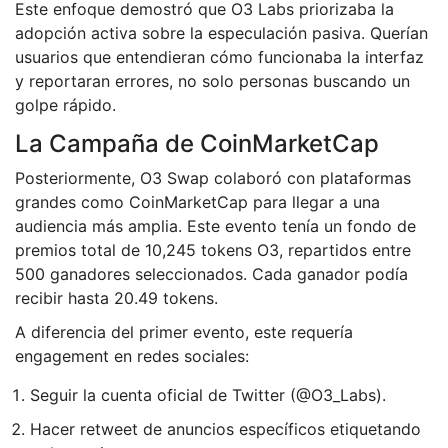
Este enfoque demostró que O3 Labs priorizaba la
adopción activa sobre la especulación pasiva. Querían
usuarios que entendieran cómo funcionaba la interfaz
y reportaran errores, no solo personas buscando un
golpe rápido.
La Campaña de CoinMarketCap
Posteriormente, O3 Swap colaboró con plataformas
grandes como CoinMarketCap para llegar a una
audiencia más amplia. Este evento tenía un fondo de
premios total de 10,245 tokens O3, repartidos entre
500 ganadores seleccionados. Cada ganador podía
recibir hasta 20.49 tokens.
A diferencia del primer evento, este requería
engagement en redes sociales:
Seguir la cuenta oficial de Twitter (@O3_Labs).
Hacer retweet de anuncios específicos etiquetando