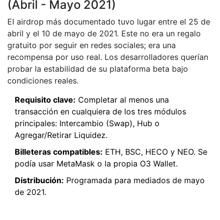
(Abril - Mayo 2021)
El airdrop más documentado tuvo lugar entre el 25 de
abril y el 10 de mayo de 2021. Este no era un regalo
gratuito por seguir en redes sociales; era una
recompensa por uso real. Los desarrolladores querían
probar la estabilidad de su plataforma beta bajo
condiciones reales.
Requisito clave:
Completar al menos una
transacción en cualquiera de los tres módulos
principales: Intercambio (Swap), Hub o
Agregar/Retirar Liquidez.
Billeteras compatibles:
ETH, BSC, HECO y NEO. Se
podía usar MetaMask o la propia O3 Wallet.
Distribución:
Programada para mediados de mayo
de 2021.