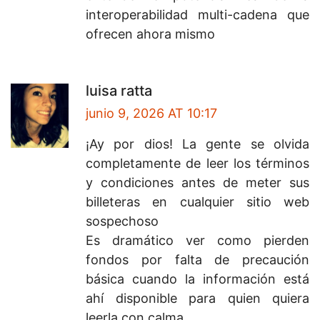
interoperabilidad multi-cadena que
ofrecen ahora mismo
luisa ratta
junio 9, 2026 AT 10:17
¡Ay por dios! La gente se olvida
completamente de leer los términos
y condiciones antes de meter sus
billeteras en cualquier sitio web
sospechoso
Es dramático ver como pierden
fondos por falta de precaución
básica cuando la información está
ahí disponible para quien quiera
leerla con calma