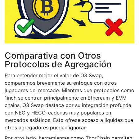
Comparativa con Otros
Protocolos de Agregación
Para entender mejor el valor de O3 Swap,
comparemos brevemente su enfoque con otros
jugadores del mercado. Mientras que protocolos como
1inch se centran principalmente en Ethereum y EVM
chains, O3 Swap destaca por su integración profunda
con NEO y HECO, cadenas muy populares en
mercados asiáticos. Esto ofrece acceso a liquidez que
otros agregadores pueden ignorar.
Por otro lado, herramientas como ThorChain permiten