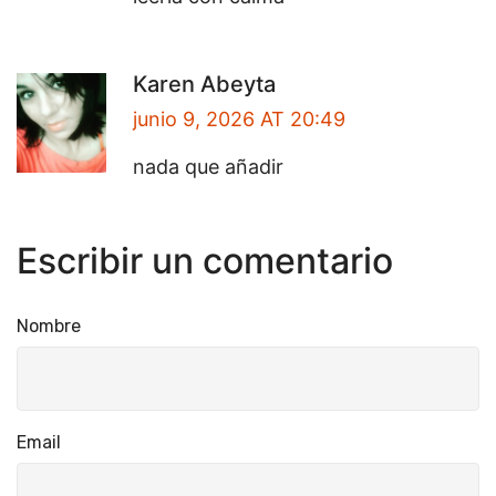
Karen Abeyta
junio 9, 2026 AT 20:49
nada que añadir
Escribir un comentario
Nombre
Email