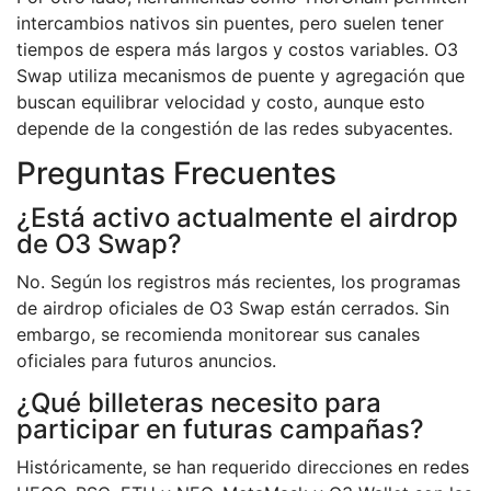
intercambios nativos sin puentes, pero suelen tener
tiempos de espera más largos y costos variables. O3
Swap utiliza mecanismos de puente y agregación que
buscan equilibrar velocidad y costo, aunque esto
depende de la congestión de las redes subyacentes.
Preguntas Frecuentes
¿Está activo actualmente el airdrop
de O3 Swap?
No. Según los registros más recientes, los programas
de airdrop oficiales de O3 Swap están cerrados. Sin
embargo, se recomienda monitorear sus canales
oficiales para futuros anuncios.
¿Qué billeteras necesito para
participar en futuras campañas?
Históricamente, se han requerido direcciones en redes