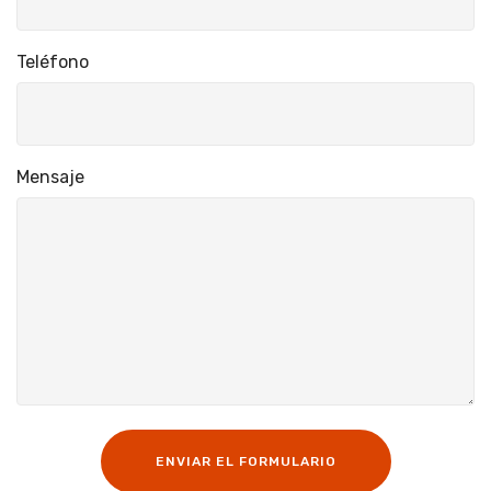
Teléfono
Mensaje
ENVIAR EL FORMULARIO