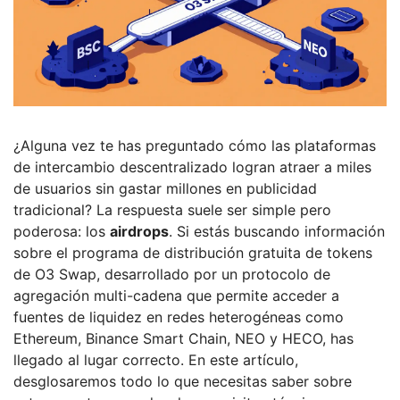
¿Alguna vez te has preguntado cómo las plataformas
de intercambio descentralizado logran atraer a miles
de usuarios sin gastar millones en publicidad
tradicional? La respuesta suele ser simple pero
poderosa: los
airdrops
. Si estás buscando información
sobre el programa de distribución gratuita de tokens
de
O3 Swap
, desarrollado por
un protocolo de
agregación multi-cadena que permite acceder a
fuentes de liquidez en redes heterogéneas como
Ethereum, Binance Smart Chain, NEO y HECO
, has
llegado al lugar correcto. En este artículo,
desglosaremos todo lo que necesitas saber sobre