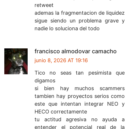
retweet
ademas la fragmentacion de liquidez
sigue siendo un problema grave y
nadie lo soluciona del todo
francisco almodovar camacho
junio 8, 2026 AT 19:16
Tico no seas tan pesimista que
digamos
si bien hay muchos scammers
tambien hay proyectos serios como
este que intentan integrar NEO y
HECO correctamente
tu actitud agresiva no ayuda a
entender el potencial real de la