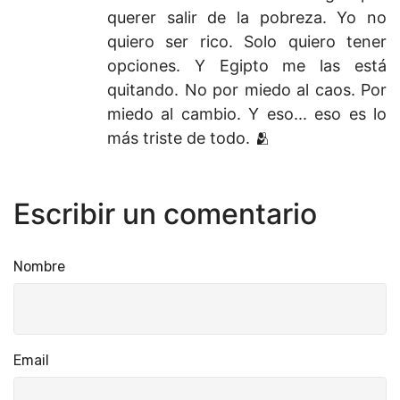
querer salir de la pobreza. Yo no
quiero ser rico. Solo quiero tener
opciones. Y Egipto me las está
quitando. No por miedo al caos. Por
miedo al cambio. Y eso... eso es lo
más triste de todo. 🫂
Escribir un comentario
Nombre
Email