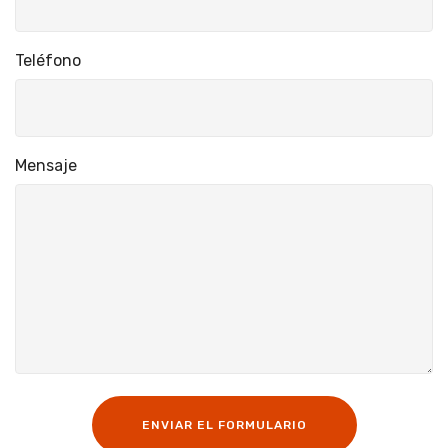
Teléfono
Mensaje
ENVIAR EL FORMULARIO