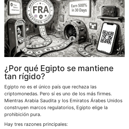
¿Por qué Egipto se mantiene
tan rígido?
Egipto no es el único país que rechaza las
criptomonedas. Pero sí es uno de los más firmes.
Mientras Arabia Saudita y los Emiratos Árabes Unidos
construyen marcos regulatorios, Egipto elige la
prohibición pura.
Hay tres razones principales: