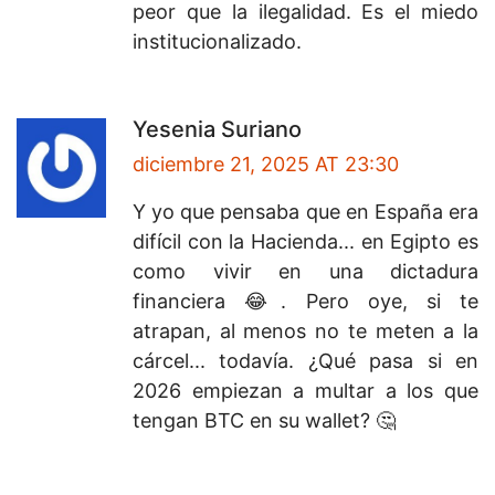
peor que la ilegalidad. Es el miedo
institucionalizado.
Yesenia Suriano
diciembre 21, 2025 AT 23:30
Y yo que pensaba que en España era
difícil con la Hacienda... en Egipto es
como vivir en una dictadura
financiera 😂. Pero oye, si te
atrapan, al menos no te meten a la
cárcel... todavía. ¿Qué pasa si en
2026 empiezan a multar a los que
tengan BTC en su wallet? 🤔