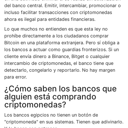
del banco central. Emitir, intercambiar, promocionar o
incluso facilitar transacciones con criptomonedas
ahora es ilegal para entidades financieras.
Lo que muchos no entienden es que esta ley no
prohíbe directamente a los ciudadanos comprar
Bitcoin en una plataforma extranjera. Pero sí obliga a
los bancos a actuar como guardias fronterizos. Si un
cliente envía dinero a Binance, Bitget o cualquier
intercambio de criptomonedas, el banco tiene que
detectarlo, congelarlo y reportarlo. No hay margen
para error.
¿Cómo saben los bancos que
alguien está comprando
criptomonedas?
Los bancos egipcios no tienen un botón de
"criptomoneda" en sus sistemas. Tienen que adivinarlo.