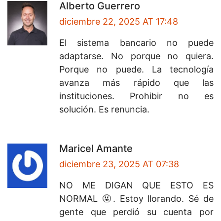
Alberto Guerrero
diciembre 22, 2025 AT 17:48
El sistema bancario no puede
adaptarse. No porque no quiera.
Porque no puede. La tecnología
avanza más rápido que las
instituciones. Prohibir no es
solución. Es renuncia.
Maricel Amante
diciembre 23, 2025 AT 07:38
NO ME DIGAN QUE ESTO ES
NORMAL 🤬. Estoy llorando. Sé de
gente que perdió su cuenta por