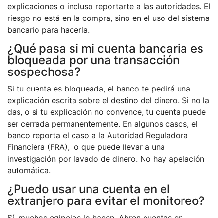
explicaciones o incluso reportarte a las autoridades. El
riesgo no está en la compra, sino en el uso del sistema
bancario para hacerla.
¿Qué pasa si mi cuenta bancaria es
bloqueada por una transacción
sospechosa?
Si tu cuenta es bloqueada, el banco te pedirá una
explicación escrita sobre el destino del dinero. Si no la
das, o si tu explicación no convence, tu cuenta puede
ser cerrada permanentemente. En algunos casos, el
banco reporta el caso a la Autoridad Reguladora
Financiera (FRA), lo que puede llevar a una
investigación por lavado de dinero. No hay apelación
automática.
¿Puedo usar una cuenta en el
extranjero para evitar el monitoreo?
Sí, muchos egipcios lo hacen. Abren cuentas en