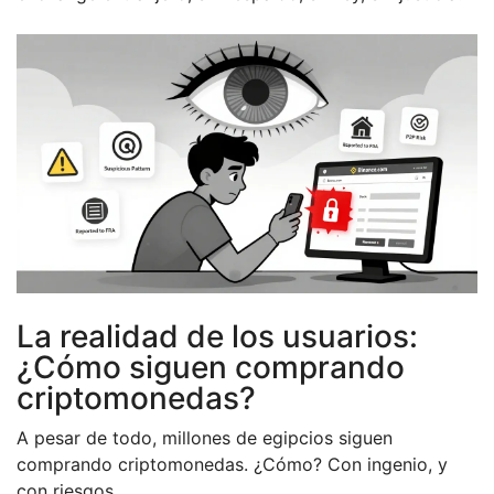
La realidad de los usuarios:
¿Cómo siguen comprando
criptomonedas?
A pesar de todo, millones de egipcios siguen
comprando criptomonedas. ¿Cómo? Con ingenio, y
con riesgos.