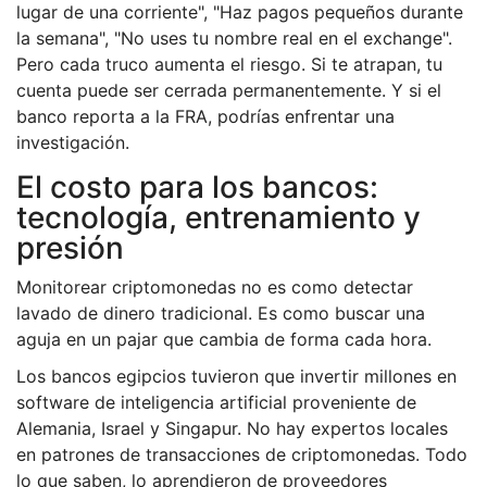
lugar de una corriente", "Haz pagos pequeños durante
la semana", "No uses tu nombre real en el exchange".
Pero cada truco aumenta el riesgo. Si te atrapan, tu
cuenta puede ser cerrada permanentemente. Y si el
banco reporta a la FRA, podrías enfrentar una
investigación.
El costo para los bancos:
tecnología, entrenamiento y
presión
Monitorear criptomonedas no es como detectar
lavado de dinero tradicional. Es como buscar una
aguja en un pajar que cambia de forma cada hora.
Los bancos egipcios tuvieron que invertir millones en
software de inteligencia artificial proveniente de
Alemania, Israel y Singapur. No hay expertos locales
en patrones de transacciones de criptomonedas. Todo
lo que saben, lo aprendieron de proveedores