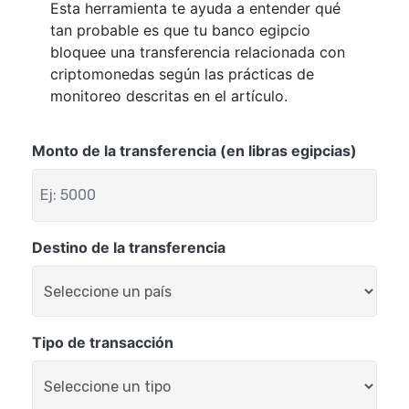
Esta herramienta te ayuda a entender qué
tan probable es que tu banco egipcio
bloquee una transferencia relacionada con
criptomonedas según las prácticas de
monitoreo descritas en el artículo.
Monto de la transferencia (en libras egipcias)
Destino de la transferencia
Tipo de transacción