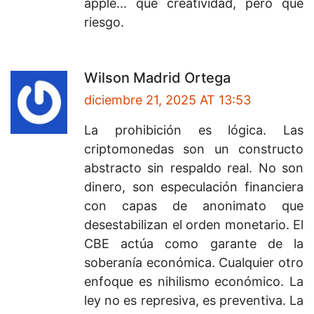
apple... qué creatividad, pero qué
riesgo.
Wilson Madrid Ortega
diciembre 21, 2025 AT 13:53
La prohibición es lógica. Las
criptomonedas son un constructo
abstracto sin respaldo real. No son
dinero, son especulación financiera
con capas de anonimato que
desestabilizan el orden monetario. El
CBE actúa como garante de la
soberanía económica. Cualquier otro
enfoque es nihilismo económico. La
ley no es represiva, es preventiva. La