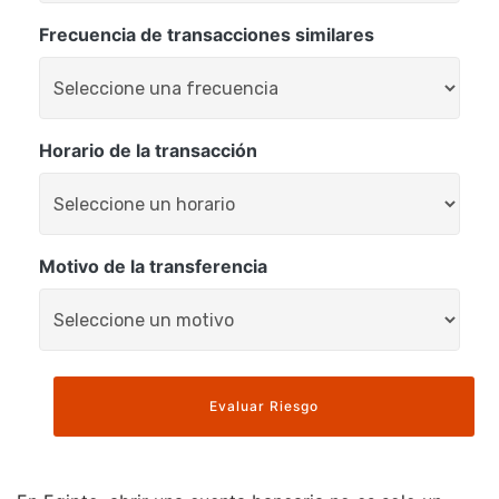
Frecuencia de transacciones similares
Horario de la transacción
Motivo de la transferencia
Evaluar Riesgo