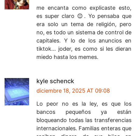
me encanta como explicaste esto,
es super claro 😊. Yo pensaba que
era solo un tema de religión, pero
no, es todo un sistema de control de
capitales. Y lo de los anuncios en
tiktok... joder, es como si les dieran
miedo hasta los memes.
kyle schenck
diciembre 18, 2025 AT 09:08
Lo peor no es la ley, es que los
bancos pequeños ya están
bloqueando todas las transferencias
internacionales. Familias enteras que