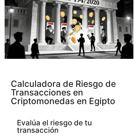
Calculadora de Riesgo de
Transacciones en
Criptomonedas en Egipto
Evalúa el riesgo de tu
transacción