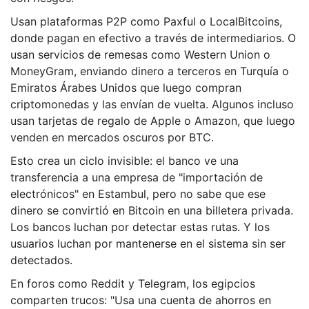
Usan plataformas P2P como Paxful o LocalBitcoins,
donde pagan en efectivo a través de intermediarios. O
usan servicios de remesas como Western Union o
MoneyGram, enviando dinero a terceros en Turquía o
Emiratos Árabes Unidos que luego compran
criptomonedas y las envían de vuelta. Algunos incluso
usan tarjetas de regalo de Apple o Amazon, que luego
venden en mercados oscuros por BTC.
Esto crea un ciclo invisible: el banco ve una
transferencia a una empresa de "importación de
electrónicos" en Estambul, pero no sabe que ese
dinero se convirtió en Bitcoin en una billetera privada.
Los bancos luchan por detectar estas rutas. Y los
usuarios luchan por mantenerse en el sistema sin ser
detectados.
En foros como Reddit y Telegram, los egipcios
comparten trucos: "Usa una cuenta de ahorros en