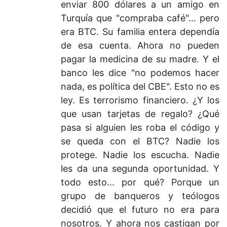
enviar 800 dólares a un amigo en
Turquía que "compraba café"... pero
era BTC. Su familia entera dependía
de esa cuenta. Ahora no pueden
pagar la medicina de su madre. Y el
banco les dice "no podemos hacer
nada, es política del CBE". Esto no es
ley. Es terrorismo financiero. ¿Y los
que usan tarjetas de regalo? ¿Qué
pasa si alguien les roba el código y
se queda con el BTC? Nadie los
protege. Nadie los escucha. Nadie
les da una segunda oportunidad. Y
todo esto... por qué? Porque un
grupo de banqueros y teólogos
decidió que el futuro no era para
nosotros. Y ahora nos castigan por