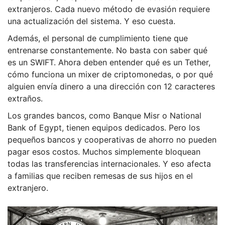
extranjeros. Cada nuevo método de evasión requiere
una actualización del sistema. Y eso cuesta.
Además, el personal de cumplimiento tiene que
entrenarse constantemente. No basta con saber qué
es un SWIFT. Ahora deben entender qué es un Tether,
cómo funciona un mixer de criptomonedas, o por qué
alguien envía dinero a una dirección con 12 caracteres
extraños.
Los grandes bancos, como Banque Misr o National
Bank of Egypt, tienen equipos dedicados. Pero los
pequeños bancos y cooperativas de ahorro no pueden
pagar esos costos. Muchos simplemente bloquean
todas las transferencias internacionales. Y eso afecta
a familias que reciben remesas de sus hijos en el
extranjero.