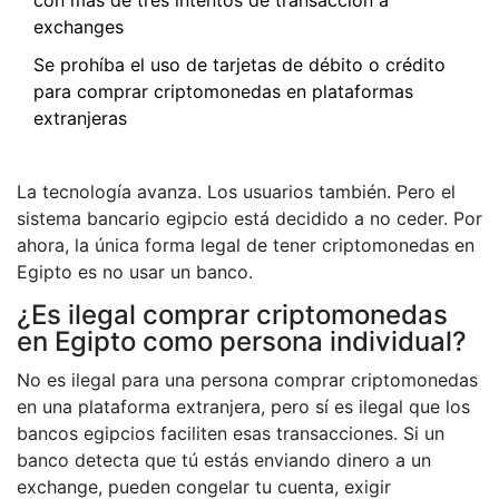
con más de tres intentos de transacción a
exchanges
Se prohíba el uso de tarjetas de débito o crédito
para comprar criptomonedas en plataformas
extranjeras
La tecnología avanza. Los usuarios también. Pero el
sistema bancario egipcio está decidido a no ceder. Por
ahora, la única forma legal de tener criptomonedas en
Egipto es no usar un banco.
¿Es ilegal comprar criptomonedas
en Egipto como persona individual?
No es ilegal para una persona comprar criptomonedas
en una plataforma extranjera, pero sí es ilegal que los
bancos egipcios faciliten esas transacciones. Si un
banco detecta que tú estás enviando dinero a un
exchange, pueden congelar tu cuenta, exigir