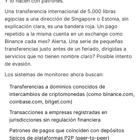
Y lo hacen con patrones.
Una transferencia internacional de 5.000 libras
egipcias a una dirección de Singapore o Estonia, sin
explicación clara, es una bandera roja. Un pago
repetido a la misma cuenta en un exchange como
Binance cada mes? Alerta. Una serie de pequeñas
transferencias justo antes de un feriado, dirigidas a
servicios que no tienen nombre claro? Posible intento
de evasión.
Los sistemas de monitoreo ahora buscan:
Transferencias a dominios conocidos de
intercambios de criptomonedas (como binance.com,
coinbase.com, bitget.com)
Transacciones a empresas registradas en
jurisdicciones sin regulación financiera
Patrones de pagos que coinciden con depósitos
típicos de plataformas P2P (peer-to-peer)