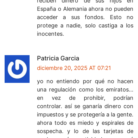
reciben dinero de sus hijos en
España o Alemania ahora no pueden
acceder a sus fondos. Esto no
protege a nadie, solo castiga a los
inocentes.
Patricia Garcia
diciembre 20, 2025 AT 07:21
yo no entiendo por qué no hacen
una regulación como los emiratos...
en vez de prohibir, podrían
controlar. así se ganaría dinero con
impuestos y se protegería a la gente.
ahora todo es miedo y espirales de
sospecha. y lo de las tarjetas de