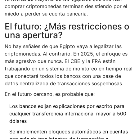
comprar criptomonedas terminan desistiendo por el
miedo a perder su cuenta bancaria.
El futuro: ¿Más restricciones o
una apertura?
No hay señales de que Egipto vaya a legalizar las
criptomonedas. Al contrario. En 2025, el enfoque es
más agresivo que nunca. El CBE y la FRA están
trabajando en un sistema de monitoreo en tiempo real
que conectará todos los bancos con una base de
datos centralizada de transacciones sospechosas.
En el futuro cercano, es probable que:
Los bancos exijan explicaciones por escrito para
cualquier transferencia internacional mayor a 500
dólares
Se implementen bloqueos automáticos en cuentas