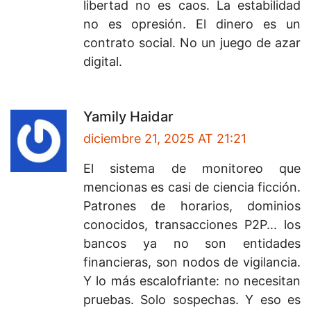
libertad no es caos. La estabilidad
no es opresión. El dinero es un
contrato social. No un juego de azar
digital.
Yamily Haidar
diciembre 21, 2025 AT 21:21
El sistema de monitoreo que
mencionas es casi de ciencia ficción.
Patrones de horarios, dominios
conocidos, transacciones P2P... los
bancos ya no son entidades
financieras, son nodos de vigilancia.
Y lo más escalofriante: no necesitan
pruebas. Solo sospechas. Y eso es