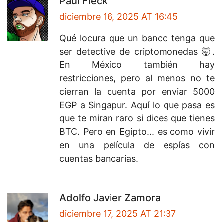
Paul Fleck
diciembre 16, 2025 AT 16:45
Qué locura que un banco tenga que
ser detective de criptomonedas 🤯.
En México también hay
restricciones, pero al menos no te
cierran la cuenta por enviar 5000
EGP a Singapur. Aquí lo que pasa es
que te miran raro si dices que tienes
BTC. Pero en Egipto... es como vivir
en una película de espías con
cuentas bancarias.
Adolfo Javier Zamora
diciembre 17, 2025 AT 21:37