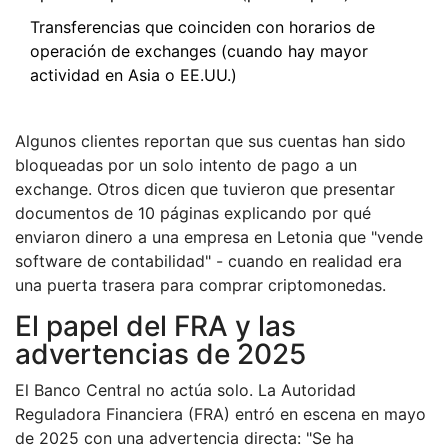
Transferencias que coinciden con horarios de
operación de exchanges (cuando hay mayor
actividad en Asia o EE.UU.)
Algunos clientes reportan que sus cuentas han sido
bloqueadas por un solo intento de pago a un
exchange. Otros dicen que tuvieron que presentar
documentos de 10 páginas explicando por qué
enviaron dinero a una empresa en Letonia que "vende
software de contabilidad" - cuando en realidad era
una puerta trasera para comprar criptomonedas.
El papel del FRA y las
advertencias de 2025
El Banco Central no actúa solo. La Autoridad
Reguladora Financiera (FRA) entró en escena en mayo
de 2025 con una advertencia directa: "Se ha