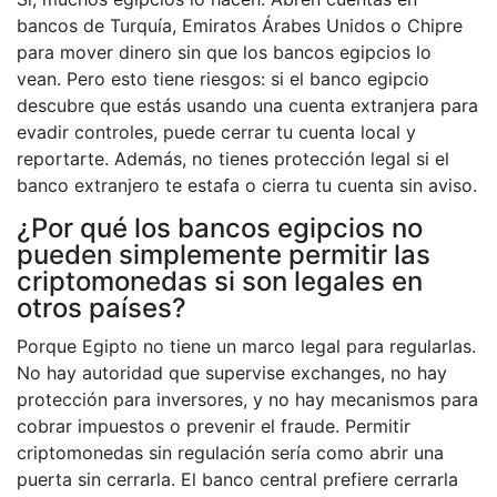
bancos de Turquía, Emiratos Árabes Unidos o Chipre
para mover dinero sin que los bancos egipcios lo
vean. Pero esto tiene riesgos: si el banco egipcio
descubre que estás usando una cuenta extranjera para
evadir controles, puede cerrar tu cuenta local y
reportarte. Además, no tienes protección legal si el
banco extranjero te estafa o cierra tu cuenta sin aviso.
¿Por qué los bancos egipcios no
pueden simplemente permitir las
criptomonedas si son legales en
otros países?
Porque Egipto no tiene un marco legal para regularlas.
No hay autoridad que supervise exchanges, no hay
protección para inversores, y no hay mecanismos para
cobrar impuestos o prevenir el fraude. Permitir
criptomonedas sin regulación sería como abrir una
puerta sin cerrarla. El banco central prefiere cerrarla