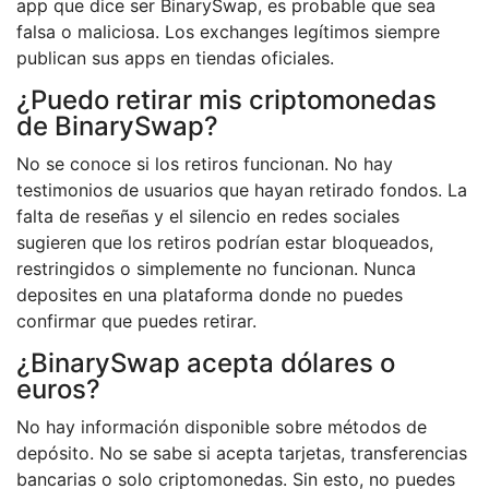
app que dice ser BinarySwap, es probable que sea
falsa o maliciosa. Los exchanges legítimos siempre
publican sus apps en tiendas oficiales.
¿Puedo retirar mis criptomonedas
de BinarySwap?
No se conoce si los retiros funcionan. No hay
testimonios de usuarios que hayan retirado fondos. La
falta de reseñas y el silencio en redes sociales
sugieren que los retiros podrían estar bloqueados,
restringidos o simplemente no funcionan. Nunca
deposites en una plataforma donde no puedes
confirmar que puedes retirar.
¿BinarySwap acepta dólares o
euros?
No hay información disponible sobre métodos de
depósito. No se sabe si acepta tarjetas, transferencias
bancarias o solo criptomonedas. Sin esto, no puedes