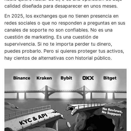
calidad diseñada para desaparecer en unos meses.
En 2025, los exchanges que no tienen presencia en
redes sociales o que no responden a preguntas en sus
canales de soporte no son confiables. No es una
cuestión de marketing. Es una cuestión de
supervivencia. Si no te importa perder tu dinero,
puedes probarlo. Pero si quieres proteger tus activos,
hay cientos de alternativas con historial público.