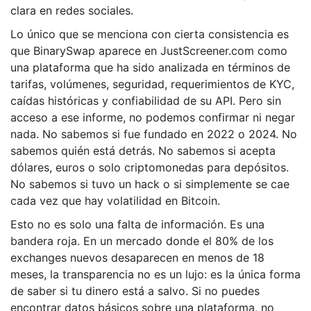
clara en redes sociales.
Lo único que se menciona con cierta consistencia es
que BinarySwap aparece en JustScreener.com como
una plataforma que ha sido analizada en términos de
tarifas, volúmenes, seguridad, requerimientos de KYC,
caídas históricas y confiabilidad de su API. Pero sin
acceso a ese informe, no podemos confirmar ni negar
nada. No sabemos si fue fundado en 2022 o 2024. No
sabemos quién está detrás. No sabemos si acepta
dólares, euros o solo criptomonedas para depósitos.
No sabemos si tuvo un hack o si simplemente se cae
cada vez que hay volatilidad en Bitcoin.
Esto no es solo una falta de información. Es una
bandera roja. En un mercado donde el 80% de los
exchanges nuevos desaparecen en menos de 18
meses, la transparencia no es un lujo: es la única forma
de saber si tu dinero está a salvo. Si no puedes
encontrar datos básicos sobre una plataforma, no