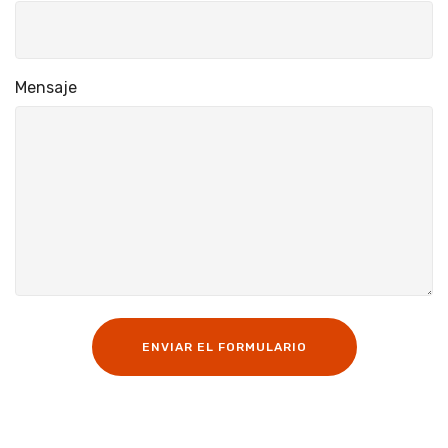
Mensaje
ENVIAR EL FORMULARIO