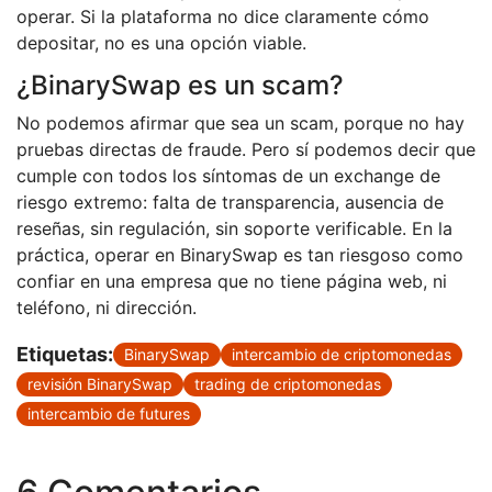
operar. Si la plataforma no dice claramente cómo
depositar, no es una opción viable.
¿BinarySwap es un scam?
No podemos afirmar que sea un scam, porque no hay
pruebas directas de fraude. Pero sí podemos decir que
cumple con todos los síntomas de un exchange de
riesgo extremo: falta de transparencia, ausencia de
reseñas, sin regulación, sin soporte verificable. En la
práctica, operar en BinarySwap es tan riesgoso como
confiar en una empresa que no tiene página web, ni
teléfono, ni dirección.
Etiquetas:
BinarySwap
intercambio de criptomonedas
revisión BinarySwap
trading de criptomonedas
intercambio de futures