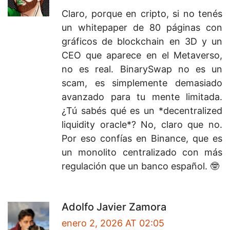
Claro, porque en cripto, si no tenés
un whitepaper de 80 páginas con
gráficos de blockchain en 3D y un
CEO que aparece en el Metaverso,
no es real. BinarySwap no es un
scam, es simplemente demasiado
avanzado para tu mente limitada.
¿Tú sabés qué es un *decentralized
liquidity oracle*? No, claro que no.
Por eso confías en Binance, que es
un monolito centralizado con más
regulación que un banco español. 🤓
Adolfo Javier Zamora
enero 2, 2026 AT 02:05