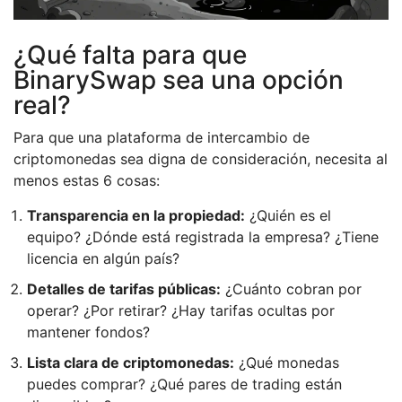
¿Qué falta para que
BinarySwap sea una opción
real?
Para que una plataforma de intercambio de
criptomonedas sea digna de consideración, necesita al
menos estas 6 cosas:
Transparencia en la propiedad:
¿Quién es el
equipo? ¿Dónde está registrada la empresa? ¿Tiene
licencia en algún país?
Detalles de tarifas públicas:
¿Cuánto cobran por
operar? ¿Por retirar? ¿Hay tarifas ocultas por
mantener fondos?
Lista clara de criptomonedas:
¿Qué monedas
puedes comprar? ¿Qué pares de trading están