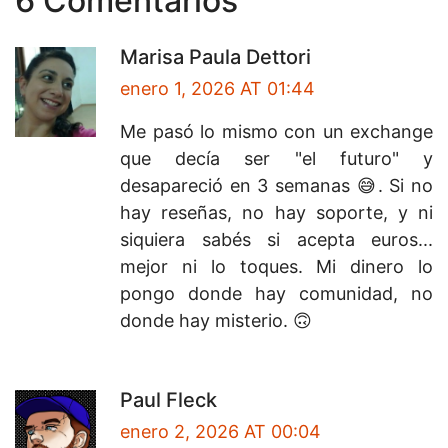
6 Comentarios
Marisa Paula Dettori
enero 1, 2026 AT 01:44
Me pasó lo mismo con un exchange
que decía ser "el futuro" y
desapareció en 3 semanas 😅. Si no
hay reseñas, no hay soporte, y ni
siquiera sabés si acepta euros...
mejor ni lo toques. Mi dinero lo
pongo donde hay comunidad, no
donde hay misterio. 🙃
Paul Fleck
enero 2, 2026 AT 00:04