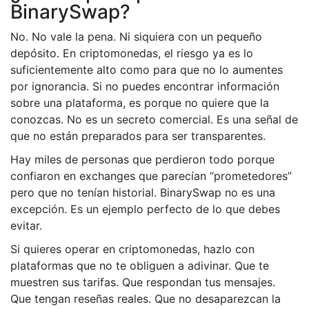
BinarySwap?
No. No vale la pena. Ni siquiera con un pequeño
depósito. En criptomonedas, el riesgo ya es lo
suficientemente alto como para que no lo aumentes
por ignorancia. Si no puedes encontrar información
sobre una plataforma, es porque no quiere que la
conozcas. No es un secreto comercial. Es una señal de
que no están preparados para ser transparentes.
Hay miles de personas que perdieron todo porque
confiaron en exchanges que parecían “prometedores”
pero que no tenían historial. BinarySwap no es una
excepción. Es un ejemplo perfecto de lo que debes
evitar.
Si quieres operar en criptomonedas, hazlo con
plataformas que no te obliguen a adivinar. Que te
muestren sus tarifas. Que respondan tus mensajes.
Que tengan reseñas reales. Que no desaparezcan la