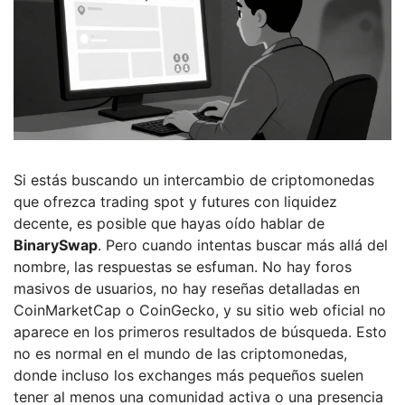
Si estás buscando un intercambio de criptomonedas
que ofrezca trading spot y futures con liquidez
decente, es posible que hayas oído hablar de
BinarySwap
. Pero cuando intentas buscar más allá del
nombre, las respuestas se esfuman. No hay foros
masivos de usuarios, no hay reseñas detalladas en
CoinMarketCap o CoinGecko, y su sitio web oficial no
aparece en los primeros resultados de búsqueda. Esto
no es normal en el mundo de las criptomonedas,
donde incluso los exchanges más pequeños suelen
tener al menos una comunidad activa o una presencia