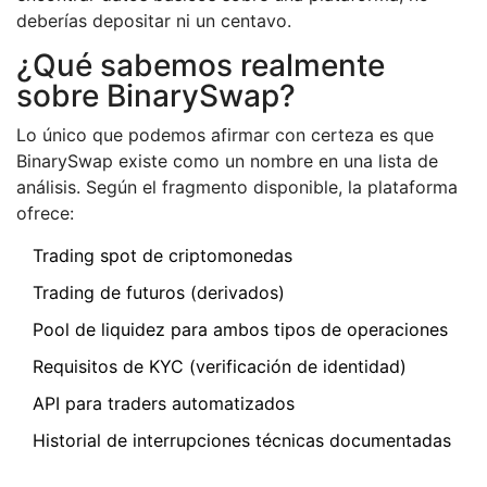
deberías depositar ni un centavo.
¿Qué sabemos realmente
sobre BinarySwap?
Lo único que podemos afirmar con certeza es que
BinarySwap existe como un nombre en una lista de
análisis. Según el fragmento disponible, la plataforma
ofrece:
Trading spot de criptomonedas
Trading de futuros (derivados)
Pool de liquidez para ambos tipos de operaciones
Requisitos de KYC (verificación de identidad)
API para traders automatizados
Historial de interrupciones técnicas documentadas