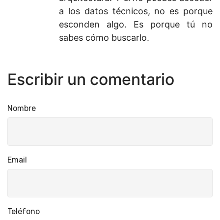
a los datos técnicos, no es porque
esconden algo. Es porque tú no
sabes cómo buscarlo.
Escribir un comentario
Nombre
Email
Teléfono