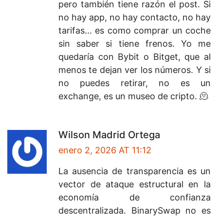
pero también tiene razón el post. Si
no hay app, no hay contacto, no hay
tarifas... es como comprar un coche
sin saber si tiene frenos. Yo me
quedaría con Bybit o Bitget, que al
menos te dejan ver los números. Y si
no puedes retirar, no es un
exchange, es un museo de cripto. 🫠
Wilson Madrid Ortega
enero 2, 2026 AT 11:12
La ausencia de transparencia es un
vector de ataque estructural en la
economía de confianza
descentralizada. BinarySwap no es