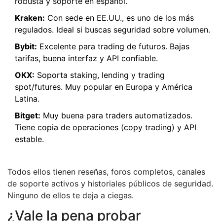
robusta y soporte en español.
Kraken:
Con sede en EE.UU., es uno de los más
regulados. Ideal si buscas seguridad sobre volumen.
Bybit:
Excelente para trading de futuros. Bajas
tarifas, buena interfaz y API confiable.
OKX:
Soporta staking, lending y trading
spot/futures. Muy popular en Europa y América
Latina.
Bitget:
Muy buena para traders automatizados.
Tiene copia de operaciones (copy trading) y API
estable.
Todos ellos tienen reseñas, foros completos, canales
de soporte activos y historiales públicos de seguridad.
Ninguno de ellos te deja a ciegas.
¿Vale la pena probar