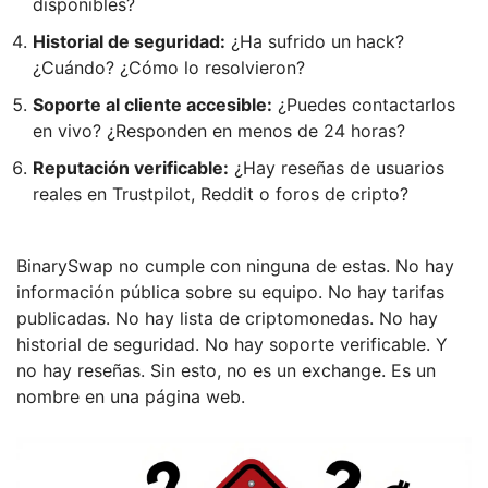
disponibles?
Historial de seguridad:
¿Ha sufrido un hack?
¿Cuándo? ¿Cómo lo resolvieron?
Soporte al cliente accesible:
¿Puedes contactarlos
en vivo? ¿Responden en menos de 24 horas?
Reputación verificable:
¿Hay reseñas de usuarios
reales en Trustpilot, Reddit o foros de cripto?
BinarySwap no cumple con ninguna de estas. No hay
información pública sobre su equipo. No hay tarifas
publicadas. No hay lista de criptomonedas. No hay
historial de seguridad. No hay soporte verificable. Y
no hay reseñas. Sin esto, no es un exchange. Es un
nombre en una página web.