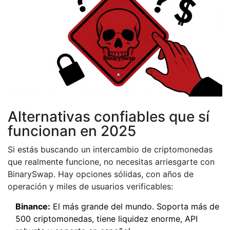
Alternativas confiables que sí
funcionan en 2025
Si estás buscando un intercambio de criptomonedas
que realmente funcione, no necesitas arriesgarte con
BinarySwap. Hay opciones sólidas, con años de
operación y miles de usuarios verificables:
Binance:
El más grande del mundo. Soporta más de
500 criptomonedas, tiene liquidez enorme, API