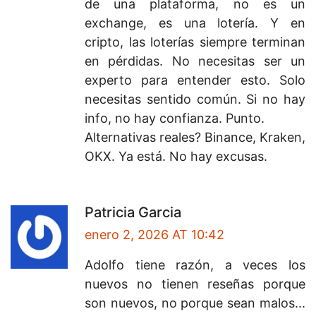
de una plataforma, no es un
exchange, es una lotería. Y en
cripto, las loterías siempre terminan
en pérdidas. No necesitas ser un
experto para entender esto. Solo
necesitas sentido común. Si no hay
info, no hay confianza. Punto.
Alternativas reales? Binance, Kraken,
OKX. Ya está. No hay excusas.
Patricia Garcia
enero 2, 2026 AT 10:42
Adolfo tiene razón, a veces los
nuevos no tienen reseñas porque
son nuevos, no porque sean malos...