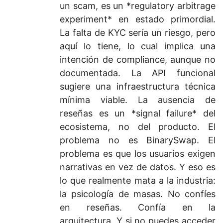
un scam, es un *regulatory arbitrage
experiment* en estado primordial.
La falta de KYC sería un riesgo, pero
aquí lo tiene, lo cual implica una
intención de compliance, aunque no
documentada. La API funcional
sugiere una infraestructura técnica
mínima viable. La ausencia de
reseñas es un *signal failure* del
ecosistema, no del producto. El
problema no es BinarySwap. El
problema es que los usuarios exigen
narrativas en vez de datos. Y eso es
lo que realmente mata a la industria:
la psicología de masas. No confíes
en reseñas. Confía en la
arquitectura. Y si no puedes acceder