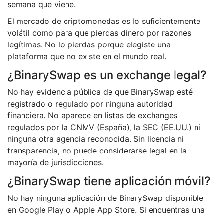
semana que viene.
El mercado de criptomonedas es lo suficientemente
volátil como para que pierdas dinero por razones
legítimas. No lo pierdas porque elegiste una
plataforma que no existe en el mundo real.
¿BinarySwap es un exchange legal?
No hay evidencia pública de que BinarySwap esté
registrado o regulado por ninguna autoridad
financiera. No aparece en listas de exchanges
regulados por la CNMV (España), la SEC (EE.UU.) ni
ninguna otra agencia reconocida. Sin licencia ni
transparencia, no puede considerarse legal en la
mayoría de jurisdicciones.
¿BinarySwap tiene aplicación móvil?
No hay ninguna aplicación de BinarySwap disponible
en Google Play o Apple App Store. Si encuentras una