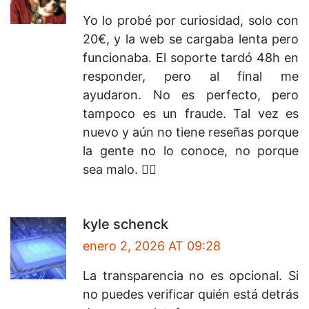
Yo lo probé por curiosidad, solo con
20€, y la web se cargaba lenta pero
funcionaba. El soporte tardó 48h en
responder, pero al final me
ayudaron. No es perfecto, pero
tampoco es un fraude. Tal vez es
nuevo y aún no tiene reseñas porque
la gente no lo conoce, no porque
sea malo. 🤷‍♂️
kyle schenck
enero 2, 2026 AT 09:28
La transparencia no es opcional. Si
no puedes verificar quién está detrás