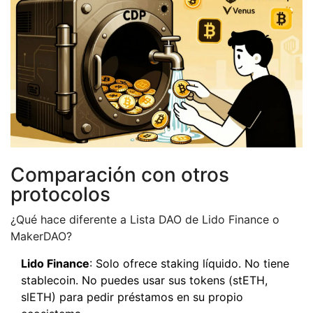
Comparación con otros
protocolos
¿Qué hace diferente a Lista DAO de Lido Finance o
MakerDAO?
Lido Finance
: Solo ofrece staking líquido. No tiene
stablecoin. No puedes usar sus tokens (stETH,
slETH) para pedir préstamos en su propio