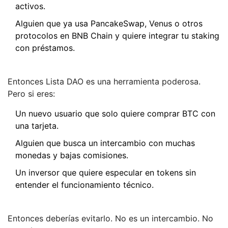
activos.
Alguien que ya usa PancakeSwap, Venus o otros
protocolos en BNB Chain y quiere integrar tu staking
con préstamos.
Entonces Lista DAO es una herramienta poderosa.
Pero si eres:
Un nuevo usuario que solo quiere comprar BTC con
una tarjeta.
Alguien que busca un intercambio con muchas
monedas y bajas comisiones.
Un inversor que quiere especular en tokens sin
entender el funcionamiento técnico.
Entonces deberías evitarlo. No es un intercambio. No