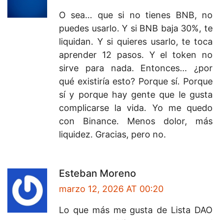
O sea… que si no tienes BNB, no
puedes usarlo. Y si BNB baja 30%, te
liquidan. Y si quieres usarlo, te toca
aprender 12 pasos. Y el token no
sirve para nada. Entonces… ¿por
qué existiría esto? Porque sí. Porque
sí y porque hay gente que le gusta
complicarse la vida. Yo me quedo
con Binance. Menos dolor, más
liquidez. Gracias, pero no.
Esteban Moreno
marzo 12, 2026 AT 00:20
Lo que más me gusta de Lista DAO