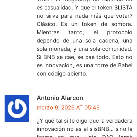
es casualidad. Y que el token $LISTA
no sirva para nada más que votar?
Clásico. Es un token de sombra.
Mientras tanto, el protocolo
depende de una sola cadena, una
sola moneda, y una sola comunidad.
Si BNB se cae, se cae todo. Esto no
es innovación, es una torre de Babel
con código abierto.
Antonio Alarcon
marzo 9, 2026 AT 05:46
¿Y qué tal si te digo que la verdadera
innovación no es el slisBNB… sino la