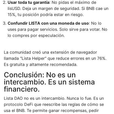
Usar toda tu garantía
: No pidas el máximo de
lisUSD. Deja un margen de seguridad. Si BNB cae un
15%, tu posición podría estar en riesgo.
Confundir LISTA con una moneda de uso
: No lo
uses para pagar servicios. Solo sirve para votar. No
lo compres por especulación.
La comunidad creó una extensión de navegador
llamada "Lista Helper" que reduce errores en un 76%.
Es gratuita y altamente recomendada.
Conclusión: No es un
intercambio. Es un sistema
financiero.
Lista DAO no es un intercambio. Nunca lo fue. Es un
protocolo DeFi que reescribe las reglas de cómo se
usa el BNB. Te permite ganar recompensas, pedir