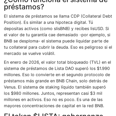
préstamos?
El sistema de préstamos se llama CDP (Collateral Debt
Position). Es similar a una hipoteca digital. Tú
depositas activos (como slisBNB) y recibes lisUSD. Si
el valor de tu garantía cae demasiado -por ejemplo, si
BNB se desploma- el sistema puede liquidar parte de
tu collateral para cubrir la deuda. Eso es peligroso si el
mercado se vuelve volátil.
En enero de 2026, el valor total bloqueado (TVL) en el
sistema de préstamos de Lista DAO superó los $1.990
millones. Eso lo convierte en el segundo protocolo de
préstamos más grande en BNB Chain, solo detrás de
Venus. El sistema de staking líquido también superó
los $980 millones. Juntos, representan casi $3 mil
millones en activos. Eso no es poco. Es una de las
mayores concentraciones de capital en la red BNB.