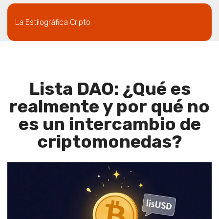
La Estilográfica Cripto
Lista DAO: ¿Qué es
realmente y por qué no
es un intercambio de
criptomonedas?