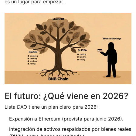
es un lugar para empezar.
El futuro: ¿Qué viene en 2026?
Lista DAO tiene un plan claro para 2026:
Expansión a Ethereum (prevista para junio 2026).
Integración de activos respaldados por bienes reales