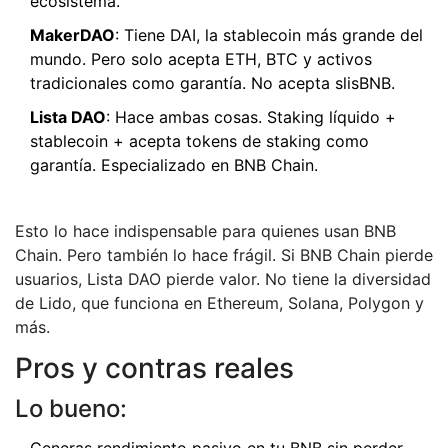
ecosistema.
MakerDAO
: Tiene DAI, la stablecoin más grande del
mundo. Pero solo acepta ETH, BTC y activos
tradicionales como garantía. No acepta slisBNB.
Lista DAO
: Hace ambas cosas. Staking líquido +
stablecoin + acepta tokens de staking como
garantía. Especializado en BNB Chain.
Esto lo hace indispensable para quienes usan BNB
Chain. Pero también lo hace frágil. Si BNB Chain pierde
usuarios, Lista DAO pierde valor. No tiene la diversidad
de Lido, que funciona en Ethereum, Solana, Polygon y
más.
Pros y contras reales
Lo bueno: