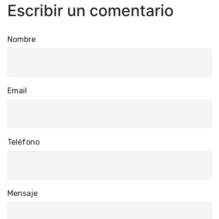
Escribir un comentario
Nombre
Email
Teléfono
Mensaje