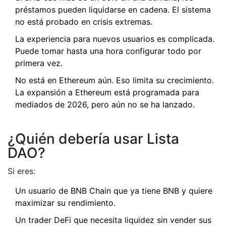
préstamos pueden liquidarse en cadena. El sistema
no está probado en crisis extremas.
La experiencia para nuevos usuarios es complicada.
Puede tomar hasta una hora configurar todo por
primera vez.
No está en Ethereum aún. Eso limita su crecimiento.
La expansión a Ethereum está programada para
mediados de 2026, pero aún no se ha lanzado.
¿Quién debería usar Lista
DAO?
Si eres:
Un usuario de BNB Chain que ya tiene BNB y quiere
maximizar su rendimiento.
Un trader DeFi que necesita liquidez sin vender sus