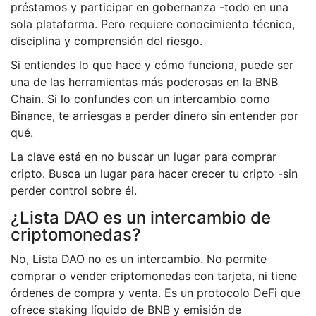
préstamos y participar en gobernanza -todo en una
sola plataforma. Pero requiere conocimiento técnico,
disciplina y comprensión del riesgo.
Si entiendes lo que hace y cómo funciona, puede ser
una de las herramientas más poderosas en la BNB
Chain. Si lo confundes con un intercambio como
Binance, te arriesgas a perder dinero sin entender por
qué.
La clave está en no buscar un lugar para comprar
cripto. Busca un lugar para hacer crecer tu cripto -sin
perder control sobre él.
¿Lista DAO es un intercambio de
criptomonedas?
No, Lista DAO no es un intercambio. No permite
comprar o vender criptomonedas con tarjeta, ni tiene
órdenes de compra y venta. Es un protocolo DeFi que
ofrece staking líquido de BNB y emisión de