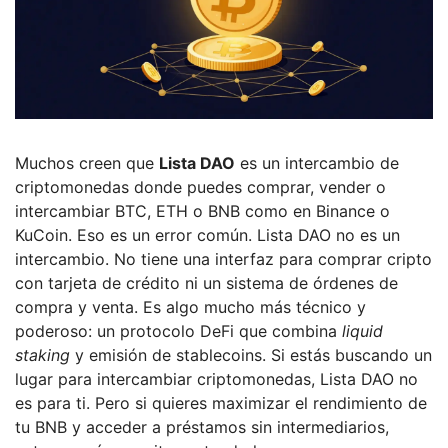
Muchos creen que
Lista DAO
es un intercambio de
criptomonedas donde puedes comprar, vender o
intercambiar BTC, ETH o BNB como en Binance o
KuCoin. Eso es un error común. Lista DAO no es un
intercambio. No tiene una interfaz para comprar cripto
con tarjeta de crédito ni un sistema de órdenes de
compra y venta. Es algo mucho más técnico y
poderoso: un protocolo DeFi que combina
liquid
staking
y emisión de stablecoins. Si estás buscando un
lugar para intercambiar criptomonedas, Lista DAO no
es para ti. Pero si quieres maximizar el rendimiento de
tu BNB y acceder a préstamos sin intermediarios,