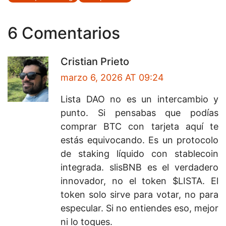
6 Comentarios
Cristian Prieto
marzo 6, 2026 AT 09:24
Lista DAO no es un intercambio y
punto. Si pensabas que podías
comprar BTC con tarjeta aquí te
estás equivocando. Es un protocolo
de staking líquido con stablecoin
integrada. slisBNB es el verdadero
innovador, no el token $LISTA. El
token solo sirve para votar, no para
especular. Si no entiendes eso, mejor
ni lo toques.