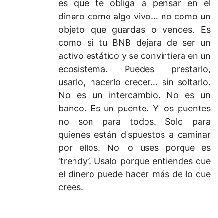
es que te obliga a pensar en el
dinero como algo vivo… no como un
objeto que guardas o vendes. Es
como si tu BNB dejara de ser un
activo estático y se convirtiera en un
ecosistema. Puedes prestarlo,
usarlo, hacerlo crecer… sin soltarlo.
No es un intercambio. No es un
banco. Es un puente. Y los puentes
no son para todos. Solo para
quienes están dispuestos a caminar
por ellos. No lo uses porque es
‘trendy’. Usalo porque entiendes que
el dinero puede hacer más de lo que
crees.