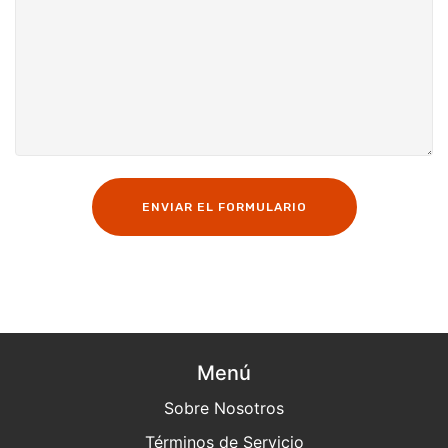
ENVIAR EL FORMULARIO
Menú
Sobre Nosotros
Términos de Servicio