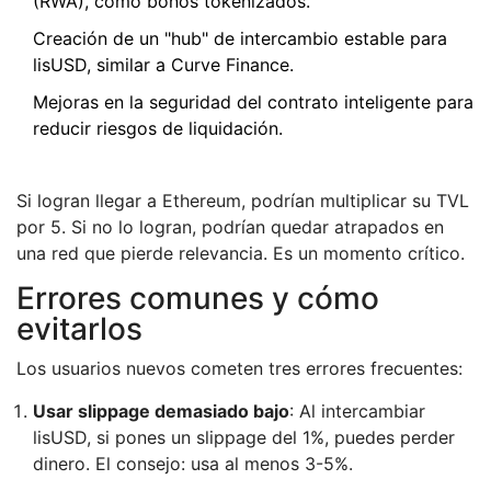
(RWA), como bonos tokenizados.
Creación de un "hub" de intercambio estable para
lisUSD, similar a Curve Finance.
Mejoras en la seguridad del contrato inteligente para
reducir riesgos de liquidación.
Si logran llegar a Ethereum, podrían multiplicar su TVL
por 5. Si no lo logran, podrían quedar atrapados en
una red que pierde relevancia. Es un momento crítico.
Errores comunes y cómo
evitarlos
Los usuarios nuevos cometen tres errores frecuentes:
Usar slippage demasiado bajo
: Al intercambiar
lisUSD, si pones un slippage del 1%, puedes perder
dinero. El consejo: usa al menos 3-5%.