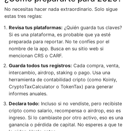
No necesitas hacer nada extraordinario. Solo sigue
estas tres reglas:
Revisa tus plataformas:
¿Quién guarda tus claves?
Si es una plataforma, es probable que ya esté
preparada para reportar. No te confíes por el
nombre de la app. Busca en su sitio web si
mencionan CRS o CARF.
Guarda todos tus registros:
Cada compra, venta,
intercambio, airdrop, staking o pago. Usa una
herramienta de contabilidad cripto (como Koinly,
CryptoTaxCalculator o TokenTax) para generar
informes anuales.
Declara todo:
Incluso si no vendiste, pero recibiste
cripto como salario, recompensa o airdrop, eso es
ingreso. Si lo cambiaste por otro activo, eso es una
ganancia o pérdida de capital. No esperes a que te