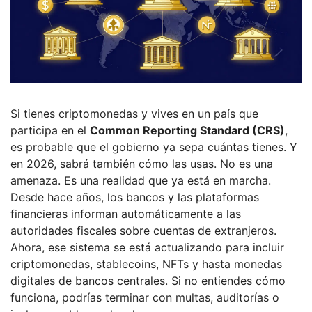
Si tienes criptomonedas y vives en un país que
participa en el
Common Reporting Standard (CRS)
,
es probable que el gobierno ya sepa cuántas tienes. Y
en 2026, sabrá también cómo las usas. No es una
amenaza. Es una realidad que ya está en marcha.
Desde hace años, los bancos y las plataformas
financieras informan automáticamente a las
autoridades fiscales sobre cuentas de extranjeros.
Ahora, ese sistema se está actualizando para incluir
criptomonedas, stablecoins, NFTs y hasta monedas
digitales de bancos centrales. Si no entiendes cómo
funciona, podrías terminar con multas, auditorías o