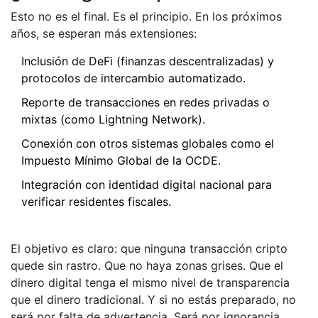
Esto no es el final. Es el principio. En los próximos
años, se esperan más extensiones:
Inclusión de DeFi (finanzas descentralizadas) y
protocolos de intercambio automatizado.
Reporte de transacciones en redes privadas o
mixtas (como Lightning Network).
Conexión con otros sistemas globales como el
Impuesto Mínimo Global de la OCDE.
Integración con identidad digital nacional para
verificar residentes fiscales.
El objetivo es claro: que ninguna transacción cripto
quede sin rastro. Que no haya zonas grises. Que el
dinero digital tenga el mismo nivel de transparencia
que el dinero tradicional. Y si no estás preparado, no
será por falta de advertencia. Será por ignorancia.