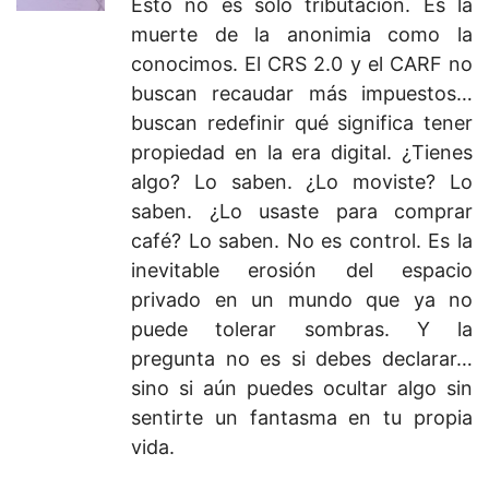
Esto no es solo tributación. Es la
muerte de la anonimia como la
conocimos. El CRS 2.0 y el CARF no
buscan recaudar más impuestos…
buscan redefinir qué significa tener
propiedad en la era digital. ¿Tienes
algo? Lo saben. ¿Lo moviste? Lo
saben. ¿Lo usaste para comprar
café? Lo saben. No es control. Es la
inevitable erosión del espacio
privado en un mundo que ya no
puede tolerar sombras. Y la
pregunta no es si debes declarar…
sino si aún puedes ocultar algo sin
sentirte un fantasma en tu propia
vida.