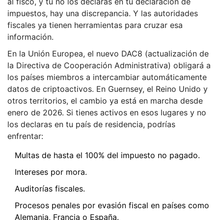
al fisco, y tú no los declaras en tu declaración de
impuestos, hay una discrepancia. Y las autoridades
fiscales ya tienen herramientas para cruzar esa
información.
En la Unión Europea, el nuevo DAC8 (actualización de
la Directiva de Cooperación Administrativa) obligará a
los países miembros a intercambiar automáticamente
datos de criptoactivos. En Guernsey, el Reino Unido y
otros territorios, el cambio ya está en marcha desde
enero de 2026. Si tienes activos en esos lugares y no
los declaras en tu país de residencia, podrías
enfrentar:
Multas de hasta el 100% del impuesto no pagado.
Intereses por mora.
Auditorías fiscales.
Procesos penales por evasión fiscal en países como
Alemania, Francia o España.