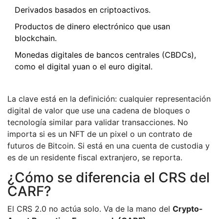
Derivados basados en criptoactivos.
Productos de dinero electrónico que usan
blockchain.
Monedas digitales de bancos centrales (CBDCs),
como el digital yuan o el euro digital.
La clave está en la definición: cualquier representación
digital de valor que use una cadena de bloques o
tecnología similar para validar transacciones. No
importa si es un NFT de un pixel o un contrato de
futuros de Bitcoin. Si está en una cuenta de custodia y
es de un residente fiscal extranjero, se reporta.
¿Cómo se diferencia el CRS del
CARF?
El CRS 2.0 no actúa solo. Va de la mano del
Crypto-