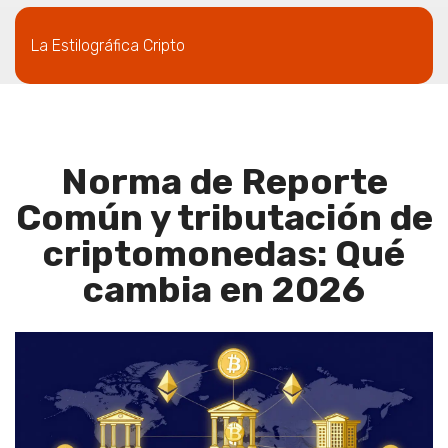
La Estilográfica Cripto
Norma de Reporte
Común y tributación de
criptomonedas: Qué
cambia en 2026