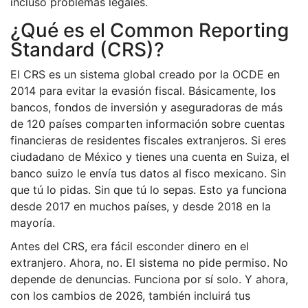
incluso problemas legales.
¿Qué es el Common Reporting
Standard (CRS)?
El CRS es un sistema global creado por la OCDE en
2014 para evitar la evasión fiscal. Básicamente, los
bancos, fondos de inversión y aseguradoras de más
de 120 países comparten información sobre cuentas
financieras de residentes fiscales extranjeros. Si eres
ciudadano de México y tienes una cuenta en Suiza, el
banco suizo le envía tus datos al fisco mexicano. Sin
que tú lo pidas. Sin que tú lo sepas. Esto ya funciona
desde 2017 en muchos países, y desde 2018 en la
mayoría.
Antes del CRS, era fácil esconder dinero en el
extranjero. Ahora, no. El sistema no pide permiso. No
depende de denuncias. Funciona por sí solo. Y ahora,
con los cambios de 2026, también incluirá tus