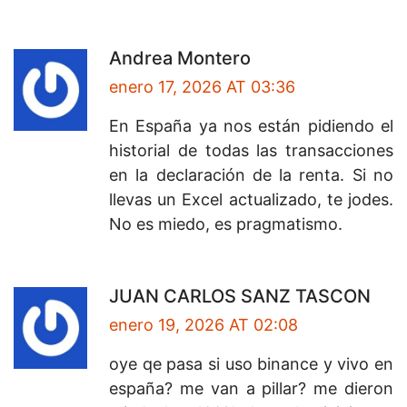
Andrea Montero
enero 17, 2026 AT 03:36
En España ya nos están pidiendo el
historial de todas las transacciones
en la declaración de la renta. Si no
llevas un Excel actualizado, te jodes.
No es miedo, es pragmatismo.
JUAN CARLOS SANZ TASCON
enero 19, 2026 AT 02:08
oye qe pasa si uso binance y vivo en
españa? me van a pillar? me dieron