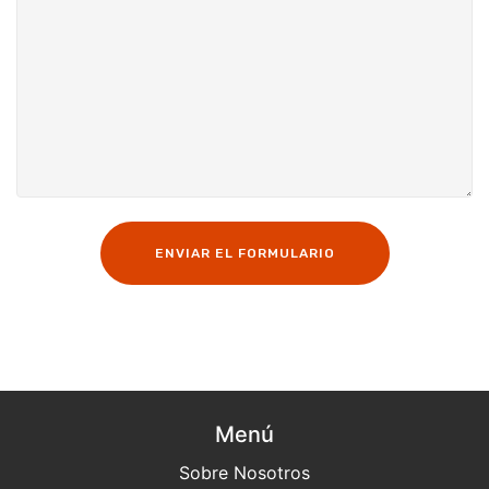
ENVIAR EL FORMULARIO
Menú
Sobre Nosotros