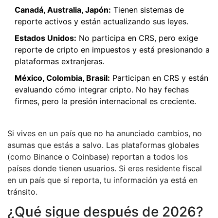
Canadá, Australia, Japón:
Tienen sistemas de
reporte activos y están actualizando sus leyes.
Estados Unidos:
No participa en CRS, pero exige
reporte de cripto en impuestos y está presionando a
plataformas extranjeras.
México, Colombia, Brasil:
Participan en CRS y están
evaluando cómo integrar cripto. No hay fechas
firmes, pero la presión internacional es creciente.
Si vives en un país que no ha anunciado cambios, no
asumas que estás a salvo. Las plataformas globales
(como Binance o Coinbase) reportan a todos los
países donde tienen usuarios. Si eres residente fiscal
en un país que sí reporta, tu información ya está en
tránsito.
¿Qué sigue después de 2026?