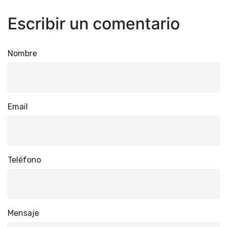
Escribir un comentario
Nombre
Email
Teléfono
Mensaje