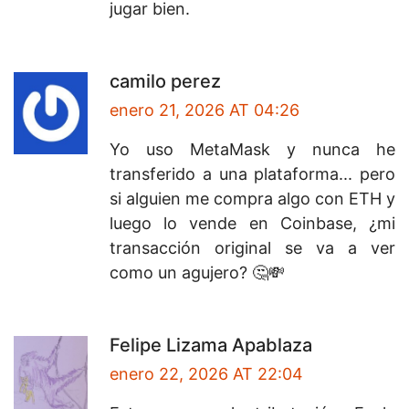
jugar bien.
camilo perez
enero 21, 2026 AT 04:26
Yo uso MetaMask y nunca he
transferido a una plataforma... pero
si alguien me compra algo con ETH y
luego lo vende en Coinbase, ¿mi
transacción original se va a ver
como un agujero? 🤔💸
Felipe Lizama Apablaza
enero 22, 2026 AT 22:04