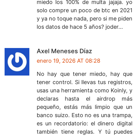
miedo los 100% de multa jajaja. yo
solo compre un poco de btc en 2021
y ya no toque nada, pero si me piden
los datos de hace 5 años? joder...
Axel Meneses Díaz
enero 19, 2026 AT 08:28
No hay que tener miedo, hay que
tener control. Si llevas tus registros,
usas una herramienta como Koinly, y
declaras hasta el airdrop más
pequeño, estás más limpio que un
banco suizo. Esto no es una trampa,
es un recordatorio: el dinero digital
también tiene reglas. Y tú puedes