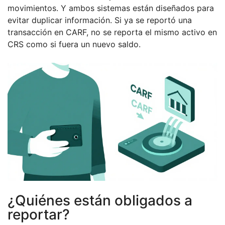
movimientos. Y ambos sistemas están diseñados para
evitar duplicar información. Si ya se reportó una
transacción en CARF, no se reporta el mismo activo en
CRS como si fuera un nuevo saldo.
¿Quiénes están obligados a
reportar?