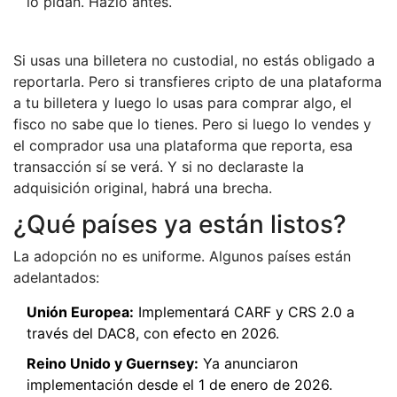
lo pidan. Hazlo antes.
Si usas una billetera no custodial, no estás obligado a
reportarla. Pero si transfieres cripto de una plataforma
a tu billetera y luego lo usas para comprar algo, el
fisco no sabe que lo tienes. Pero si luego lo vendes y
el comprador usa una plataforma que reporta, esa
transacción sí se verá. Y si no declaraste la
adquisición original, habrá una brecha.
¿Qué países ya están listos?
La adopción no es uniforme. Algunos países están
adelantados:
Unión Europea:
Implementará CARF y CRS 2.0 a
través del DAC8, con efecto en 2026.
Reino Unido y Guernsey:
Ya anunciaron
implementación desde el 1 de enero de 2026.