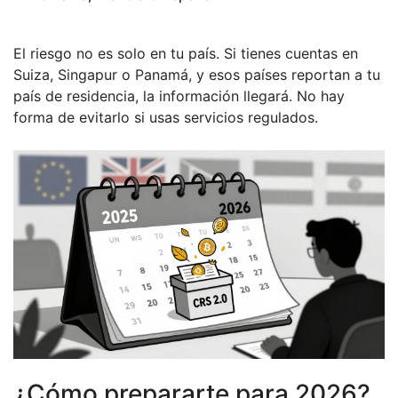
El riesgo no es solo en tu país. Si tienes cuentas en
Suiza, Singapur o Panamá, y esos países reportan a tu
país de residencia, la información llegará. No hay
forma de evitarlo si usas servicios regulados.
¿Cómo prepararte para 2026?