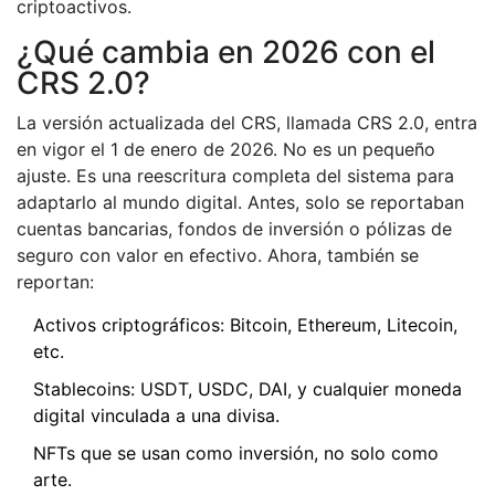
criptoactivos.
¿Qué cambia en 2026 con el
CRS 2.0?
La versión actualizada del CRS, llamada CRS 2.0, entra
en vigor el 1 de enero de 2026. No es un pequeño
ajuste. Es una reescritura completa del sistema para
adaptarlo al mundo digital. Antes, solo se reportaban
cuentas bancarias, fondos de inversión o pólizas de
seguro con valor en efectivo. Ahora, también se
reportan:
Activos criptográficos: Bitcoin, Ethereum, Litecoin,
etc.
Stablecoins: USDT, USDC, DAI, y cualquier moneda
digital vinculada a una divisa.
NFTs que se usan como inversión, no solo como
arte.