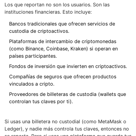
Los que reportan no son los usuarios. Son las
instituciones financieras. Esto incluye:
Bancos tradicionales que ofrecen servicios de
custodia de criptoactivos.
Plataformas de intercambio de criptomonedas
(como Binance, Coinbase, Kraken) si operan en
países participantes.
Fondos de inversión que invierten en criptoactivos.
Compañías de seguros que ofrecen productos
vinculados a cripto.
Proveedores de billeteras de custodia (wallets que
controlan tus claves por ti).
Si usas una billetera no custodial (como MetaMask o
Ledger), y nadie más controla tus claves, entonces no