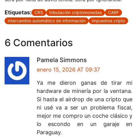
Etiquetas:
CRS
tributación criptomonedas
CARF
intercambio automático de información
impuestos cripto
6 Comentarios
Pamela Simmons
enero 15, 2026 AT 09:37
Ya me dieron ganas de tirar mi
hardware de minería por la ventana.
Si hasta el airdrop de una cripto que
ni usé va a ser un problema fiscal,
mejor me compro un coche clásico y
lo escondo en un garaje en
Paraguay.