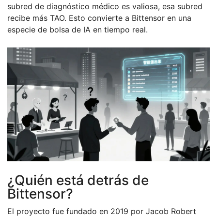
subred de diagnóstico médico es valiosa, esa subred
recibe más TAO. Esto convierte a Bittensor en una
especie de bolsa de IA en tiempo real.
¿Quién está detrás de
Bittensor?
El proyecto fue fundado en 2019 por Jacob Robert