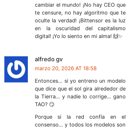
cambiar el mundo! ¡No hay CEO que
te censure, no hay algoritmo que te
oculte la verdad! ¡Bittensor es la luz
en la oscuridad del capitalismo
digital! ¡Yo lo siento en mi alma! 🙌✨
alfredo gv
marzo 20, 2026 AT 18:58
Entonces… si yo entreno un modelo
que dice que el sol gira alrededor de
la Tierra… y nadie lo corrige… gano
TAO? 😏
Porque si la red confía en el
consenso… y todos los modelos son