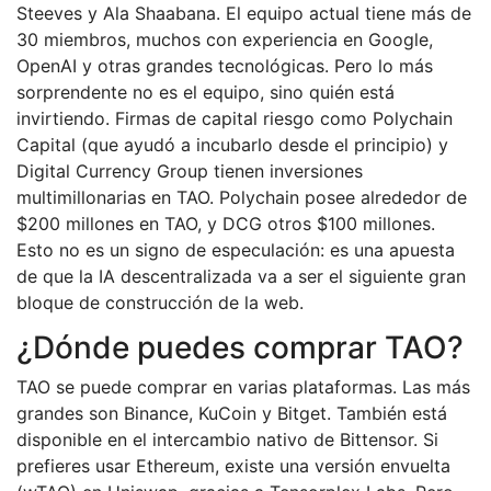
Steeves y Ala Shaabana. El equipo actual tiene más de
30 miembros, muchos con experiencia en Google,
OpenAI y otras grandes tecnológicas. Pero lo más
sorprendente no es el equipo, sino quién está
invirtiendo. Firmas de capital riesgo como Polychain
Capital (que ayudó a incubarlo desde el principio) y
Digital Currency Group tienen inversiones
multimillonarias en TAO. Polychain posee alrededor de
$200 millones en TAO, y DCG otros $100 millones.
Esto no es un signo de especulación: es una apuesta
de que la IA descentralizada va a ser el siguiente gran
bloque de construcción de la web.
¿Dónde puedes comprar TAO?
TAO se puede comprar en varias plataformas. Las más
grandes son Binance, KuCoin y Bitget. También está
disponible en el intercambio nativo de Bittensor. Si
prefieres usar Ethereum, existe una versión envuelta