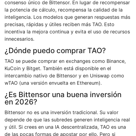
consenso único de Bittensor. En lugar de recompensar
la potencia de cálculo, recompensa la calidad de la
inteligencia. Los modelos que generan respuestas más
precisas, rápidas y útiles reciben más TAO. Esto
incentiva la mejora continua y evita el uso de recursos
innecesarios.
¿Dónde puedo comprar TAO?
TAO se puede comprar en exchanges como Binance,
KuCoin y Bitget. También está disponible en el
intercambio nativo de Bittensor y en Uniswap como
wTAO (una versión envuelta en Ethereum).
¿Es Bittensor una buena inversión
en 2026?
Bittensor no es una inversión tradicional. Su valor
depende de que las subredes generen inteligencia real
y útil. Si crees en una IA descentralizada, TAO es una
de las pocas formas de apostar por ello. Pero si