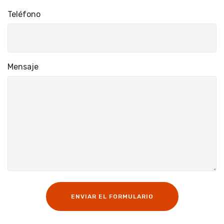
Teléfono
Mensaje
ENVIAR EL FORMULARIO