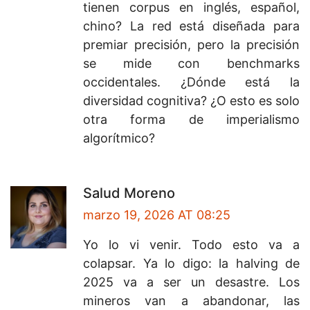
tienen corpus en inglés, español,
chino? La red está diseñada para
premiar precisión, pero la precisión
se mide con benchmarks
occidentales. ¿Dónde está la
diversidad cognitiva? ¿O esto es solo
otra forma de imperialismo
algorítmico?
Salud Moreno
marzo 19, 2026 AT 08:25
Yo lo vi venir. Todo esto va a
colapsar. Ya lo digo: la halving de
2025 va a ser un desastre. Los
mineros van a abandonar, las