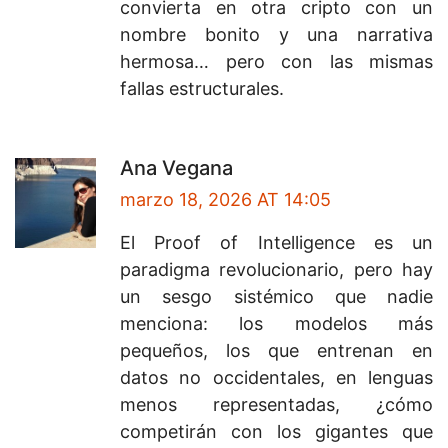
convierta en otra cripto con un
nombre bonito y una narrativa
hermosa… pero con las mismas
fallas estructurales.
Ana Vegana
marzo 18, 2026 AT 14:05
El Proof of Intelligence es un
paradigma revolucionario, pero hay
un sesgo sistémico que nadie
menciona: los modelos más
pequeños, los que entrenan en
datos no occidentales, en lenguas
menos representadas, ¿cómo
competirán con los gigantes que