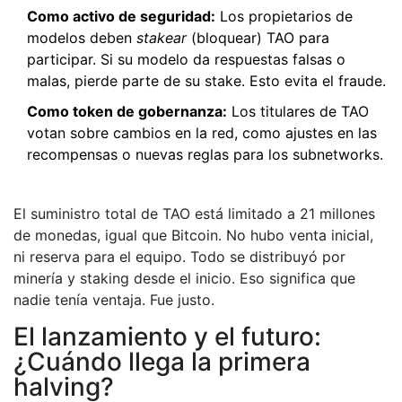
Como activo de seguridad:
Los propietarios de
modelos deben
stakear
(bloquear) TAO para
participar. Si su modelo da respuestas falsas o
malas, pierde parte de su stake. Esto evita el fraude.
Como token de gobernanza:
Los titulares de TAO
votan sobre cambios en la red, como ajustes en las
recompensas o nuevas reglas para los subnetworks.
El suministro total de TAO está limitado a 21 millones
de monedas, igual que Bitcoin. No hubo venta inicial,
ni reserva para el equipo. Todo se distribuyó por
minería y staking desde el inicio. Eso significa que
nadie tenía ventaja. Fue justo.
El lanzamiento y el futuro:
¿Cuándo llega la primera
halving?