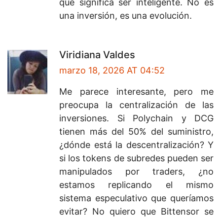
que significa ser inteligente. No es
una inversión, es una evolución.
Viridiana Valdes
marzo 18, 2026 AT 04:52
Me parece interesante, pero me
preocupa la centralización de las
inversiones. Si Polychain y DCG
tienen más del 50% del suministro,
¿dónde está la descentralización? Y
si los tokens de subredes pueden ser
manipulados por traders, ¿no
estamos replicando el mismo
sistema especulativo que queríamos
evitar? No quiero que Bittensor se