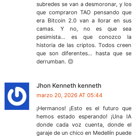
subredes se van a desmoronar, y los
que compraron TAO pensando que
era Bitcoin 2.0 van a llorar en sus
camas. Y no, no es que sea
pesimista… es que conozco la
historia de las criptos. Todos creen
que son diferentes… hasta que se
derrumban. 😔
Jhon Kenneth kenneth
marzo 20, 2026 AT 05:44
¡Hermanos! ¡Esto es el futuro que
hemos estado esperando! ¡Una IA
donde cada voz cuenta, donde el
garaje de un chico en Medellín puede