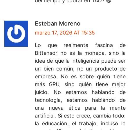
del tiempo y cobrar en TAO? 😅
Esteban Moreno
marzo 17, 2026 AT 15:35
Lo que realmente fascina de
Bittensor no es la moneda, sino la
idea de que la inteligencia puede ser
un bien común, no un producto de
empresa. No es sobre quién tiene
más GPU, sino quién tiene mejor
juicio. No estamos hablando de
tecnología, estamos hablando de
una nueva ética para la mente
artificial. Si esto crece, cambia todo:
la educación, el trabajo, incluso lo