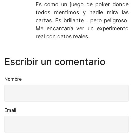
Es como un juego de poker donde
todos mentimos y nadie mira las
cartas. Es brillante… pero peligroso.
Me encantaría ver un experimento
real con datos reales.
Escribir un comentario
Nombre
Email