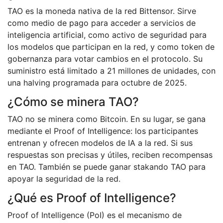
TAO es la moneda nativa de la red Bittensor. Sirve
como medio de pago para acceder a servicios de
inteligencia artificial, como activo de seguridad para
los modelos que participan en la red, y como token de
gobernanza para votar cambios en el protocolo. Su
suministro está limitado a 21 millones de unidades, con
una halving programada para octubre de 2025.
¿Cómo se minera TAO?
TAO no se minera como Bitcoin. En su lugar, se gana
mediante el Proof of Intelligence: los participantes
entrenan y ofrecen modelos de IA a la red. Si sus
respuestas son precisas y útiles, reciben recompensas
en TAO. También se puede ganar stakando TAO para
apoyar la seguridad de la red.
¿Qué es Proof of Intelligence?
Proof of Intelligence (PoI) es el mecanismo de