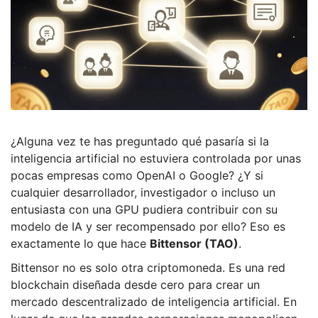
¿Alguna vez te has preguntado qué pasaría si la
inteligencia artificial no estuviera controlada por unas
pocas empresas como OpenAI o Google? ¿Y si
cualquier desarrollador, investigador o incluso un
entusiasta con una GPU pudiera contribuir con su
modelo de IA y ser recompensado por ello? Eso es
exactamente lo que hace
Bittensor (TAO)
.
Bittensor no es solo otra criptomoneda. Es una red
blockchain diseñada desde cero para crear un
mercado descentralizado de inteligencia artificial. En