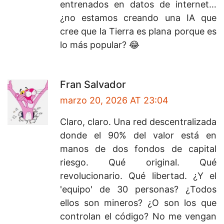
entrenados en datos de internet…
¿no estamos creando una IA que
cree que la Tierra es plana porque es
lo más popular? 😂
Fran Salvador
marzo 20, 2026 AT 23:04
Claro, claro. Una red descentralizada
donde el 90% del valor está en
manos de dos fondos de capital
riesgo. Qué original. Qué
revolucionario. Qué libertad. ¿Y el
'equipo' de 30 personas? ¿Todos
ellos son mineros? ¿O son los que
controlan el código? No me vengan