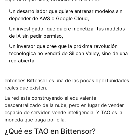
Un desarrollador que quiere entrenar modelos sin
depender de AWS o Google Cloud,
Un investigador que quiere monetizar tus modelos
de IA sin pedir permiso,
Un inversor que cree que la próxima revolución
tecnológica no vendrá de Silicon Valley, sino de una
red abierta,
entonces Bittensor es una de las pocas oportunidades
reales que existen.
La red está construyendo el equivalente
descentralizado de la nube, pero en lugar de vender
espacio de servidor, vende inteligencia. Y TAO es la
moneda que paga por ella.
¿Qué es TAO en Bittensor?