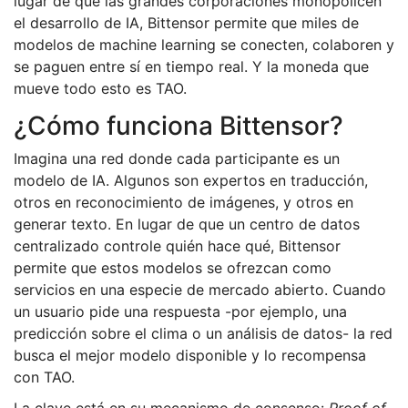
lugar de que las grandes corporaciones monopolicen
el desarrollo de IA, Bittensor permite que miles de
modelos de machine learning se conecten, colaboren y
se paguen entre sí en tiempo real. Y la moneda que
mueve todo esto es TAO.
¿Cómo funciona Bittensor?
Imagina una red donde cada participante es un
modelo de IA. Algunos son expertos en traducción,
otros en reconocimiento de imágenes, y otros en
generar texto. En lugar de que un centro de datos
centralizado controle quién hace qué, Bittensor
permite que estos modelos se ofrezcan como
servicios en una especie de mercado abierto. Cuando
un usuario pide una respuesta -por ejemplo, una
predicción sobre el clima o un análisis de datos- la red
busca el mejor modelo disponible y lo recompensa
con TAO.