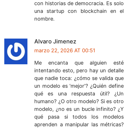
con historias de democracia. Es solo
una startup con blockchain en el
nombre.
Alvaro Jimenez
marzo 22, 2026 AT 00:51
Me encanta que alguien esté
intentando esto, pero hay un detalle
que nadie toca: ¿cómo se valida que
un modelo es 'mejor'? ¿Quién define
qué es una respuesta útil? ¿Un
humano? ¿O otro modelo? Si es otro
modelo, ¿no es un bucle infinito? ¿Y
qué pasa si todos los modelos
aprenden a manipular las métricas?