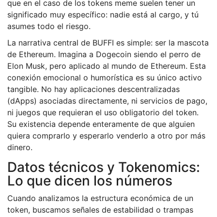
que en el caso de los tokens meme suelen tener un
significado muy específico: nadie está al cargo, y tú
asumes todo el riesgo.
La narrativa central de BUFFI es simple: ser la mascota
de Ethereum. Imagina a Dogecoin siendo el perro de
Elon Musk, pero aplicado al mundo de Ethereum. Esta
conexión emocional o humorística es su único activo
tangible. No hay aplicaciones descentralizadas
(dApps) asociadas directamente, ni servicios de pago,
ni juegos que requieran el uso obligatorio del token.
Su existencia depende enteramente de que alguien
quiera comprarlo y esperarlo venderlo a otro por más
dinero.
Datos técnicos y Tokenomics:
Lo que dicen los números
Cuando analizamos la estructura económica de un
token, buscamos señales de estabilidad o trampas