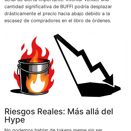
cantidad significativa de BUFFI podría desplazar
drásticamente el precio hacia abajo debido a la
escasez de compradores en el libro de órdenes.
Riesgos Reales: Más allá del
Hype
No podemos hablar de tokens meme sin ser