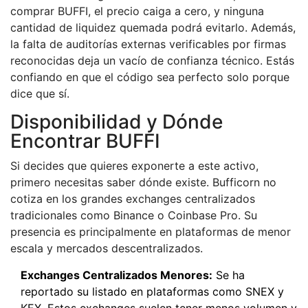
comprar BUFFI, el precio caiga a cero, y ninguna
cantidad de liquidez quemada podrá evitarlo. Además,
la falta de auditorías externas verificables por firmas
reconocidas deja un vacío de confianza técnico. Estás
confiando en que el código sea perfecto solo porque
dice que sí.
Disponibilidad y Dónde
Encontrar BUFFI
Si decides que quieres exponerte a este activo,
primero necesitas saber dónde existe. Bufficorn no
cotiza en los grandes exchanges centralizados
tradicionales como Binance o Coinbase Pro. Su
presencia es principalmente en plataformas de menor
escala y mercados descentralizados.
Exchanges Centralizados Menores:
Se ha
reportado su listado en plataformas como SNEX y