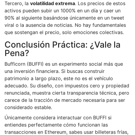
Tercero, la
volatilidad extrema
. Los precios de estos
activos pueden subir un 1000% en un día y caer un
90% al siguiente basándose únicamente en un tweet
viral o la ausencia de noticias. No hay fundamentales
que sostengan el precio, solo emociones colectivas.
Conclusión Práctica: ¿Vale la
Pena?
Bufficorn (BUFFI) es un experimento social más que
una inversión financiera. Si buscas construir
patrimonio a largo plazo, este no es el vehículo
adecuado. Su diseño, con impuestos cero y propiedad
renunciada, muestra cierta transparencia técnica, pero
carece de la tracción de mercado necesaria para ser
considerado estable.
Únicamente considera interactuar con BUFFI si
entiendes perfectamente cómo funcionan las
transacciones en Ethereum, sabes usar billeteras frías,