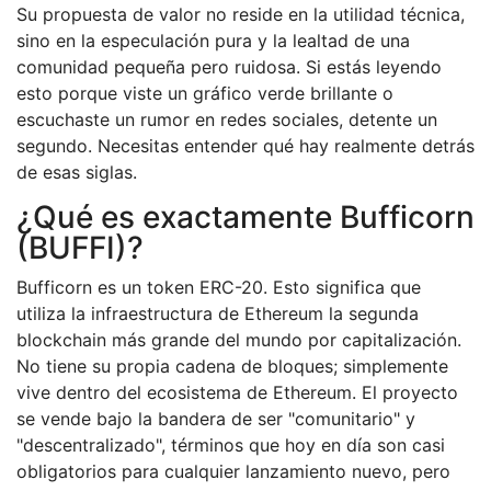
Su propuesta de valor no reside en la utilidad técnica,
sino en la especulación pura y la lealtad de una
comunidad pequeña pero ruidosa. Si estás leyendo
esto porque viste un gráfico verde brillante o
escuchaste un rumor en redes sociales, detente un
segundo. Necesitas entender qué hay realmente detrás
de esas siglas.
¿Qué es exactamente Bufficorn
(BUFFI)?
Bufficorn es un token ERC-20. Esto significa que
utiliza la infraestructura de
Ethereum
la segunda
blockchain más grande del mundo por capitalización
.
No tiene su propia cadena de bloques; simplemente
vive dentro del ecosistema de Ethereum. El proyecto
se vende bajo la bandera de ser "comunitario" y
"descentralizado", términos que hoy en día son casi
obligatorios para cualquier lanzamiento nuevo, pero