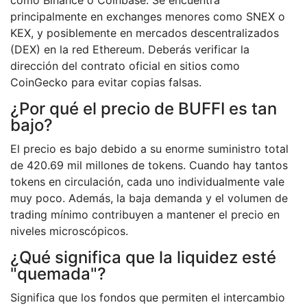
como Binance o Coinbase. Se encuentra
principalmente en exchanges menores como SNEX o
KEX, y posiblemente en mercados descentralizados
(DEX) en la red Ethereum. Deberás verificar la
dirección del contrato oficial en sitios como
CoinGecko para evitar copias falsas.
¿Por qué el precio de BUFFI es tan
bajo?
El precio es bajo debido a su enorme suministro total
de 420.69 mil millones de tokens. Cuando hay tantos
tokens en circulación, cada uno individualmente vale
muy poco. Además, la baja demanda y el volumen de
trading mínimo contribuyen a mantener el precio en
niveles microscópicos.
¿Qué significa que la liquidez esté
"quemada"?
Significa que los fondos que permiten el intercambio