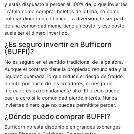
y estás dispuesto a perder el 100% de lo que inviertas.
Trátalo como comprar boletos de lotería, no como
colocar dinero en un banco. La diversión de ser parte
de una comunidad meme tiene un costo, y ese costo
suele ser el dinero invertido.
¿Es seguro invertir en Bufficorn
(BUFFI)?
No es seguro en el sentido tradicional de la palabra.
Aunque el contrato tiene la propiedad renunciada y la
liquidez quemada, lo que reduce el riesgo de fraude
directo por parte de los creadores, el riesgo de
mercado es extremadamente alto. El precio puede
caer a cero si la comunidad pierde interés. Nunca
inviertas dinero que no puedas permitirte perder.
¿Dónde puedo comprar BUFFI?
Bufficorn no está disponible en grandes exchanges