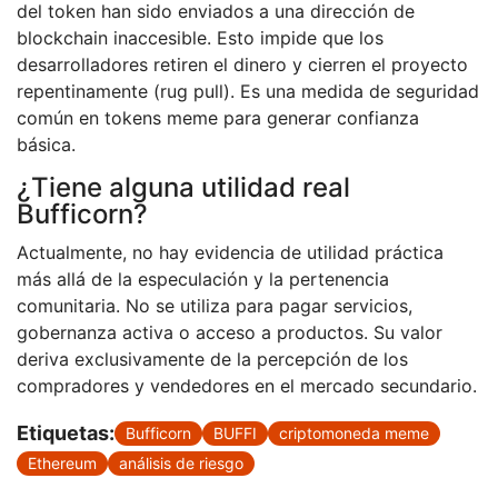
del token han sido enviados a una dirección de
blockchain inaccesible. Esto impide que los
desarrolladores retiren el dinero y cierren el proyecto
repentinamente (rug pull). Es una medida de seguridad
común en tokens meme para generar confianza
básica.
¿Tiene alguna utilidad real
Bufficorn?
Actualmente, no hay evidencia de utilidad práctica
más allá de la especulación y la pertenencia
comunitaria. No se utiliza para pagar servicios,
gobernanza activa o acceso a productos. Su valor
deriva exclusivamente de la percepción de los
compradores y vendedores en el mercado secundario.
Etiquetas:
Bufficorn
BUFFI
criptomoneda meme
Ethereum
análisis de riesgo