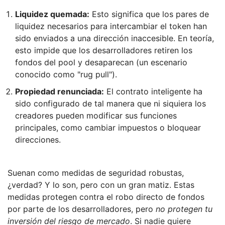
Liquidez quemada:
Esto significa que los pares de
liquidez necesarios para intercambiar el token han
sido enviados a una dirección inaccesible. En teoría,
esto impide que los desarrolladores retiren los
fondos del pool y desaparecan (un escenario
conocido como "rug pull").
Propiedad renunciada:
El contrato inteligente ha
sido configurado de tal manera que ni siquiera los
creadores pueden modificar sus funciones
principales, como cambiar impuestos o bloquear
direcciones.
Suenan como medidas de seguridad robustas,
¿verdad? Y lo son, pero con un gran matiz. Estas
medidas protegen contra el robo directo de fondos
por parte de los desarrolladores, pero
no protegen tu
inversión del riesgo de mercado
. Si nadie quiere