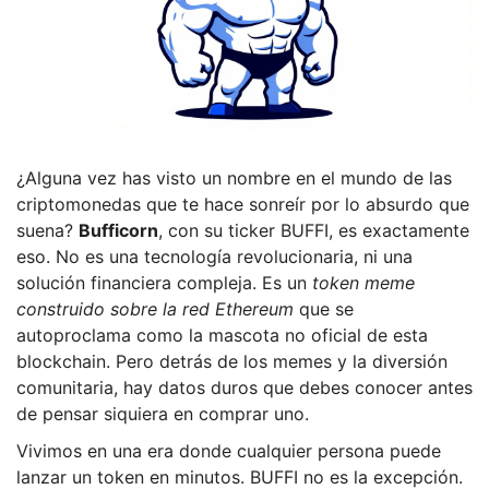
¿Alguna vez has visto un nombre en el mundo de las
criptomonedas que te hace sonreír por lo absurdo que
suena?
Bufficorn
, con su ticker
BUFFI
, es exactamente
eso. No es una tecnología revolucionaria, ni una
solución financiera compleja. Es un
token meme
construido sobre la red Ethereum
que se
autoproclama como la mascota no oficial de esta
blockchain. Pero detrás de los memes y la diversión
comunitaria, hay datos duros que debes conocer antes
de pensar siquiera en comprar uno.
Vivimos en una era donde cualquier persona puede
lanzar un token en minutos. BUFFI no es la excepción.