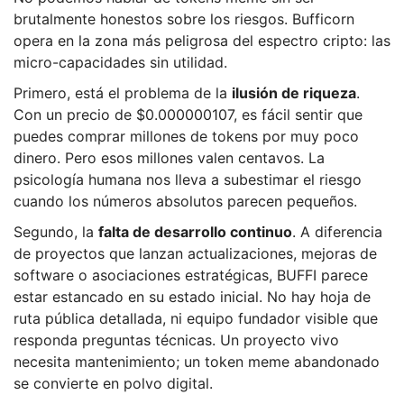
brutalmente honestos sobre los riesgos. Bufficorn
opera en la zona más peligrosa del espectro cripto: las
micro-capacidades sin utilidad.
Primero, está el problema de la
ilusión de riqueza
.
Con un precio de $0.000000107, es fácil sentir que
puedes comprar millones de tokens por muy poco
dinero. Pero esos millones valen centavos. La
psicología humana nos lleva a subestimar el riesgo
cuando los números absolutos parecen pequeños.
Segundo, la
falta de desarrollo continuo
. A diferencia
de proyectos que lanzan actualizaciones, mejoras de
software o asociaciones estratégicas, BUFFI parece
estar estancado en su estado inicial. No hay hoja de
ruta pública detallada, ni equipo fundador visible que
responda preguntas técnicas. Un proyecto vivo
necesita mantenimiento; un token meme abandonado
se convierte en polvo digital.