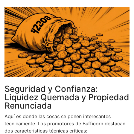
Seguridad y Confianza:
Liquidez Quemada y Propiedad
Renunciada
Aquí es donde las cosas se ponen interesantes
técnicamente. Los promotores de Bufficorn destacan
dos características técnicas críticas: