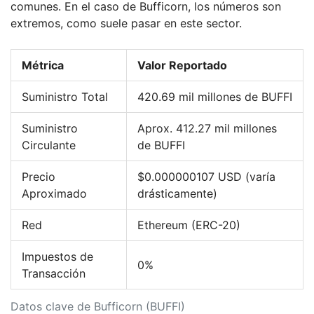
comunes. En el caso de Bufficorn, los números son
extremos, como suele pasar en este sector.
Métrica
Valor Reportado
Suministro Total
420.69 mil millones de BUFFI
Suministro
Aprox. 412.27 mil millones
Circulante
de BUFFI
Precio
$0.000000107 USD (varía
Aproximado
drásticamente)
Red
Ethereum (ERC-20)
Impuestos de
0%
Transacción
Datos clave de Bufficorn (BUFFI)