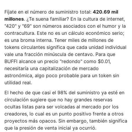
Fíjate en el número de suministro total:
420.69 mil
millones
. ¿Te suena familiar? En la cultura de internet,
"420" y "69" son números asociados con el humor y la
contracultura. Este no es un cálculo económico serio;
es una broma interna. Tener miles de millones de
tokens circulantes significa que cada unidad individual
vale una fracción minúscula de centavo. Para que
BUFFI alcance un precio "redondo" como $0.01,
necesitaría una capitalización de mercado
astronómica, algo poco probable para un token sin
utilidad real.
El hecho de que casi el 98% del suministro ya esté en
circulación sugiere que no hay grandes reservas
ocultas listas para ser volcadas al mercado por los
creadores, lo cual es un punto positivo frente a otros
proyectos más opacos. Sin embargo, también significa
que la presión de venta inicial ya ocurrió.