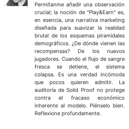
Permítanme añadir una observación
crucial; la noción de "Play&Earn" es,
en esencia, una narrativa marketing
diseñada para suavizar la realidad
brutal de los esquemas piramidales
demográficos. ¿De dónde vienen las
recompensas? De los nuevos
jugadores. Cuando el flujo de sangre
fresca se detiene, el sistema
colapsa. Es una verdad incómoda
que pocos quieren admitir. La
auditoría de Solid Proof no protege
contra el fracaso económico
inherente al modelo. Piénselo bien.
Reflexione profundamente.