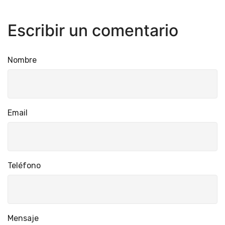
Escribir un comentario
Nombre
Email
Teléfono
Mensaje