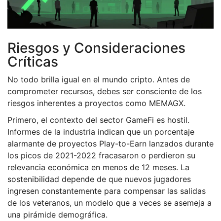
Riesgos y Consideraciones
Críticas
No todo brilla igual en el mundo cripto. Antes de
comprometer recursos, debes ser consciente de los
riesgos inherentes a proyectos como MEMAGX.
Primero, el contexto del sector GameFi es hostil.
Informes de la industria indican que un porcentaje
alarmante de proyectos Play-to-Earn lanzados durante
los picos de 2021-2022 fracasaron o perdieron su
relevancia económica en menos de 12 meses. La
sostenibilidad depende de que nuevos jugadores
ingresen constantemente para compensar las salidas
de los veteranos, un modelo que a veces se asemeja a
una pirámide demográfica.