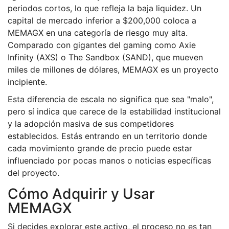
periodos cortos, lo que refleja la baja liquidez. Un
capital de mercado inferior a $200,000 coloca a
MEMAGX en una categoría de riesgo muy alta.
Comparado con gigantes del gaming como
Axie
Infinity
(AXS) o
The Sandbox
(SAND), que mueven
miles de millones de dólares, MEMAGX es un proyecto
incipiente.
Esta diferencia de escala no significa que sea "malo",
pero sí indica que carece de la estabilidad institucional
y la adopción masiva de sus competidores
establecidos. Estás entrando en un territorio donde
cada movimiento grande de precio puede estar
influenciado por pocas manos o noticias específicas
del proyecto.
Cómo Adquirir y Usar
MEMAGX
Si decides explorar este activo, el proceso no es tan