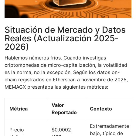
Situación de Mercado y Datos
Reales (Actualización 2025-
2026)
Hablemos números fríos. Cuando investigas
criptomonedas de micro-capitalización, la volatilidad
es la norma, no la excepción. Según los datos on-
chain registrados en Etherscan a noviembre de 2025,
MEMAGX presentaba las siguientes métricas:
Valor
Métrica
Contexto
Reportado
Extremadamente
Precio
$0.0002
bajo, típico de