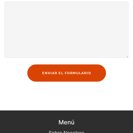
ENVIAR EL FORMULARIO
Menú
Sobre Nosotros