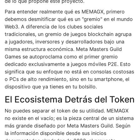
de lo que propone este proyecto.
Para entender realmente qué es MEMAGX, primero
debemos desmitificar qué es un "gremio" en el mundo
Web3. A diferencia de los clubes sociales
tradicionales, un gremio de juegos blockchain agrupa
a jugadores, inversores y desarrolladores bajo una
misma estructura económica. Meta Masters Guild
Games se autoproclama como el primer gremio
dedicado exclusivamente a juegos móviles P2E. Esto
significa que su enfoque no está en consolas costosas
o PCs de alto rendimiento, sino en tu smartphone, el
dispositivo que ya tienes en tu bolsillo.
El Ecosistema Detrás del Token
No puedes separar el token de su utilidad. MEMAGX
no existe en el vacío; es la pieza central de un sistema
más grande diseñado por Meta Masters Guild. Según
la información disponible desde sus inicios