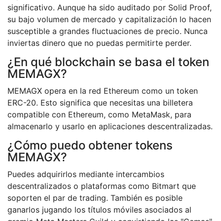
significativo. Aunque ha sido auditado por Solid Proof,
su bajo volumen de mercado y capitalización lo hacen
susceptible a grandes fluctuaciones de precio. Nunca
inviertas dinero que no puedas permitirte perder.
¿En qué blockchain se basa el token
MEMAGX?
MEMAGX opera en la red Ethereum como un token
ERC-20. Esto significa que necesitas una billetera
compatible con Ethereum, como MetaMask, para
almacenarlo y usarlo en aplicaciones descentralizadas.
¿Cómo puedo obtener tokens
MEMAGX?
Puedes adquirirlos mediante intercambios
descentralizados o plataformas como Bitmart que
soporten el par de trading. También es posible
ganarlos jugando los títulos móviles asociados al