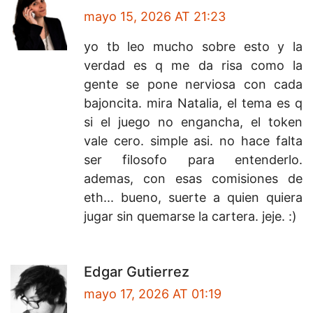
mayo 15, 2026 AT 21:23
yo tb leo mucho sobre esto y la
verdad es q me da risa como la
gente se pone nerviosa con cada
bajoncita. mira Natalia, el tema es q
si el juego no engancha, el token
vale cero. simple asi. no hace falta
ser filosofo para entenderlo.
ademas, con esas comisiones de
eth... bueno, suerte a quien quiera
jugar sin quemarse la cartera. jeje. :)
Edgar Gutierrez
mayo 17, 2026 AT 01:19