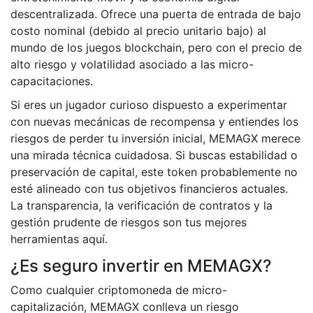
descentralizada. Ofrece una puerta de entrada de bajo
costo nominal (debido al precio unitario bajo) al
mundo de los juegos blockchain, pero con el precio de
alto riesgo y volatilidad asociado a las micro-
capacitaciones.
Si eres un jugador curioso dispuesto a experimentar
con nuevas mecánicas de recompensa y entiendes los
riesgos de perder tu inversión inicial, MEMAGX merece
una mirada técnica cuidadosa. Si buscas estabilidad o
preservación de capital, este token probablemente no
esté alineado con tus objetivos financieros actuales.
La transparencia, la verificación de contratos y la
gestión prudente de riesgos son tus mejores
herramientas aquí.
¿Es seguro invertir en MEMAGX?
Como cualquier criptomoneda de micro-
capitalización, MEMAGX conlleva un riesgo