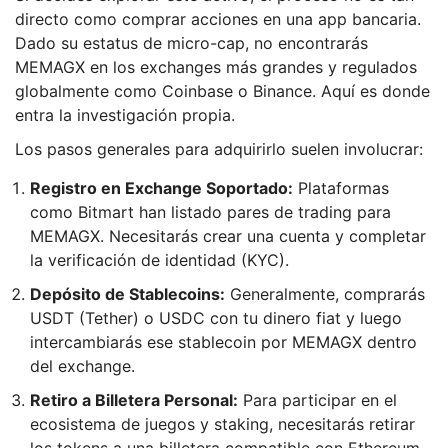
directo como comprar acciones en una app bancaria.
Dado su estatus de micro-cap, no encontrarás
MEMAGX en los exchanges más grandes y regulados
globalmente como Coinbase o Binance. Aquí es donde
entra la investigación propia.
Los pasos generales para adquirirlo suelen involucrar:
Registro en Exchange Soportado:
Plataformas
como Bitmart han listado pares de trading para
MEMAGX. Necesitarás crear una cuenta y completar
la verificación de identidad (KYC).
Depósito de Stablecoins:
Generalmente, comprarás
USDT (Tether) o USDC con tu dinero fiat y luego
intercambiarás ese stablecoin por MEMAGX dentro
del exchange.
Retiro a Billetera Personal:
Para participar en el
ecosistema de juegos y staking, necesitarás retirar