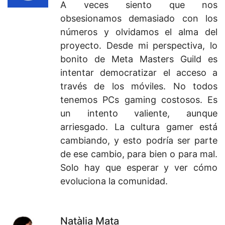
A veces siento que nos
obsesionamos demasiado con los
números y olvidamos el alma del
proyecto. Desde mi perspectiva, lo
bonito de Meta Masters Guild es
intentar democratizar el acceso a
través de los móviles. No todos
tenemos PCs gaming costosos. Es
un intento valiente, aunque
arriesgado. La cultura gamer está
cambiando, y esto podría ser parte
de ese cambio, para bien o para mal.
Solo hay que esperar y ver cómo
evoluciona la comunidad.
Natàlia Mata