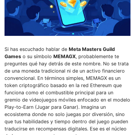
Si has escuchado hablar de
Meta Masters Guild
Games
o su símbolo
MEMAGX
, probablemente te
preguntes qué hay detrás de este nombre. No se trata
de una moneda tradicional ni de un activo financiero
convencional. En términos simples,
MEMAGX es un
token criptográfico basado en la red Ethereum que
funciona como el combustible principal para un
gremio de videojuegos móviles enfocado en el modelo
Play-to-Earn (Jugar para Ganar)
. Imagina un
ecosistema donde no solo juegas por diversión, sino
que tus habilidades y tiempo dentro del juego pueden
traducirse en recompensas digitales. Ese es el núcleo