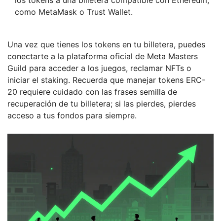
los tokens a una billetera compatible con Ethereum,
como
MetaMask
o Trust Wallet.
Una vez que tienes los tokens en tu billetera, puedes
conectarte a la plataforma oficial de Meta Masters
Guild para acceder a los juegos, reclamar NFTs o
iniciar el staking. Recuerda que manejar tokens ERC-
20 requiere cuidado con las frases semilla de
recuperación de tu billetera; si las pierdes, pierdes
acceso a tus fondos para siempre.