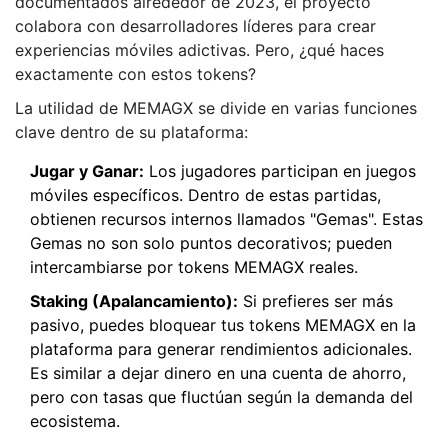
documentados alrededor de 2023, el proyecto
colabora con desarrolladores líderes para crear
experiencias móviles adictivas. Pero, ¿qué haces
exactamente con estos tokens?
La utilidad de
MEMAGX
se divide en varias funciones
clave dentro de su plataforma:
Jugar y Ganar:
Los jugadores participan en juegos
móviles específicos. Dentro de estas partidas,
obtienen recursos internos llamados "Gemas". Estas
Gemas no son solo puntos decorativos; pueden
intercambiarse por tokens MEMAGX reales.
Staking (Apalancamiento):
Si prefieres ser más
pasivo, puedes bloquear tus tokens MEMAGX en la
plataforma para generar rendimientos adicionales.
Es similar a dejar dinero en una cuenta de ahorro,
pero con tasas que fluctúan según la demanda del
ecosistema.