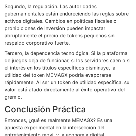
Segundo, la regulación. Las autoridades
gubernamentales están endureciendo las reglas sobre
activos digitales. Cambios en políticas fiscales o
prohibiciones de inversión pueden impactar
abruptamente el precio de tokens pequeños sin
respaldo corporativo fuerte.
Tercero, la dependencia tecnológica. Si la plataforma
de juegos deja de funcionar, si los servidores caen o si
el interés en los títulos específicos disminuye, la
utilidad del token MEMAGX podría evaporarse
rápidamente. Al ser un token de utilidad específica, su
valor está atado directamente al éxito operativo del
gremio.
Conclusión Práctica
Entonces, ¿qué es realmente MEMAGX? Es una
apuesta experimental en la intersección del
entretenimiento móvil y la economía digital