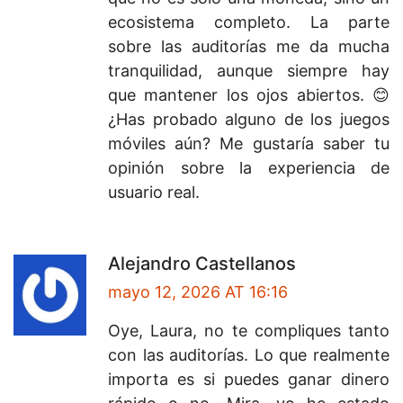
ecosistema completo. La parte
sobre las auditorías me da mucha
tranquilidad, aunque siempre hay
que mantener los ojos abiertos. 😊
¿Has probado alguno de los juegos
móviles aún? Me gustaría saber tu
opinión sobre la experiencia de
usuario real.
Alejandro Castellanos
mayo 12, 2026 AT 16:16
Oye, Laura, no te compliques tanto
con las auditorías. Lo que realmente
importa es si puedes ganar dinero