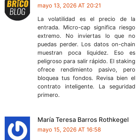
mayo 13, 2026 AT 20:21
La volatilidad es el precio de la
entrada. Micro-cap significa riesgo
extremo. No inviertas lo que no
puedas perder. Los datos on-chain
muestran poca liquidez. Eso es
peligroso para salir rápido. El staking
ofrece rendimiento pasivo, pero
bloquea tus fondos. Revisa bien el
contrato inteligente. La seguridad
primero.
María Teresa Barros Rothkegel
mayo 15, 2026 AT 16:58