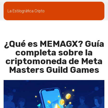
La Estilográfica Cripto
¿Qué es MEMAGX? Guía
completa sobre la
criptomoneda de Meta
Masters Guild Games