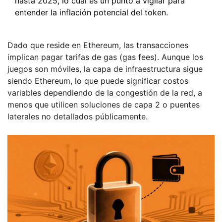
hasta 2025, lo cual es un punto a vigilar para
entender la inflación potencial del token.
Dado que reside en Ethereum, las transacciones
implican pagar tarifas de gas (gas fees). Aunque los
juegos son móviles, la capa de infraestructura sigue
siendo Ethereum, lo que puede significar costos
variables dependiendo de la congestión de la red, a
menos que utilicen soluciones de capa 2 o puentes
laterales no detallados públicamente.