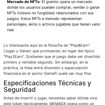
Mercado de NFTs:
El gremio opera un mercado
donde los usuarios pueden comprar, vender o ganar
NFTs (tokens no fungibles) relacionados con sus
juegos. Estos NFTs a menudo representan
personajes, skins o activos jugables que tienen valor
real.
Lo interesante aquí es la filosofía de "Play&Earn"
(Jugar y Ganar) que promueven, en lugar del típico
"Play2Earn". Sostienen que el juego debe ser divertido
primero y rentable segundo. Sin embargo, en la
práctica, la línea entre diversión y especulación
financiera en el sector GameFi suele ser muy fina.
Especificaciones Técnicas y
Seguridad
Antes de invertir o jugar, necesitas saber dónde vive
este token técnicamente. MEMAGX opera como un