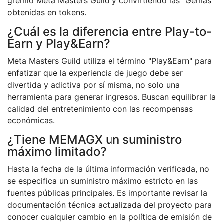
gremio Meta Masters Guild y convirtiendo las "Gemas"
obtenidas en tokens.
¿Cuál es la diferencia entre Play-to-
Earn y Play&Earn?
Meta Masters Guild utiliza el término "Play&Earn" para
enfatizar que la experiencia de juego debe ser
divertida y adictiva por sí misma, no solo una
herramienta para generar ingresos. Buscan equilibrar la
calidad del entretenimiento con las recompensas
económicas.
¿Tiene MEMAGX un suministro
máximo limitado?
Hasta la fecha de la última información verificada, no
se especifica un suministro máximo estricto en las
fuentes públicas principales. Es importante revisar la
documentación técnica actualizada del proyecto para
conocer cualquier cambio en la política de emisión de