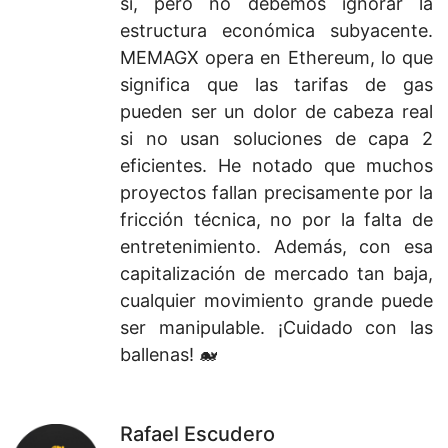
sí, pero no debemos ignorar la
estructura económica subyacente.
MEMAGX opera en Ethereum, lo que
significa que las tarifas de gas
pueden ser un dolor de cabeza real
si no usan soluciones de capa 2
eficientes. He notado que muchos
proyectos fallan precisamente por la
fricción técnica, no por la falta de
entretenimiento. Además, con esa
capitalización de mercado tan baja,
cualquier movimiento grande puede
ser manipulable. ¡Cuidado con las
ballenas! 🐋
Rafael Escudero