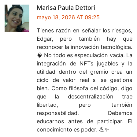
Marisa Paula Dettori
mayo 18, 2026 AT 09:25
Tienes razón en señalar los riesgos,
Edgar, pero también hay que
reconocer la innovación tecnológica.
🧠 No todo es especulación vacía. La
integración de NFTs jugables y la
utilidad dentro del gremio crea un
ciclo de valor real si se gestiona
bien. Como filósofa del código, digo
que la descentralización trae
libertad, pero también
responsabilidad. Debemos
educarnos antes de participar. El
conocimiento es poder. 💪✨