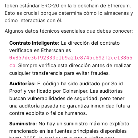
token estándar
ERC-20
en la blockchain de
Ethereum
.
Esto es crucial porque determina cómo lo almacenas y
cómo interactúas con él.
Algunos datos técnicos esenciales que debes conocer:
Contrato Inteligente:
La dirección del contrato
verificada en Etherscan es
0x857de36f92330e1b9a21e8745c692f2ce13866
. Siempre verifica esta dirección antes de realizar
cb
cualquier transferencia para evitar fraudes.
Auditorías:
El código ha sido auditado por
Solid
Proof
y verificado por Coinsniper. Las auditorías
buscan vulnerabilidades de seguridad, pero tener
una auditoría pasada no garantiza inmunidad futura
contra exploits o fallos humanos.
Suministro:
No hay un suministro máximo explícito
mencionado en las fuentes principales disponibles