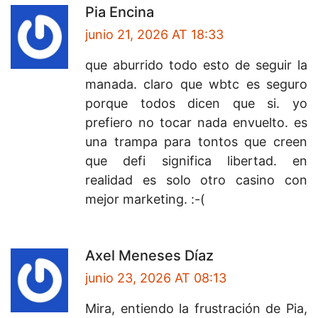
Pia Encina
junio 21, 2026 AT 18:33
que aburrido todo esto de seguir la
manada. claro que wbtc es seguro
porque todos dicen que si. yo
prefiero no tocar nada envuelto. es
una trampa para tontos que creen
que defi significa libertad. en
realidad es solo otro casino con
mejor marketing. :-(
Axel Meneses Díaz
junio 23, 2026 AT 08:13
Mira, entiendo la frustración de Pia,