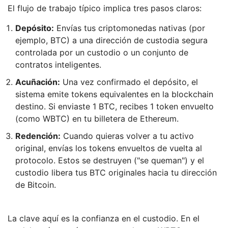
El flujo de trabajo típico implica tres pasos claros:
Depósito:
Envías tus criptomonedas nativas (por
ejemplo, BTC) a una dirección de custodia segura
controlada por un custodio o un conjunto de
contratos inteligentes.
Acuñación:
Una vez confirmado el depósito, el
sistema emite tokens equivalentes en la blockchain
destino. Si enviaste 1 BTC, recibes 1 token envuelto
(como WBTC) en tu billetera de Ethereum.
Redención:
Cuando quieras volver a tu activo
original, envías los tokens envueltos de vuelta al
protocolo. Estos se destruyen ("se queman") y el
custodio libera tus BTC originales hacia tu dirección
de Bitcoin.
La clave aquí es la confianza en el custodio. En el