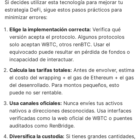
Si decides utilizar esta tecnología para mejorar tu
estrategia DeFi, sigue estos pasos prácticos para
minimizar errores:
Elige la implementación correcta:
Verifica qué
versión acepta el protocolo. Algunos protocolos
solo aceptan WBTC, otros renBTC. Usar el
equivocado puede resultar en pérdida de fondos o
incapacidad de interactuar.
Calcula las tarifas totales:
Antes de envolver, estima
el costo del wrapping + el gas de Ethereum + el gas
del desenrollado. Para montos pequeños, esto
puede no ser rentable.
Usa canales oficiales:
Nunca envíes tus activos
nativos a direcciones desconocidas. Usa interfaces
verificadas como la web oficial de WBTC o puentes
auditados como RenBridge.
Diversifica la custodia:
Si tienes grandes cantidades,