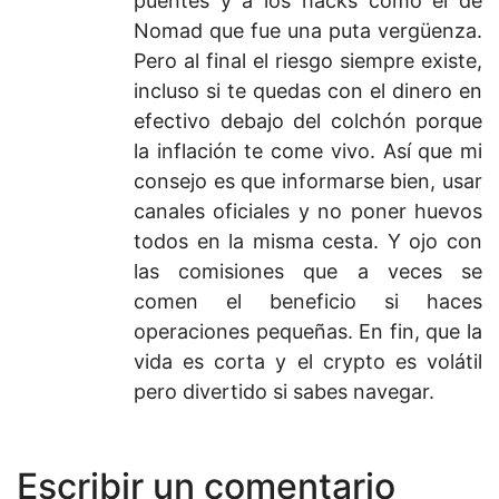
puentes y a los hacks como el de
Nomad que fue una puta vergüenza.
Pero al final el riesgo siempre existe,
incluso si te quedas con el dinero en
efectivo debajo del colchón porque
la inflación te come vivo. Así que mi
consejo es que informarse bien, usar
canales oficiales y no poner huevos
todos en la misma cesta. Y ojo con
las comisiones que a veces se
comen el beneficio si haces
operaciones pequeñas. En fin, que la
vida es corta y el crypto es volátil
pero divertido si sabes navegar.
Escribir un comentario