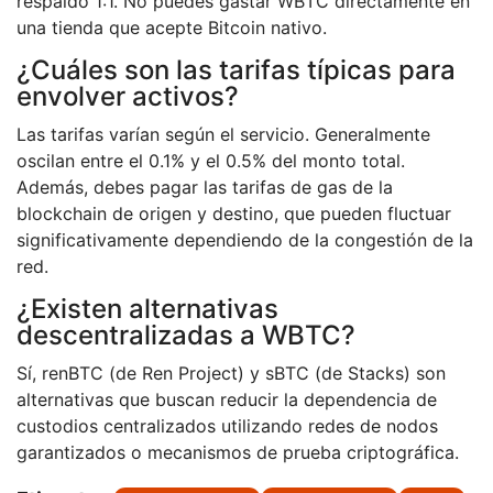
respaldo 1:1. No puedes gastar WBTC directamente en
una tienda que acepte Bitcoin nativo.
¿Cuáles son las tarifas típicas para
envolver activos?
Las tarifas varían según el servicio. Generalmente
oscilan entre el 0.1% y el 0.5% del monto total.
Además, debes pagar las tarifas de gas de la
blockchain de origen y destino, que pueden fluctuar
significativamente dependiendo de la congestión de la
red.
¿Existen alternativas
descentralizadas a WBTC?
Sí, renBTC (de Ren Project) y sBTC (de Stacks) son
alternativas que buscan reducir la dependencia de
custodios centralizados utilizando redes de nodos
garantizados o mecanismos de prueba criptográfica.