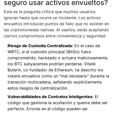
seguro usar activos envueltos?
Esta es la pregunta crítica que muchos usuarios
ignoran hasta que ocurre un incidente. Los activos
envueltos introducen puntos de fallo que no existen en
las criptomonedas nativas. Al usarlos, estás aceptando
ciertos compromisos entre conveniencia y seguridad.
Riesgo de Custodia Centralizada:
En el caso de
WBTC, si el custodio principal (BitGo) fuera
comprometido, hackeado o actuara maliciosamente,
los BTC subyacentes podrían perderse. Vitalik
Buterin, co-fundador de Ethereum, ha descrito los
tokens envueltos como un "mal necesario" durante la
transición multicadena, señalando explícitamente
estos riesgos de centralización.
Vulnerabilidades de Contratos Inteligentes:
El
código que gestiona la acuñación y quema debe ser
perfecto. Errores en el código pueden ser