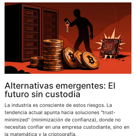
Alternativas emergentes: El
futuro sin custodia
La industria es consciente de estos riesgos. La
tendencia actual apunta hacia soluciones "trust-
minimized" (minimización de confianza), donde no
necesitas confiar en una empresa custodiante, sino en
la matemática y la criptografía.