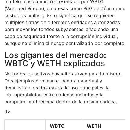
modelo más común, representado por
WBTC
(
Wrapped Bitcoin
)
, empresas como BitGo actúan como
custodios multisig. Esto significa que se requieren
múltiples firmas de diferentes entidades autorizadas
para mover los fondos subyacentes, añadiendo una
capa de seguridad frente a la corrupción individual,
aunque no elimina el riesgo centralizado por completo.
Los gigantes del mercado:
WBTC y WETH explicados
No todos los activos envueltos sirven para lo mismo.
Dos ejemplos dominan el panorama actual y
demuestran los dos casos de uso principales: la
interoperabilidad entre cadenas distintas y la
compatibilidad técnica dentro de la misma cadena.
d>
WBTC
WETH