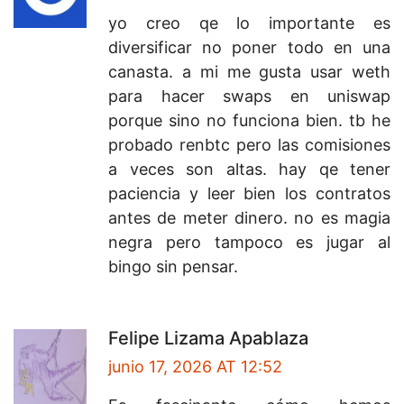
yo creo qe lo importante es
diversificar no poner todo en una
canasta. a mi me gusta usar weth
para hacer swaps en uniswap
porque sino no funciona bien. tb he
probado renbtc pero las comisiones
a veces son altas. hay qe tener
paciencia y leer bien los contratos
antes de meter dinero. no es magia
negra pero tampoco es jugar al
bingo sin pensar.
Felipe Lizama Apablaza
junio 17, 2026 AT 12:52