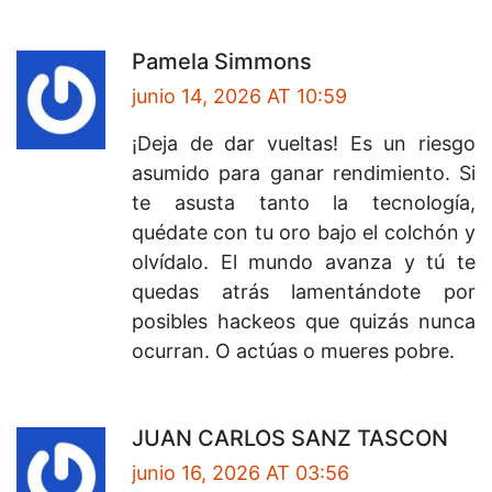
Pamela Simmons
junio 14, 2026 AT 10:59
¡Deja de dar vueltas! Es un riesgo
asumido para ganar rendimiento. Si
te asusta tanto la tecnología,
quédate con tu oro bajo el colchón y
olvídalo. El mundo avanza y tú te
quedas atrás lamentándote por
posibles hackeos que quizás nunca
ocurran. O actúas o mueres pobre.
JUAN CARLOS SANZ TASCON
junio 16, 2026 AT 03:56