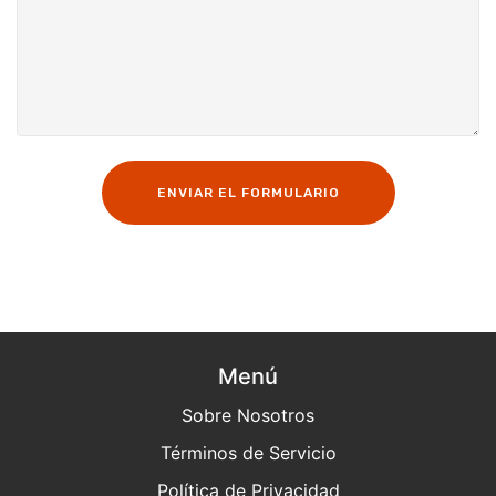
ENVIAR EL FORMULARIO
Menú
Sobre Nosotros
Términos de Servicio
Política de Privacidad