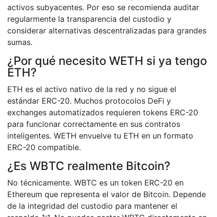
activos subyacentes. Por eso se recomienda auditar
regularmente la transparencia del custodio y
considerar alternativas descentralizadas para grandes
sumas.
¿Por qué necesito WETH si ya tengo
ETH?
ETH es el activo nativo de la red y no sigue el
estándar ERC-20. Muchos protocolos DeFi y
exchanges automatizados requieren tokens ERC-20
para funcionar correctamente en sus contratos
inteligentes. WETH envuelve tu ETH en un formato
ERC-20 compatible.
¿Es WBTC realmente Bitcoin?
No técnicamente. WBTC es un token ERC-20 en
Ethereum que representa el valor de Bitcoin. Depende
de la integridad del custodio para mantener el