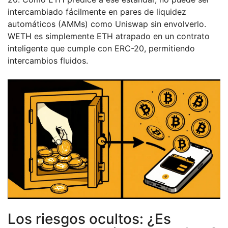
intercambiado fácilmente en pares de liquidez
automáticos (AMMs) como Uniswap sin envolverlo.
WETH es simplemente ETH atrapado en un contrato
inteligente que cumple con ERC-20, permitiendo
intercambios fluidos.
Los riesgos ocultos: ¿Es