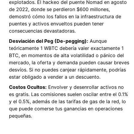
explotados. El hackeo del puente Nomad en agosto
de 2022, donde se perdieron $600 millones,
demostró cómo los fallos en la infraestructura de
puentes y activos envueltos pueden tener
consecuencias devastadoras.
Desviación del Peg (De-pegging):
Aunque
teóricamente 1 WBTC debería valer exactamente 1
BTC, en momentos de alta volatilidad o pánico del
mercado, la oferta y demanda pueden causar breves
desvíos. Si no puedes canjear rápidamente, podrías
estar obligado a vender a un descuento.
Costos Ocultos:
Envolver y desenrollar activos no
es gratis. Las comisiones suelen oscilar entre el 0.1%
y el 0.5%, además de las tarifas de gas de la red, lo
que puede comerse tus ganancias en operaciones
pequeñas.