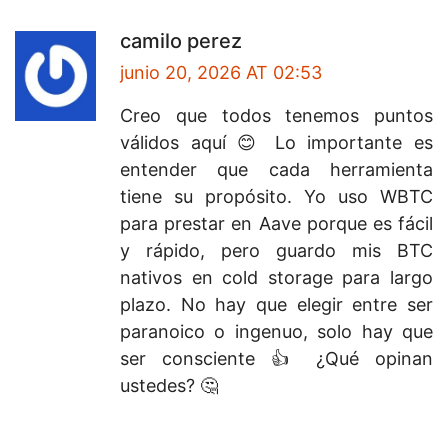
camilo perez
junio 20, 2026 AT 02:53
Creo que todos tenemos puntos
válidos aquí 😊 Lo importante es
entender que cada herramienta
tiene su propósito. Yo uso WBTC
para prestar en Aave porque es fácil
y rápido, pero guardo mis BTC
nativos en cold storage para largo
plazo. No hay que elegir entre ser
paranoico o ingenuo, solo hay que
ser consciente 👍 ¿Qué opinan
ustedes? 🤔