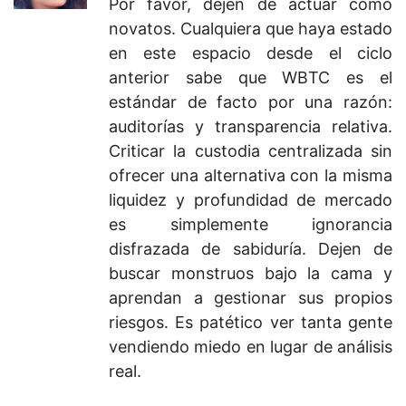
Por favor, dejen de actuar como
novatos. Cualquiera que haya estado
en este espacio desde el ciclo
anterior sabe que WBTC es el
estándar de facto por una razón:
auditorías y transparencia relativa.
Criticar la custodia centralizada sin
ofrecer una alternativa con la misma
liquidez y profundidad de mercado
es simplemente ignorancia
disfrazada de sabiduría. Dejen de
buscar monstruos bajo la cama y
aprendan a gestionar sus propios
riesgos. Es patético ver tanta gente
vendiendo miedo en lugar de análisis
real.