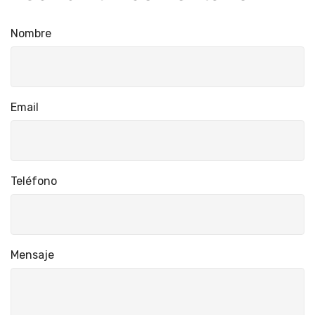
Nombre
Email
Teléfono
Mensaje