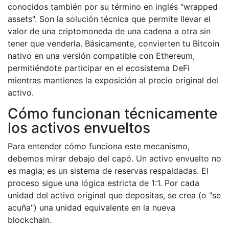
conocidos también por su término en inglés "wrapped
assets". Son la solución técnica que permite llevar el
valor de una criptomoneda de una cadena a otra sin
tener que venderla. Básicamente, convierten tu Bitcoin
nativo en una versión compatible con Ethereum,
permitiéndote participar en el ecosistema DeFi
mientras mantienes la exposición al precio original del
activo.
Cómo funcionan técnicamente
los activos envueltos
Para entender cómo funciona este mecanismo,
debemos mirar debajo del capó. Un activo envuelto no
es magia; es un sistema de reservas respaldadas. El
proceso sigue una lógica estricta de 1:1. Por cada
unidad del activo original que depositas, se crea (o "se
acuña") una unidad equivalente en la nueva
blockchain.