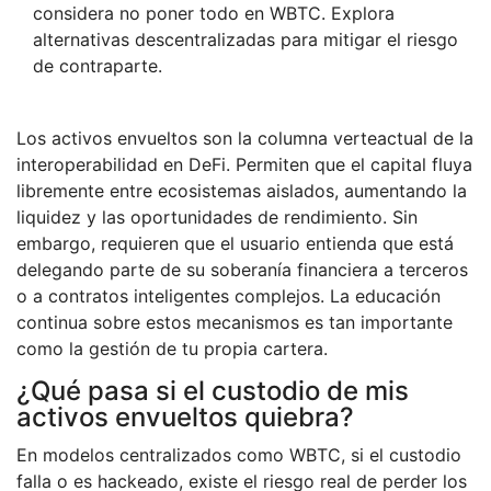
considera no poner todo en WBTC. Explora
alternativas descentralizadas para mitigar el riesgo
de contraparte.
Los activos envueltos son la columna verteactual de la
interoperabilidad en DeFi. Permiten que el capital fluya
libremente entre ecosistemas aislados, aumentando la
liquidez y las oportunidades de rendimiento. Sin
embargo, requieren que el usuario entienda que está
delegando parte de su soberanía financiera a terceros
o a contratos inteligentes complejos. La educación
continua sobre estos mecanismos es tan importante
como la gestión de tu propia cartera.
¿Qué pasa si el custodio de mis
activos envueltos quiebra?
En modelos centralizados como WBTC, si el custodio
falla o es hackeado, existe el riesgo real de perder los