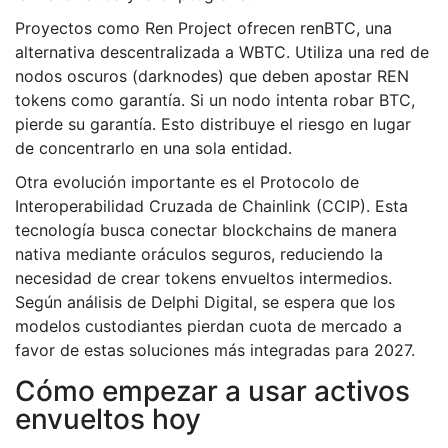
Proyectos como
Ren Project
ofrecen renBTC, una
alternativa descentralizada a WBTC. Utiliza una red de
nodos oscuros (darknodes) que deben apostar REN
tokens como garantía. Si un nodo intenta robar BTC,
pierde su garantía. Esto distribuye el riesgo en lugar
de concentrarlo en una sola entidad.
Otra evolución importante es el
Protocolo de
Interoperabilidad Cruzada de Chainlink (CCIP)
. Esta
tecnología busca conectar blockchains de manera
nativa mediante oráculos seguros, reduciendo la
necesidad de crear tokens envueltos intermedios.
Según análisis de Delphi Digital, se espera que los
modelos custodiantes pierdan cuota de mercado a
favor de estas soluciones más integradas para 2027.
Cómo empezar a usar activos
envueltos hoy