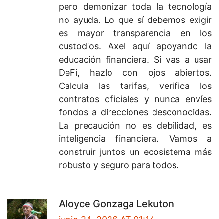
pero demonizar toda la tecnología
no ayuda. Lo que sí debemos exigir
es mayor transparencia en los
custodios. Axel aquí apoyando la
educación financiera. Si vas a usar
DeFi, hazlo con ojos abiertos.
Calcula las tarifas, verifica los
contratos oficiales y nunca envíes
fondos a direcciones desconocidas.
La precaución no es debilidad, es
inteligencia financiera. Vamos a
construir juntos un ecosistema más
robusto y seguro para todos.
Aloyce Gonzaga Lekuton