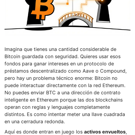
Imagina que tienes una cantidad considerable de
Bitcoin guardada con seguridad. Quieres usar esos
fondos para ganar intereses en un protocolo de
préstamos descentralizado como Aave o Compound,
pero hay un problema técnico enorme: Bitcoin no
puede interactuar directamente con la red Ethereum.
No puedes enviar BTC a una dirección de contrato
inteligente en Ethereum porque las dos blockchains
operan con reglas y lenguajes completamente
distintos. Es como intentar meter una llave cuadrada
en una cerradura redonda.
Aquí es donde entran en juego los
activos envueltos
,