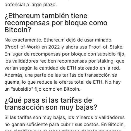
potencial a largo plazo.
¿Ethereum también tiene
recompensas por bloque como
Bitcoin?
No exactamente. Ethereum dejó de usar minado
(Proof-of-Work) en 2022 y ahora usa Proof-of-Stake.
En lugar de recompensas por bloque con subsidio fijo,
los validadores reciben recompensas por staking, que
varían según la cantidad de ETH stakeado en la red.
Además, una parte de las tarifas de transacción se
quema, lo que reduce la oferta total de ETH. No hay
un "subsidio" fijo como en Bitcoin.
¿Qué pasa si las tarifas de
transacción son muy bajas?
Si las tarifas son muy bajas, los mineros o validadores
no ganan suficiente para cubrir sus costos. En Bitcoin,