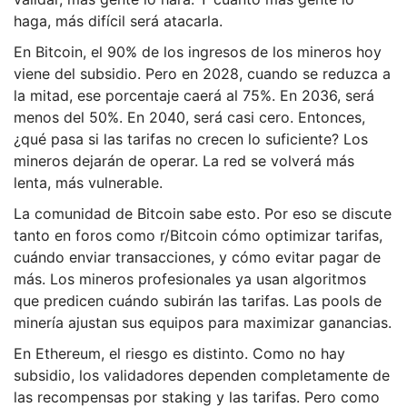
haga, más difícil será atacarla.
En Bitcoin, el 90% de los ingresos de los mineros hoy
viene del subsidio. Pero en 2028, cuando se reduzca a
la mitad, ese porcentaje caerá al 75%. En 2036, será
menos del 50%. En 2040, será casi cero. Entonces,
¿qué pasa si las tarifas no crecen lo suficiente? Los
mineros dejarán de operar. La red se volverá más
lenta, más vulnerable.
La comunidad de Bitcoin sabe esto. Por eso se discute
tanto en foros como r/Bitcoin cómo optimizar tarifas,
cuándo enviar transacciones, y cómo evitar pagar de
más. Los mineros profesionales ya usan algoritmos
que predicen cuándo subirán las tarifas. Las pools de
minería ajustan sus equipos para maximizar ganancias.
En Ethereum, el riesgo es distinto. Como no hay
subsidio, los validadores dependen completamente de
las recompensas por staking y las tarifas. Pero como