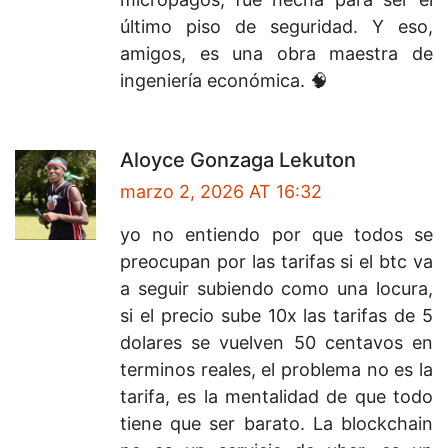
último piso de seguridad. Y eso,
amigos, es una obra maestra de
ingeniería económica. 🧠
Aloyce Gonzaga Lekuton
marzo 2, 2026 AT 16:32
yo no entiendo por que todos se
preocupan por las tarifas si el btc va
a seguir subiendo como una locura,
si el precio sube 10x las tarifas de 5
dolares se vuelven 50 centavos en
terminos reales, el problema no es la
tarifa, es la mentalidad de que todo
tiene que ser barato. La blockchain