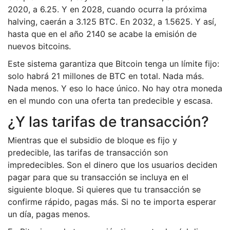
2020, a 6.25. Y en 2028, cuando ocurra la próxima
halving, caerán a 3.125 BTC. En 2032, a 1.5625. Y así,
hasta que en el año 2140 se acabe la emisión de
nuevos bitcoins.
Este sistema garantiza que Bitcoin tenga un límite fijo:
solo habrá 21 millones de BTC en total. Nada más.
Nada menos. Y eso lo hace único. No hay otra moneda
en el mundo con una oferta tan predecible y escasa.
¿Y las tarifas de transacción?
Mientras que el subsidio de bloque es fijo y
predecible, las tarifas de transacción son
impredecibles. Son el dinero que los usuarios deciden
pagar para que su transacción se incluya en el
siguiente bloque. Si quieres que tu transacción se
confirme rápido, pagas más. Si no te importa esperar
un día, pagas menos.