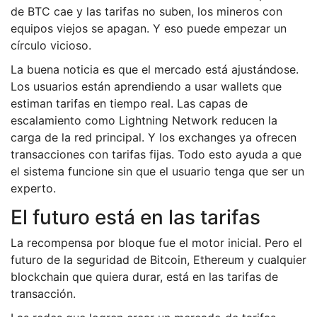
de BTC cae y las tarifas no suben, los mineros con
equipos viejos se apagan. Y eso puede empezar un
círculo vicioso.
La buena noticia es que el mercado está ajustándose.
Los usuarios están aprendiendo a usar wallets que
estiman tarifas en tiempo real. Las capas de
escalamiento como Lightning Network reducen la
carga de la red principal. Y los exchanges ya ofrecen
transacciones con tarifas fijas. Todo esto ayuda a que
el sistema funcione sin que el usuario tenga que ser un
experto.
El futuro está en las tarifas
La recompensa por bloque fue el motor inicial. Pero el
futuro de la seguridad de Bitcoin, Ethereum y cualquier
blockchain que quiera durar, está en las tarifas de
transacción.