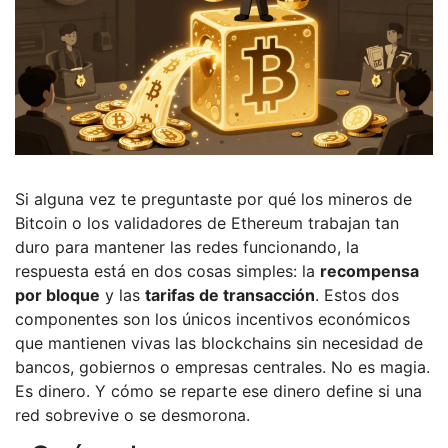
Si alguna vez te preguntaste por qué los mineros de
Bitcoin o los validadores de Ethereum trabajan tan
duro para mantener las redes funcionando, la
respuesta está en dos cosas simples: la
recompensa
por bloque
y las
tarifas de transacción
. Estos dos
componentes son los únicos incentivos económicos
que mantienen vivas las blockchains sin necesidad de
bancos, gobiernos o empresas centrales. No es magia.
Es dinero. Y cómo se reparte ese dinero define si una
red sobrevive o se desmorona.