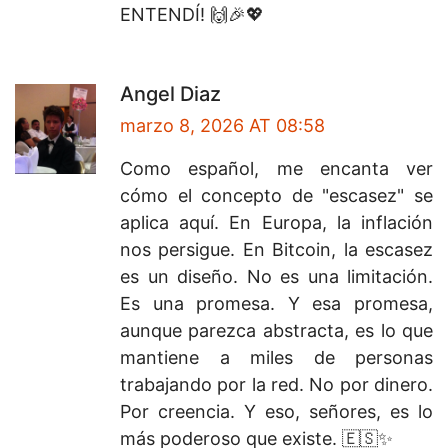
ENTENDÍ! 🙌🎉💖
Angel Diaz
marzo 8, 2026 AT 08:58
Como español, me encanta ver
cómo el concepto de "escasez" se
aplica aquí. En Europa, la inflación
nos persigue. En Bitcoin, la escasez
es un diseño. No es una limitación.
Es una promesa. Y esa promesa,
aunque parezca abstracta, es lo que
mantiene a miles de personas
trabajando por la red. No por dinero.
Por creencia. Y eso, señores, es lo
más poderoso que existe. 🇪🇸✨