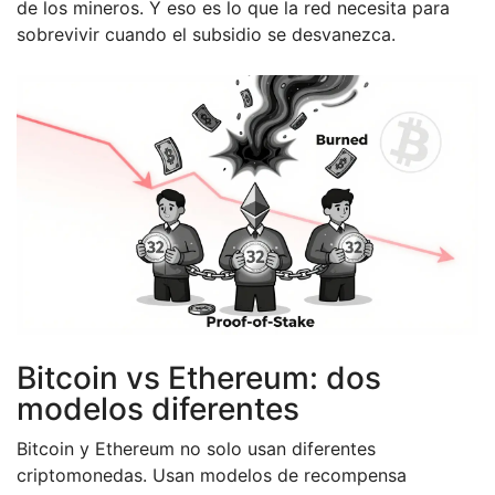
de los mineros. Y eso es lo que la red necesita para
sobrevivir cuando el subsidio se desvanezca.
Bitcoin vs Ethereum: dos
modelos diferentes
Bitcoin y Ethereum no solo usan diferentes
criptomonedas. Usan modelos de recompensa