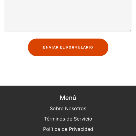
ENVIAR EL FORMULARIO
Menú
Sobre Nosotros
Términos de Servicio
Política de Privacidad