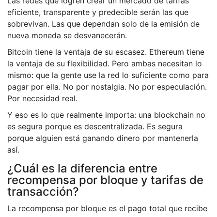
Las redes que logren crear un mercado de tarifas
eficiente, transparente y predecible serán las que
sobrevivan. Las que dependan solo de la emisión de
nueva moneda se desvanecerán.
Bitcoin tiene la ventaja de su escasez. Ethereum tiene
la ventaja de su flexibilidad. Pero ambas necesitan lo
mismo: que la gente use la red lo suficiente como para
pagar por ella. No por nostalgia. No por especulación.
Por necesidad real.
Y eso es lo que realmente importa: una blockchain no
es segura porque es descentralizada. Es segura
porque alguien está ganando dinero por mantenerla
así.
¿Cuál es la diferencia entre
recompensa por bloque y tarifas de
transacción?
La recompensa por bloque es el pago total que recibe