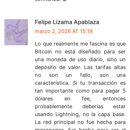
Felipe Lizama Apablaza
marzo 2, 2026 AT 15:19
Lo que realmente me fascina es que
Bitcoin no está diseñado para ser
una moneda de uso diario, sino un
depósito de valor. Las tarifas altas
no son un fallo, son una
característica. Si tu transacción es
tan importante como para pagar 5
dólares en fee, entonces
probablemente deberías estar
usando Lightning, no la capa base.
La red principal no fue hecha para
micropagos, fue hecha para ser el