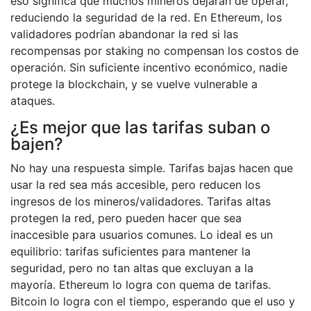
eso significa que muchos mineros dejarán de operar,
reduciendo la seguridad de la red. En Ethereum, los
validadores podrían abandonar la red si las
recompensas por staking no compensan los costos de
operación. Sin suficiente incentivo económico, nadie
protege la blockchain, y se vuelve vulnerable a
ataques.
¿Es mejor que las tarifas suban o
bajen?
No hay una respuesta simple. Tarifas bajas hacen que
usar la red sea más accesible, pero reducen los
ingresos de los mineros/validadores. Tarifas altas
protegen la red, pero pueden hacer que sea
inaccesible para usuarios comunes. Lo ideal es un
equilibrio: tarifas suficientes para mantener la
seguridad, pero no tan altas que excluyan a la
mayoría. Ethereum lo logra con quema de tarifas.
Bitcoin lo logra con el tiempo, esperando que el uso y