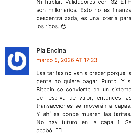
Ni hablar. Validadores con 32 ETH
son millonarios. Esto no es finanza
descentralizada, es una lotería para
los ricos. 😒
Pia Encina
marzo 5, 2026 AT 17:23
Las tarifas no van a crecer porque la
gente no quiere pagar. Punto. Y si
Bitcoin se convierte en un sistema
de reserva de valor, entonces las
transacciones se moverán a capas.
Y ahí es donde mueren las tarifas.
No hay futuro en la capa 1. Se
acabó. 🤷‍♂️