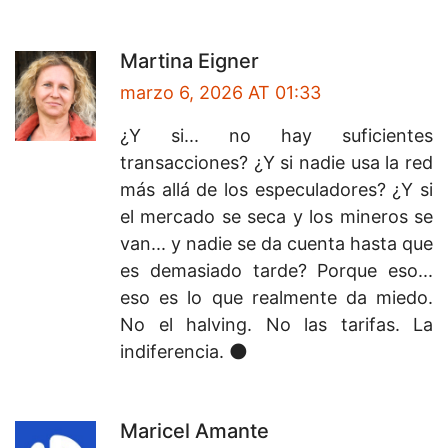
Martina Eigner
marzo 6, 2026 AT 01:33
¿Y si... no hay suficientes
transacciones? ¿Y si nadie usa la red
más allá de los especuladores? ¿Y si
el mercado se seca y los mineros se
van... y nadie se da cuenta hasta que
es demasiado tarde? Porque eso...
eso es lo que realmente da miedo.
No el halving. No las tarifas. La
indiferencia. 🌑
Maricel Amante