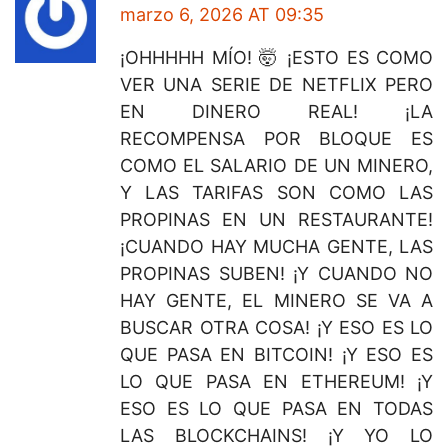
marzo 6, 2026 AT 09:35
¡OHHHHH MÍO! 🤯 ¡ESTO ES COMO
VER UNA SERIE DE NETFLIX PERO
EN DINERO REAL! ¡LA
RECOMPENSA POR BLOQUE ES
COMO EL SALARIO DE UN MINERO,
Y LAS TARIFAS SON COMO LAS
PROPINAS EN UN RESTAURANTE!
¡CUANDO HAY MUCHA GENTE, LAS
PROPINAS SUBEN! ¡Y CUANDO NO
HAY GENTE, EL MINERO SE VA A
BUSCAR OTRA COSA! ¡Y ESO ES LO
QUE PASA EN BITCOIN! ¡Y ESO ES
LO QUE PASA EN ETHEREUM! ¡Y
ESO ES LO QUE PASA EN TODAS
LAS BLOCKCHAINS! ¡Y YO LO