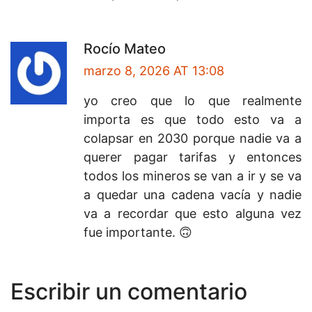
Rocío Mateo
marzo 8, 2026 AT 13:08
yo creo que lo que realmente
importa es que todo esto va a
colapsar en 2030 porque nadie va a
querer pagar tarifas y entonces
todos los mineros se van a ir y se va
a quedar una cadena vacía y nadie
va a recordar que esto alguna vez
fue importante. 🙃
Escribir un comentario