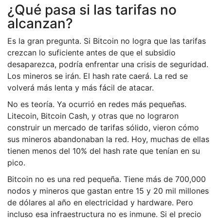
¿Qué pasa si las tarifas no
alcanzan?
Es la gran pregunta. Si Bitcoin no logra que las tarifas
crezcan lo suficiente antes de que el subsidio
desaparezca, podría enfrentar una crisis de seguridad.
Los mineros se irán. El hash rate caerá. La red se
volverá más lenta y más fácil de atacar.
No es teoría. Ya ocurrió en redes más pequeñas.
Litecoin, Bitcoin Cash, y otras que no lograron
construir un mercado de tarifas sólido, vieron cómo
sus mineros abandonaban la red. Hoy, muchas de ellas
tienen menos del 10% del hash rate que tenían en su
pico.
Bitcoin no es una red pequeña. Tiene más de 700,000
nodos y mineros que gastan entre 15 y 20 mil millones
de dólares al año en electricidad y hardware. Pero
incluso esa infraestructura no es inmune. Si el precio