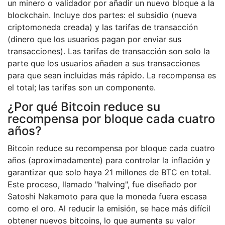
un minero o validador por añadir un nuevo bloque a la
blockchain. Incluye dos partes: el subsidio (nueva
criptomoneda creada) y las tarifas de transacción
(dinero que los usuarios pagan por enviar sus
transacciones). Las tarifas de transacción son solo la
parte que los usuarios añaden a sus transacciones
para que sean incluidas más rápido. La recompensa es
el total; las tarifas son un componente.
¿Por qué Bitcoin reduce su
recompensa por bloque cada cuatro
años?
Bitcoin reduce su recompensa por bloque cada cuatro
años (aproximadamente) para controlar la inflación y
garantizar que solo haya 21 millones de BTC en total.
Este proceso, llamado "halving", fue diseñado por
Satoshi Nakamoto para que la moneda fuera escasa
como el oro. Al reducir la emisión, se hace más difícil
obtener nuevos bitcoins, lo que aumenta su valor