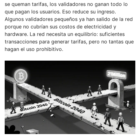
se queman tarifas, los validadores no ganan todo lo
que pagan los usuarios. Eso reduce su ingreso.
Algunos validadores pequeños ya han salido de la red
porque no cubrían sus costos de electricidad y
hardware. La red necesita un equilibrio: suficientes
transacciones para generar tarifas, pero no tantas que
hagan el uso prohibitivo.