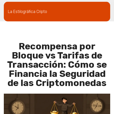
La Estilográfica Cripto
Recompensa por
Bloque vs Tarifas de
Transacción: Cómo se
Financia la Seguridad
de las Criptomonedas