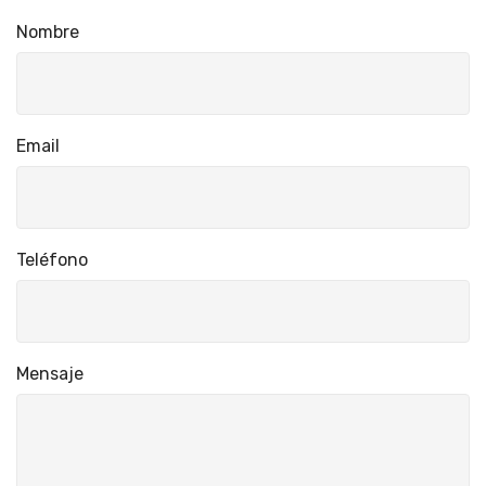
Nombre
Email
Teléfono
Mensaje