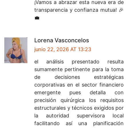
¡Vamos a abrazar esta nueva era de
transparencia y confianza mutua! 🎉
💼
Lorena Vasconcelos
junio 22, 2026 AT 13:23
el análisis presentado resulta
sumamente pertinente para la toma
de decisiones estratégicas
corporativas en el sector financiero
emergente pues detalla con
precisión quirúrgica los requisitos
estructurales y técnicos exigidos por
la autoridad supervisora local
facilitando así una planificación