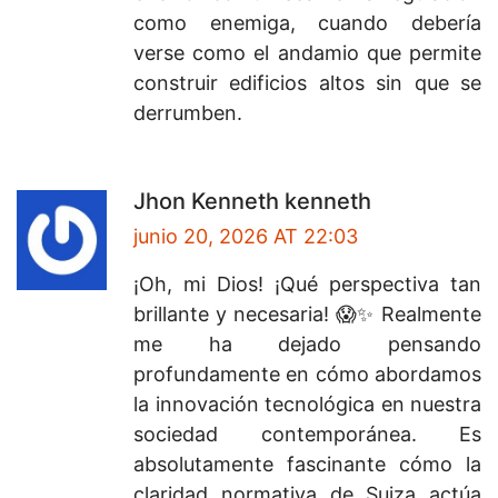
como enemiga, cuando debería
verse como el andamio que permite
construir edificios altos sin que se
derrumben.
Jhon Kenneth kenneth
junio 20, 2026 AT 22:03
¡Oh, mi Dios! ¡Qué perspectiva tan
brillante y necesaria! 😱✨ Realmente
me ha dejado pensando
profundamente en cómo abordamos
la innovación tecnológica en nuestra
sociedad contemporánea. Es
absolutamente fascinante cómo la
claridad normativa de Suiza actúa