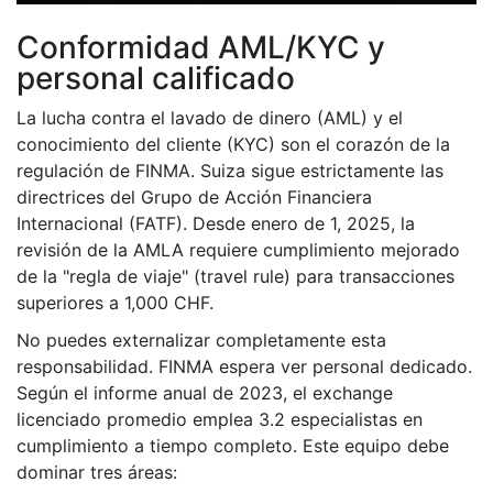
Conformidad AML/KYC y
personal calificado
La lucha contra el lavado de dinero (AML) y el
conocimiento del cliente (KYC) son el corazón de la
regulación de FINMA. Suiza sigue estrictamente las
directrices del Grupo de Acción Financiera
Internacional (FATF). Desde enero de 1, 2025, la
revisión de la AMLA requiere cumplimiento mejorado
de la "regla de viaje" (travel rule) para transacciones
superiores a 1,000 CHF.
No puedes externalizar completamente esta
responsabilidad. FINMA espera ver personal dedicado.
Según el informe anual de 2023, el exchange
licenciado promedio emplea 3.2 especialistas en
cumplimiento a tiempo completo. Este equipo debe
dominar tres áreas: