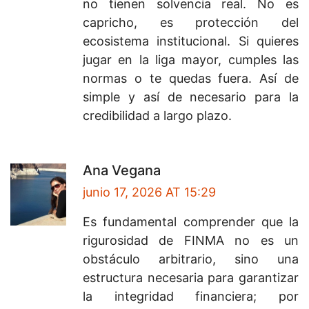
no tienen solvencia real. No es
capricho, es protección del
ecosistema institucional. Si quieres
jugar en la liga mayor, cumples las
normas o te quedas fuera. Así de
simple y así de necesario para la
credibilidad a largo plazo.
Ana Vegana
junio 17, 2026 AT 15:29
Es fundamental comprender que la
rigurosidad de FINMA no es un
obstáculo arbitrario, sino una
estructura necesaria para garantizar
la integridad financiera; por