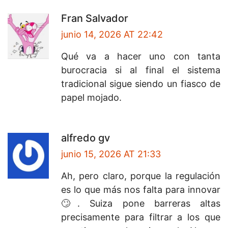
Fran Salvador
junio 14, 2026 AT 22:42
Qué va a hacer uno con tanta
burocracia si al final el sistema
tradicional sigue siendo un fiasco de
papel mojado.
alfredo gv
junio 15, 2026 AT 21:33
Ah, pero claro, porque la regulación
es lo que más nos falta para innovar
🙄. Suiza pone barreras altas
precisamente para filtrar a los que