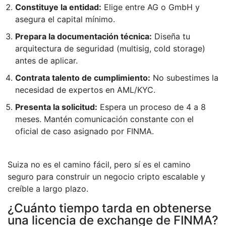
Constituye la entidad:
Elige entre AG o GmbH y
asegura el capital mínimo.
Prepara la documentación técnica:
Diseña tu
arquitectura de seguridad (multisig, cold storage)
antes de aplicar.
Contrata talento de cumplimiento:
No subestimes la
necesidad de expertos en AML/KYC.
Presenta la solicitud:
Espera un proceso de 4 a 8
meses. Mantén comunicación constante con el
oficial de caso asignado por FINMA.
Suiza no es el camino fácil, pero sí es el camino
seguro para construir un negocio cripto escalable y
creíble a largo plazo.
¿Cuánto tiempo tarda en obtenerse
una licencia de exchange de FINMA?