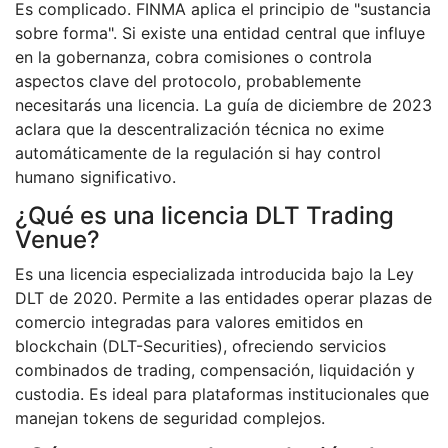
Es complicado. FINMA aplica el principio de "sustancia
sobre forma". Si existe una entidad central que influye
en la gobernanza, cobra comisiones o controla
aspectos clave del protocolo, probablemente
necesitarás una licencia. La guía de diciembre de 2023
aclara que la descentralización técnica no exime
automáticamente de la regulación si hay control
humano significativo.
¿Qué es una licencia DLT Trading
Venue?
Es una licencia especializada introducida bajo la Ley
DLT de 2020. Permite a las entidades operar plazas de
comercio integradas para valores emitidos en
blockchain (DLT-Securities), ofreciendo servicios
combinados de trading, compensación, liquidación y
custodia. Es ideal para plataformas institucionales que
manejan tokens de seguridad complejos.