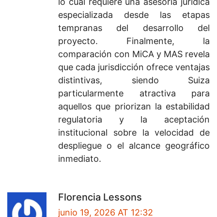
lo cual requiere una asesoría jurídica
especializada desde las etapas
tempranas del desarrollo del
proyecto. Finalmente, la
comparación con MiCA y MAS revela
que cada jurisdicción ofrece ventajas
distintivas, siendo Suiza
particularmente atractiva para
aquellos que priorizan la estabilidad
regulatoria y la aceptación
institucional sobre la velocidad de
despliegue o el alcance geográfico
inmediato.
Florencia Lessons
junio 19, 2026 AT 12:32