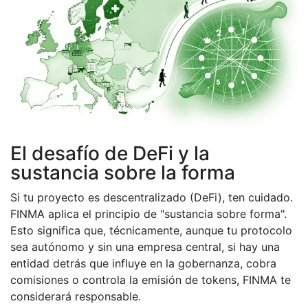
El desafío de DeFi y la
sustancia sobre la forma
Si tu proyecto es descentralizado (DeFi), ten cuidado.
FINMA aplica el principio de "sustancia sobre forma".
Esto significa que, técnicamente, aunque tu protocolo
sea autónomo y sin una empresa central, si hay una
entidad detrás que influye en la gobernanza, cobra
comisiones o controla la emisión de tokens, FINMA te
considerará responsable.