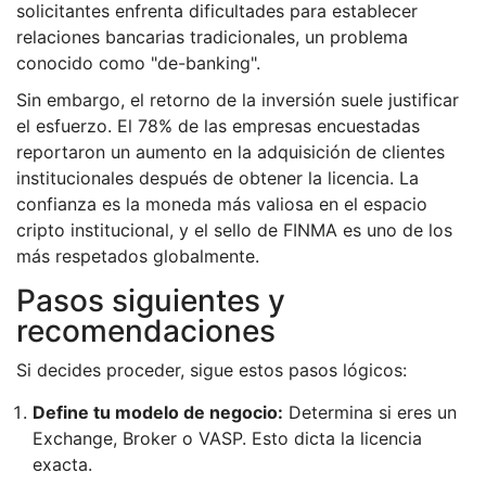
solicitantes enfrenta dificultades para establecer
relaciones bancarias tradicionales, un problema
conocido como "de-banking".
Sin embargo, el retorno de la inversión suele justificar
el esfuerzo. El 78% de las empresas encuestadas
reportaron un aumento en la adquisición de clientes
institucionales después de obtener la licencia. La
confianza es la moneda más valiosa en el espacio
cripto institucional, y el sello de FINMA es uno de los
más respetados globalmente.
Pasos siguientes y
recomendaciones
Si decides proceder, sigue estos pasos lógicos:
Define tu modelo de negocio:
Determina si eres un
Exchange, Broker o VASP. Esto dicta la licencia
exacta.