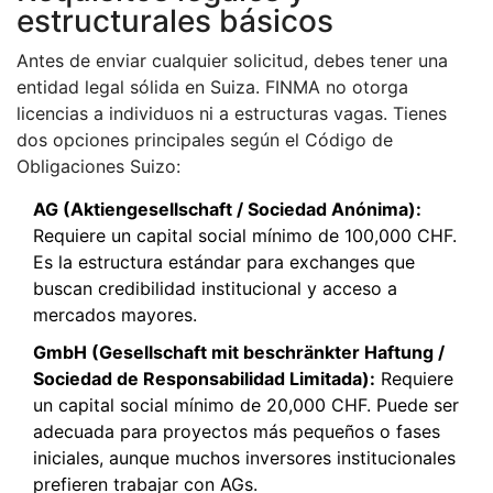
estructurales básicos
Antes de enviar cualquier solicitud, debes tener una
entidad legal sólida en Suiza. FINMA no otorga
licencias a individuos ni a estructuras vagas. Tienes
dos opciones principales según el Código de
Obligaciones Suizo:
AG (Aktiengesellschaft / Sociedad Anónima):
Requiere un capital social mínimo de 100,000 CHF.
Es la estructura estándar para exchanges que
buscan credibilidad institucional y acceso a
mercados mayores.
GmbH (Gesellschaft mit beschränkter Haftung /
Sociedad de Responsabilidad Limitada):
Requiere
un capital social mínimo de 20,000 CHF. Puede ser
adecuada para proyectos más pequeños o fases
iniciales, aunque muchos inversores institucionales
prefieren trabajar con AGs.