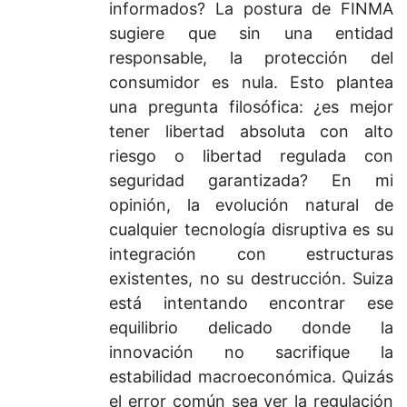
informados? La postura de FINMA
sugiere que sin una entidad
responsable, la protección del
consumidor es nula. Esto plantea
una pregunta filosófica: ¿es mejor
tener libertad absoluta con alto
riesgo o libertad regulada con
seguridad garantizada? En mi
opinión, la evolución natural de
cualquier tecnología disruptiva es su
integración con estructuras
existentes, no su destrucción. Suiza
está intentando encontrar ese
equilibrio delicado donde la
innovación no sacrifique la
estabilidad macroeconómica. Quizás
el error común sea ver la regulación