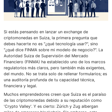
Si estás pensando en lanzar un exchange de
criptomonedas en Suiza, la primera pregunta que
debes hacerte no es "¿qué tecnología usar?", sino
"¿qué dice FINMA sobre mi modelo de negocio?". La
Autoridad Suiza de Supervisión del Mercado
Financiero (FINMA) ha establecido uno de los marcos
regulatorios más claros, pero también más exigentes,
del mundo. No se trata solo de rellenar formularios; es
una auditoría profunda de tu capacidad técnica,
financiera y legal.
Muchos emprendedores creen que Suiza es el paraíso
de las criptomonedas debido a su reputación como
'Crypto Valley'. Y es cierto: Zúrich y Zug albergan