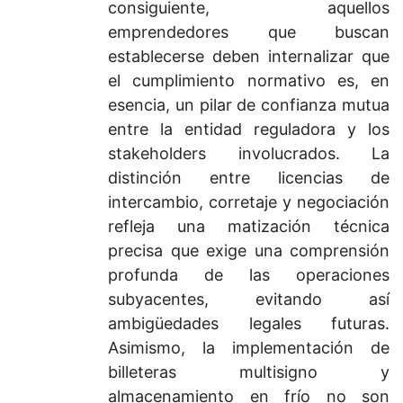
consiguiente, aquellos
emprendedores que buscan
establecerse deben internalizar que
el cumplimiento normativo es, en
esencia, un pilar de confianza mutua
entre la entidad reguladora y los
stakeholders involucrados. La
distinción entre licencias de
intercambio, corretaje y negociación
refleja una matización técnica
precisa que exige una comprensión
profunda de las operaciones
subyacentes, evitando así
ambigüedades legales futuras.
Asimismo, la implementación de
billeteras multisigno y
almacenamiento en frío no son