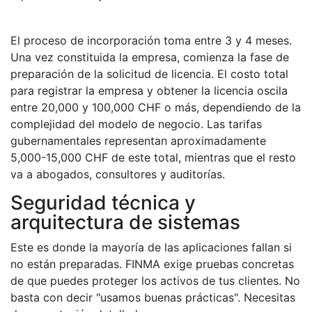
El proceso de incorporación toma entre 3 y 4 meses.
Una vez constituida la empresa, comienza la fase de
preparación de la solicitud de licencia. El costo total
para registrar la empresa y obtener la licencia oscila
entre 20,000 y 100,000 CHF o más, dependiendo de la
complejidad del modelo de negocio. Las tarifas
gubernamentales representan aproximadamente
5,000-15,000 CHF de este total, mientras que el resto
va a abogados, consultores y auditorías.
Seguridad técnica y
arquitectura de sistemas
Este es donde la mayoría de las aplicaciones fallan si
no están preparadas. FINMA exige pruebas concretas
de que puedes proteger los activos de tus clientes. No
basta con decir "usamos buenas prácticas". Necesitas