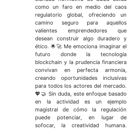
como un faro en medio del caos
regulatorio global, ofreciendo un
camino seguro para aquellos
valientes emprendedores que
desean construir algo duradero y
ético. 🌟🚀 Me emociona imaginar el
futuro donde la tecnología
blockchain y la prudencia financiera
convivan en perfecta armonía,
creando oportunidades inclusivas
para todos los actores del mercado.
💖🤝 Sin duda, este enfoque basado
en la actividad es un ejemplo
magistral de cómo la regulación
puede potenciar, en lugar de
sofocar, la creatividad humana.