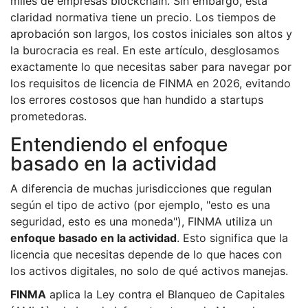
miles de empresas blockchain. Sin embargo, esta
claridad normativa tiene un precio. Los tiempos de
aprobación son largos, los costos iniciales son altos y
la burocracia es real. En este artículo, desglosamos
exactamente lo que necesitas saber para navegar por
los requisitos de licencia de FINMA en 2026, evitando
los errores costosos que han hundido a startups
prometedoras.
Entendiendo el enfoque
basado en la actividad
A diferencia de muchas jurisdicciones que regulan
según el tipo de activo (por ejemplo, "esto es una
seguridad, esto es una moneda"), FINMA utiliza un
enfoque basado en la actividad
. Esto significa que la
licencia que necesitas depende de lo que haces con
los activos digitales, no solo de qué activos manejas.
FINMA
aplica la Ley contra el Blanqueo de Capitales