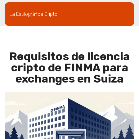
La Estilográfica Cripto
Requisitos de licencia
cripto de FINMA para
exchanges en Suiza