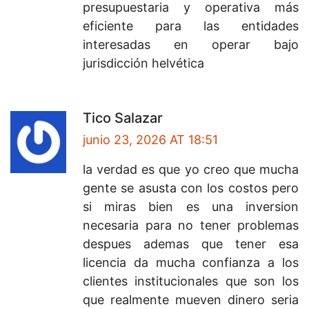
presupuestaria y operativa más
eficiente para las entidades
interesadas en operar bajo
jurisdicción helvética
Tico Salazar
junio 23, 2026 AT 18:51
la verdad es que yo creo que mucha
gente se asusta con los costos pero
si miras bien es una inversion
necesaria para no tener problemas
despues ademas que tener esa
licencia da mucha confianza a los
clientes institucionales que son los
que realmente mueven dinero seria