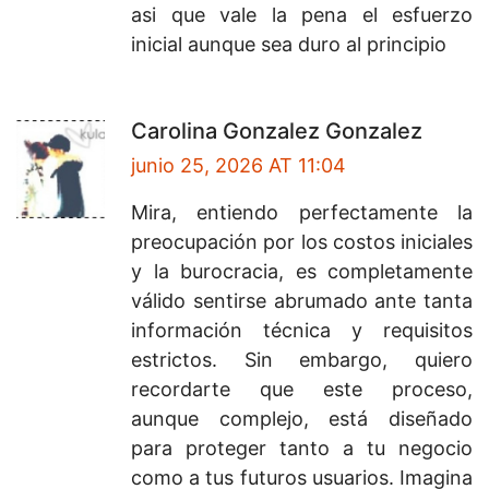
asi que vale la pena el esfuerzo
inicial aunque sea duro al principio
Carolina Gonzalez Gonzalez
junio 25, 2026 AT 11:04
Mira, entiendo perfectamente la
preocupación por los costos iniciales
y la burocracia, es completamente
válido sentirse abrumado ante tanta
información técnica y requisitos
estrictos. Sin embargo, quiero
recordarte que este proceso,
aunque complejo, está diseñado
para proteger tanto a tu negocio
como a tus futuros usuarios. Imagina