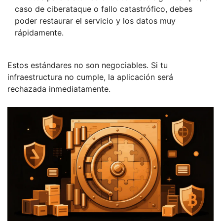
caso de ciberataque o fallo catastrófico, debes
poder restaurar el servicio y los datos muy
rápidamente.
Estos estándares no son negociables. Si tu
infraestructura no cumple, la aplicación será
rechazada inmediatamente.