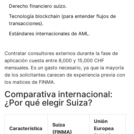
Derecho financiero suizo.
Tecnología blockchain (para entender flujos de
transacciones).
Estándares internacionales de AML.
Contratar consultores externos durante la fase de
aplicación cuesta entre 8,000 y 15,000 CHF
mensuales. Es un gasto necesario, ya que la mayoría
de los solicitantes carecen de experiencia previa con
los matices de FINMA.
Comparativa internacional:
¿Por qué elegir Suiza?
Unión
Suiza
S
Característica
Europea
(FINMA)
(