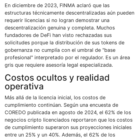
En diciembre de 2023, FINMA aclaró que las
estructuras técnicamente descentralizadas aún pueden
requerir licencias si no logran demostrar una
descentralización genuina y completa. Muchos
fundadores de DeFi han visto rechazadas sus
solicitudes porque la distribución de sus tokens de
gobernanza no cumplía con el umbral de "base
profesional" interpretado por el regulador. Es un área
gris que requiere asesoría legal especializada.
Costos ocultos y realidad
operativa
Más allá de la licencia inicial, los costos de
cumplimiento continúan. Según una encuesta de
COREDO publicada en agosto de 2024, el 62% de los
negocios cripto licenciados reportaron que los costos
de cumplimiento superaron sus proyecciones iniciales
entre un 25% y un 40%. Además, el 62% de los