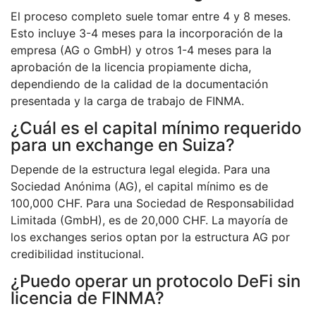
El proceso completo suele tomar entre 4 y 8 meses.
Esto incluye 3-4 meses para la incorporación de la
empresa (AG o GmbH) y otros 1-4 meses para la
aprobación de la licencia propiamente dicha,
dependiendo de la calidad de la documentación
presentada y la carga de trabajo de FINMA.
¿Cuál es el capital mínimo requerido
para un exchange en Suiza?
Depende de la estructura legal elegida. Para una
Sociedad Anónima (AG), el capital mínimo es de
100,000 CHF. Para una Sociedad de Responsabilidad
Limitada (GmbH), es de 20,000 CHF. La mayoría de
los exchanges serios optan por la estructura AG por
credibilidad institucional.
¿Puedo operar un protocolo DeFi sin
licencia de FINMA?