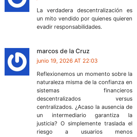
La verdadera descentralización es
un mito vendido por quienes quieren
evadir responsabilidades.
marcos de la Cruz
junio 19, 2026 AT 22:03
Reflexionemos un momento sobre la
naturaleza misma de la confianza en
sistemas financieros
descentralizados versus
centralizados. ¿Acaso la ausencia de
un intermediario garantiza la
justicia? O simplemente traslada el
riesgo a usuarios menos