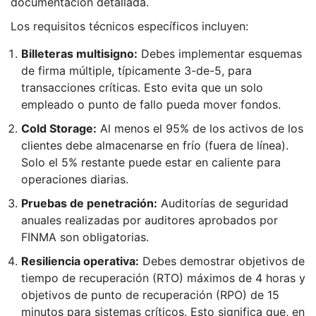
documentación detallada.
Los requisitos técnicos específicos incluyen:
Billeteras multisigno:
Debes implementar esquemas
de firma múltiple, típicamente 3-de-5, para
transacciones críticas. Esto evita que un solo
empleado o punto de fallo pueda mover fondos.
Cold Storage:
Al menos el 95% de los activos de los
clientes debe almacenarse en frío (fuera de línea).
Solo el 5% restante puede estar en caliente para
operaciones diarias.
Pruebas de penetración:
Auditorías de seguridad
anuales realizadas por auditores aprobados por
FINMA son obligatorias.
Resiliencia operativa:
Debes demostrar objetivos de
tiempo de recuperación (RTO) máximos de 4 horas y
objetivos de punto de recuperación (RPO) de 15
minutos para sistemas críticos. Esto significa que, en