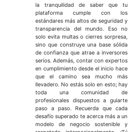
la tranquilidad de saber que tu
plataforma cumple con los
estándares más altos de seguridad y
transparencia del mundo. Eso no
solo evita multas o cierres sorpresa,
sino que construye una base sólida
de confianza que atrae a inversores
serios. Además, contar con expertos
en cumplimiento desde el inicio hace
que el camino sea mucho más
llevadero. No estás solo en esto; hay
toda una comunidad de
profesionales dispuestos a guiarte
paso a paso. Recuerda que cada
desafío superado te acerca más a un
modelo de negocio sostenible y