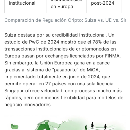
Institucional
post-2024
A
en Europa
Comparación de Regulación Cripto: Suiza vs. UE vs. Sin
Suiza destaca por su credibilidad institucional. Un
estudio de PwC de 2024 mostró que el 78% de las
transacciones institucionales de criptomonedas en
Europa pasan por exchanges licenciados por FINMA.
Sin embargo, la Unión Europea gana en alcance
gracias al sistema de "pasaporte" de MiCA,
implementado totalmente en junio de 2024, que
permite operar en 27 países con una sola licencia.
Singapur ofrece velocidad, con procesos mucho más
rápidos, pero con menos flexibilidad para modelos de
negocio innovadores.