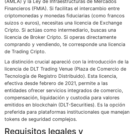
(AMLA) y la Ley de Infraestructuras de Mercados
Financieros (FMIA). Si facilitas el intercambio entre
criptomonedas y monedas fiduciarias (como francos
suizos o euros), necesitas una licencia de
Exchange
Cripto
. Si actúas como intermediario, buscas una
licencia de
Broker Cripto
. Si operas directamente
comprando y vendiendo, te corresponde una licencia
de
Trading Cripto
.
La distinción crucial apareció con la introducción de la
licencia de
DLT Trading Venue
(Plaza de Comercio de
Tecnología de Registro Distribuido). Esta licencia,
efectiva desde febrero de 2021, permite a las
entidades ofrecer servicios integrados de comercio,
compensación, liquidación y custodia para valores
emitidos en blockchain (DLT-Securities). Es la opción
preferida para plataformas institucionales que manejan
tokens de seguridad complejos.
Requisitos legales y