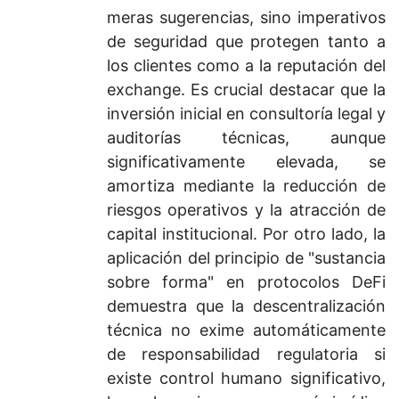
meras sugerencias, sino imperativos
de seguridad que protegen tanto a
los clientes como a la reputación del
exchange. Es crucial destacar que la
inversión inicial en consultoría legal y
auditorías técnicas, aunque
significativamente elevada, se
amortiza mediante la reducción de
riesgos operativos y la atracción de
capital institucional. Por otro lado, la
aplicación del principio de "sustancia
sobre forma" en protocolos DeFi
demuestra que la descentralización
técnica no exime automáticamente
de responsabilidad regulatoria si
existe control humano significativo,