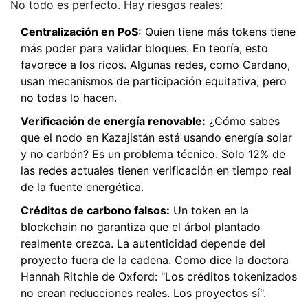
No todo es perfecto. Hay riesgos reales:
Centralización en PoS:
Quien tiene más tokens tiene
más poder para validar bloques. En teoría, esto
favorece a los ricos. Algunas redes, como Cardano,
usan mecanismos de participación equitativa, pero
no todas lo hacen.
Verificación de energía renovable:
¿Cómo sabes
que el nodo en Kazajistán está usando energía solar
y no carbón? Es un problema técnico. Solo 12% de
las redes actuales tienen verificación en tiempo real
de la fuente energética.
Créditos de carbono falsos:
Un token en la
blockchain no garantiza que el árbol plantado
realmente crezca. La autenticidad depende del
proyecto fuera de la cadena. Como dice la doctora
Hannah Ritchie de Oxford: "Los créditos tokenizados
no crean reducciones reales. Los proyectos sí".