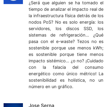
¿Será que alguien se ha tomado el
tiempo de analizar el impacto real de
la infraestructura física detrás de los
nodos PoS? No es solo energía: los
servidores, los discos SSD, los
sistemas de refrigeración... ¿Qué
pasa con el e-waste? Tezos no es
sostenible porque use menos kWh;
es sostenible porque tiene menos
impacto sistémico... ¿o no? ¡Cuidado
con la falacia del consumo
energético como único métrico! La
sostenibilidad es holística, no un
número en un gráfico.
Jose Serna