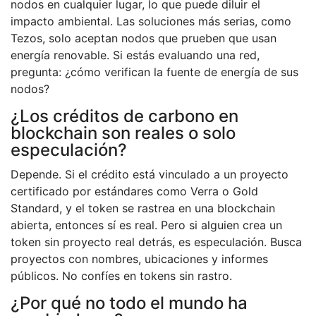
nodos en cualquier lugar, lo que puede diluir el
impacto ambiental. Las soluciones más serias, como
Tezos, solo aceptan nodos que prueben que usan
energía renovable. Si estás evaluando una red,
pregunta: ¿cómo verifican la fuente de energía de sus
nodos?
¿Los créditos de carbono en
blockchain son reales o solo
especulación?
Depende. Si el crédito está vinculado a un proyecto
certificado por estándares como Verra o Gold
Standard, y el token se rastrea en una blockchain
abierta, entonces sí es real. Pero si alguien crea un
token sin proyecto real detrás, es especulación. Busca
proyectos con nombres, ubicaciones y informes
públicos. No confíes en tokens sin rastro.
¿Por qué no todo el mundo ha