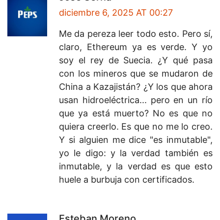
diciembre 6, 2025 AT 00:27
Me da pereza leer todo esto. Pero sí,
claro, Ethereum ya es verde. Y yo
soy el rey de Suecia. ¿Y qué pasa
con los mineros que se mudaron de
China a Kazajistán? ¿Y los que ahora
usan hidroeléctrica... pero en un río
que ya está muerto? No es que no
quiera creerlo. Es que no me lo creo.
Y si alguien me dice "es inmutable",
yo le digo: y la verdad también es
inmutable, y la verdad es que esto
huele a burbuja con certificados.
Esteban Moreno