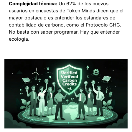
Complejidad técnica:
Un 62% de los nuevos
usuarios en encuestas de Token Minds dicen que el
mayor obstáculo es entender los estándares de
contabilidad de carbono, como el Protocolo GHG.
No basta con saber programar. Hay que entender
ecología.