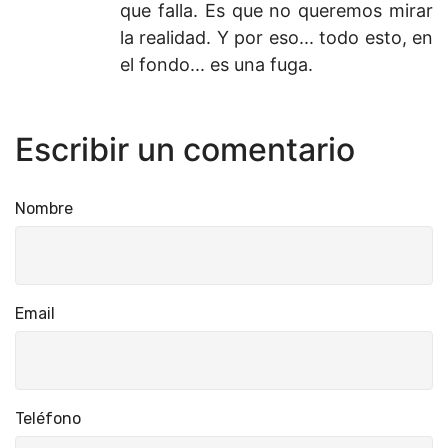
que falla. Es que no queremos mirar
la realidad. Y por eso... todo esto, en
el fondo... es una fuga.
Escribir un comentario
Nombre
Email
Teléfono