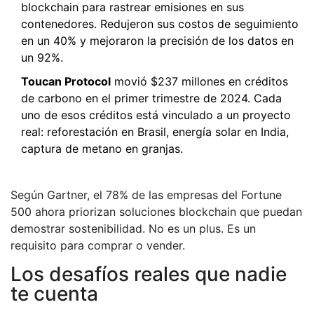
blockchain para rastrear emisiones en sus
contenedores. Redujeron sus costos de seguimiento
en un 40% y mejoraron la precisión de los datos en
un 92%.
Toucan Protocol
movió $237 millones en créditos
de carbono en el primer trimestre de 2024. Cada
uno de esos créditos está vinculado a un proyecto
real: reforestación en Brasil, energía solar en India,
captura de metano en granjas.
Según Gartner, el 78% de las empresas del Fortune
500 ahora priorizan soluciones blockchain que puedan
demostrar sostenibilidad. No es un plus. Es un
requisito para comprar o vender.
Los desafíos reales que nadie
te cuenta