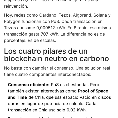
reinvención.
Hoy, redes como Cardano, Tezos, Algorand, Solana y
Polygon funcionan con PoS. Cada transacción en
Tezos consume 0,000512 kWh. En Bitcoin, esa misma
transacción gasta 707 kWh. La diferencia no es de
porcentaje. Es de escalas.
Los cuatro pilares de un
blockchain neutro en carbono
No basta con cambiar el consenso. Una solución real
tiene cuatro componentes interconectados:
Consenso eficiente:
PoS es el estándar. Pero
también existen alternativas como
Proof of Space
and Time
de Chia, que usa espacio vacío en discos
duros en lugar de potencia de cálculo. Cada
transacción en Chia usa solo 0,02 kWh.