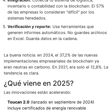
inventario o contabilidad con la blockchain. El 57%
de las empresas lo consideran "difícil" por los
sistemas heredados.
Verificación y reporte:
Usa herramientas que
generen informes automáticos. No guardes archivos
en Excel. Guarda datos en la cadena.
La buena noticia: en 2024, el 37,2% de las nuevas
implementaciones empresariales de blockchain ya
eran neutras en carbono. En 2021, era solo el 12,8%. La
tendencia es clara.
¿Qué viene en 2025?
Las innovaciones están acelerando:
Toucan 2.0
(lanzado en septiembre de 2024)
incluye certificados de energía renovable