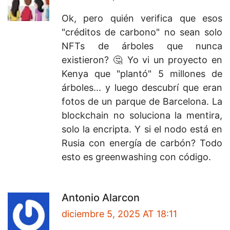
Ok, pero quién verifica que esos
"créditos de carbono" no sean solo
NFTs de árboles que nunca
existieron? 🤔 Yo vi un proyecto en
Kenya que "plantó" 5 millones de
árboles... y luego descubrí que eran
fotos de un parque de Barcelona. La
blockchain no soluciona la mentira,
solo la encripta. Y si el nodo está en
Rusia con energía de carbón? Todo
esto es greenwashing con código.
Antonio Alarcon
diciembre 5, 2025 AT 18:11