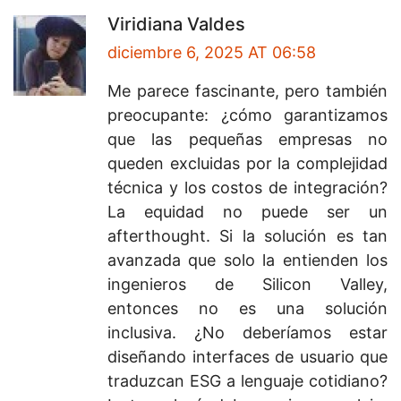
Viridiana Valdes
diciembre 6, 2025 AT 06:58
Me parece fascinante, pero también
preocupante: ¿cómo garantizamos
que las pequeñas empresas no
queden excluidas por la complejidad
técnica y los costos de integración?
La equidad no puede ser un
afterthought. Si la solución es tan
avanzada que solo la entienden los
ingenieros de Silicon Valley,
entonces no es una solución
inclusiva. ¿No deberíamos estar
diseñando interfaces de usuario que
traduzcan ESG a lenguaje cotidiano?