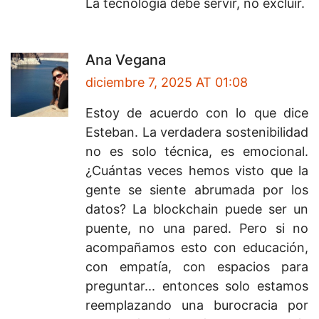
La tecnología debe servir, no excluir.
Ana Vegana
diciembre 7, 2025 AT 01:08
Estoy de acuerdo con lo que dice
Esteban. La verdadera sostenibilidad
no es solo técnica, es emocional.
¿Cuántas veces hemos visto que la
gente se siente abrumada por los
datos? La blockchain puede ser un
puente, no una pared. Pero si no
acompañamos esto con educación,
con empatía, con espacios para
preguntar... entonces solo estamos
reemplazando una burocracia por