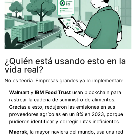
¿Quién está usando esto en la
vida real?
No es teoría. Empresas grandes ya lo implementan:
Walmart
y
IBM Food Trust
usan blockchain para
rastrear la cadena de suministro de alimentos.
Gracias a esto, redujeron las emisiones en sus
proveedores agrícolas en un 8% en 2023, porque
pudieron identificar y corregir rutas ineficientes.
Maersk
, la mayor naviera del mundo, usa una red