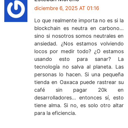
diciembre 6, 2025 AT 01:16
Lo que realmente importa no es si la
blockchain es neutra en carbono...
sino si nosotros somos neutrales en
ansiedad. ¿Nos estamos volviendo
locos por medir todo? ¿O estamos
usando esto para sanar? La
tecnología no salva al planeta. Las
personas lo hacen. Si una pequeña
tienda en Oaxaca puede rastrear su
café sin pagar 20k en
desarrolladores... entonces sí, esto
tiene alma. Si no, es solo otro altar
para la eficiencia.