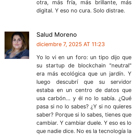
otra, más fría, más brillante, más
digital. Y eso no cura. Solo distrae.
Salud Moreno
diciembre 7, 2025 AT 11:23
Yo lo vi en un foro: un tipo dijo que
su startup de blockchain "neutral"
era más ecológica que un jardín. Y
luego descubrí que su servidor
estaba en un centro de datos que
usa carbón... y él no lo sabía. ¿Qué
pasa si no lo sabes? ¿Y si no quieres
saber? Porque si lo sabes, tienes que
cambiar. Y cambiar duele. Y eso es lo
que nadie dice. No es la tecnología la