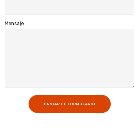
Mensaje
ENVIAR EL FORMULARIO