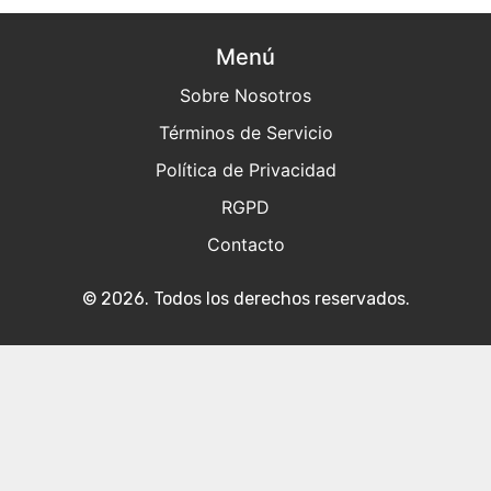
Menú
Sobre Nosotros
Términos de Servicio
Política de Privacidad
RGPD
Contacto
© 2026. Todos los derechos reservados.