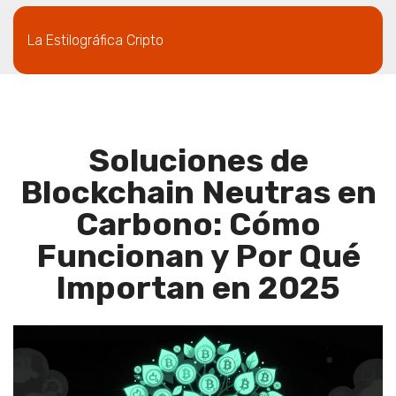
La Estilográfica Cripto
Soluciones de
Blockchain Neutras en
Carbono: Cómo
Funcionan y Por Qué
Importan en 2025