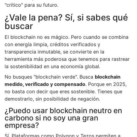
"crítico" para su futuro.
¿Vale la pena? Sí, si sabes qué
buscar
El blockchain no es mágico. Pero cuando se combina
con energía limpia, créditos verificados y
transparencia inmutable, se convierte en la
herramienta más poderosa que tenemos para rastrear
la sostenibilidad en una economía global.
No busques "blockchain verde". Busca
blockchain
medido, verificado y compensado
. Porque en 2025,
no basta con decir que eres sostenible. Tienes que
demostrarlo, sin posibilidad de negación.
¿Puedo usar blockchain neutro en
carbono si no soy una gran
empresa?
Sí. Plataformas como Polygon y Tezos permiten a