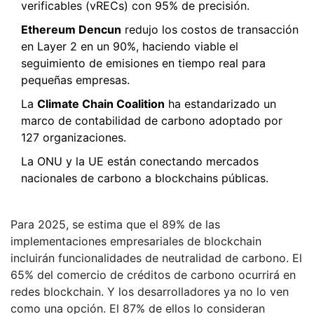
verificables (vRECs) con 95% de precisión.
Ethereum Dencun
redujo los costos de transacción
en Layer 2 en un 90%, haciendo viable el
seguimiento de emisiones en tiempo real para
pequeñas empresas.
La
Climate Chain Coalition
ha estandarizado un
marco de contabilidad de carbono adoptado por
127 organizaciones.
La ONU y la UE están conectando mercados
nacionales de carbono a blockchains públicas.
Para 2025, se estima que el 89% de las
implementaciones empresariales de blockchain
incluirán funcionalidades de neutralidad de carbono. El
65% del comercio de créditos de carbono ocurrirá en
redes blockchain. Y los desarrolladores ya no lo ven
como una opción. El 87% de ellos lo consideran