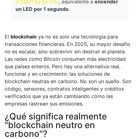
0,0001 kg de CO₂
, equivalente a
encender
un LED por 1 segundo
.
El
blockchain
ya no es solo una tecnología para
transacciones financieras. En 2025, su mayor desafío
no es escalar, sino
sobrevivir
sin destruir el planeta.
Las redes como Bitcoin consumen más electricidad
que países enteros. Pero hay una alternativa real,
funcional y en crecimiento: las soluciones de
blockchain neutras en carbono. No son un sueño. Son
código, sensores, contratos inteligentes y créditos
verificados que ya están cambiando cómo las
empresas rastrean sus emisiones.
¿Qué significa realmente
"blockchain neutro en
carbono"?