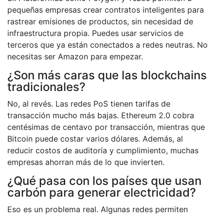
pequeñas empresas crear contratos inteligentes para
rastrear emisiones de productos, sin necesidad de
infraestructura propia. Puedes usar servicios de
terceros que ya están conectados a redes neutras. No
necesitas ser Amazon para empezar.
¿Son más caras que las blockchains
tradicionales?
No, al revés. Las redes PoS tienen tarifas de
transacción mucho más bajas. Ethereum 2.0 cobra
centésimas de centavo por transacción, mientras que
Bitcoin puede costar varios dólares. Además, al
reducir costos de auditoría y cumplimiento, muchas
empresas ahorran más de lo que invierten.
¿Qué pasa con los países que usan
carbón para generar electricidad?
Eso es un problema real. Algunas redes permiten