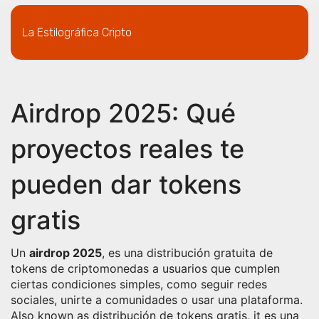
La Estilográfica Cripto
Airdrop 2025: Qué
proyectos reales te
pueden dar tokens
gratis
Un
airdrop 2025
,
es una distribución gratuita de
tokens de criptomonedas a usuarios que cumplen
ciertas condiciones simples, como seguir redes
sociales, unirte a comunidades o usar una plataforma
.
Also known as
distribución de tokens gratis
, it es una