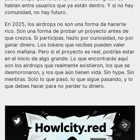
hablan entre usuarios que ya están dentro. Y si no hay
comunidad, no hay futuro.
En 2025, los airdrops no son una forma de hacerte
rico. Son una forma de probar un proyecto antes de
que crezca. Si participas, hazlo por curiosidad, no por
ganar dinero. Los tokens que recibes pueden valer
cero mañana. Pero si el proyecto es real, podrías estar
en el inicio de algo grande. Lo que encontrarás aquí
son los airdrops que realmente existieron, los que se
desmoronaron, y los que aún tienen vida. Sin hype. Sin
mentiras. Solo lo que pasó, lo que sigue pasando, y lo
que debes hacer para no perder tu dinero.