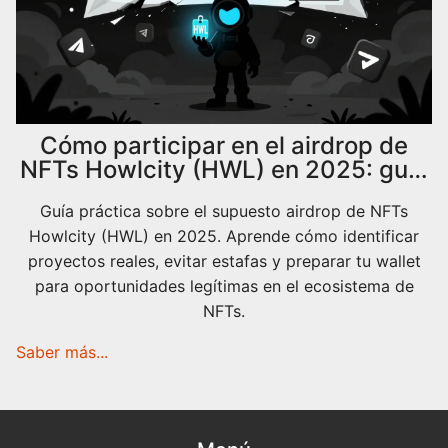
Cómo participar en el airdrop de
NFTs Howlcity (HWL) en 2025: guía
completa
Guía práctica sobre el supuesto airdrop de NFTs
Howlcity (HWL) en 2025. Aprende cómo identificar
proyectos reales, evitar estafas y preparar tu wallet
para oportunidades legítimas en el ecosistema de
NFTs.
Saber más...