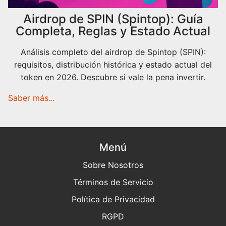
Airdrop de SPIN (Spintop): Guía
Completa, Reglas y Estado Actual
Análisis completo del airdrop de Spintop (SPIN):
requisitos, distribución histórica y estado actual del
token en 2026. Descubre si vale la pena invertir.
Saber más...
Menú
Sobre Nosotros
Términos de Servicio
Política de Privacidad
RGPD