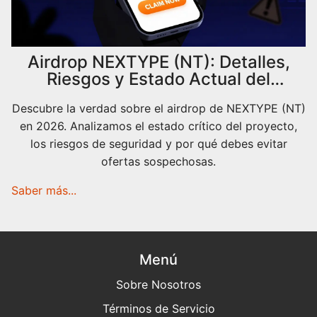
Airdrop NEXTYPE (NT): Detalles,
Riesgos y Estado Actual del
Proyecto en 2026
Descubre la verdad sobre el airdrop de NEXTYPE (NT)
en 2026. Analizamos el estado crítico del proyecto,
los riesgos de seguridad y por qué debes evitar
ofertas sospechosas.
Saber más...
Menú
Sobre Nosotros
Términos de Servicio