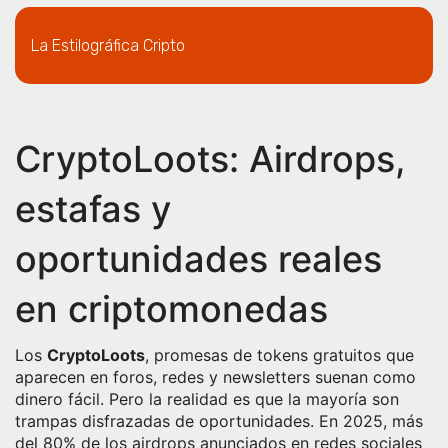
La Estilográfica Cripto
CryptoLoots: Airdrops,
estafas y
oportunidades reales
en criptomonedas
Los
CryptoLoots
,
promesas de tokens gratuitos que
aparecen en foros, redes y newsletters
suenan como
dinero fácil. Pero la realidad es que la mayoría son
trampas disfrazadas de oportunidades. En 2025, más
del 80% de los airdrops anunciados en redes sociales