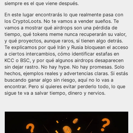
siempre es el que viene después.
En este lugar encontrarás lo que realmente pasa con
los CryptoLoots. No te vamos a vender sueños. Te
vamos a mostrar qué airdrops son una pérdida de
tiempo, qué tokens meme nunca recuperarán su valor,
y qué proyectos, aunque raros, sí tienen algo detrás.
Te explicamos por qué Irán y Rusia bloquean el acceso
a ciertos intercambios, cómo identificar estafas en
KCC o BSC, y por qué algunos airdrops desaparecen
sin dejar rastro. No hay hype. No hay promesas. Solo
hechos, ejemplos reales y advertencias claras. Si estás
buscando ganar algo sin riesgo, aquí no lo vas a
encontrar. Pero si quieres evitar perderlo todo, lo que
sigue te va a salvar tiempo, dinero y nervios.