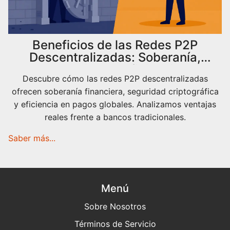
Beneficios de las Redes P2P
Descentralizadas: Soberanía,
Seguridad y Eficiencia
Descubre cómo las redes P2P descentralizadas
ofrecen soberanía financiera, seguridad criptográfica
y eficiencia en pagos globales. Analizamos ventajas
reales frente a bancos tradicionales.
Saber más...
Menú
Sobre Nosotros
Términos de Servicio