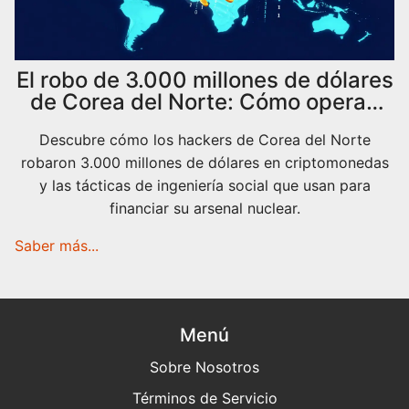
El robo de 3.000 millones de dólares
de Corea del Norte: Cómo operan
sus hackers
Descubre cómo los hackers de Corea del Norte
robaron 3.000 millones de dólares en criptomonedas
y las tácticas de ingeniería social que usan para
financiar su arsenal nuclear.
Saber más...
Menú
Sobre Nosotros
Términos de Servicio