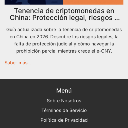
Tenencia de criptomonedas en
China: Protección legal, riesgos y
realidad 2026
Guía actualizada sobre la tenencia de criptomonedas
en China en 2026. Descubre los riesgos legales, la
falta de protección judicial y cómo navegar la
prohibición parcial mientras crece el e-CNY.
Saber más...
Menú
Sobre Nosotros
Términos de Servicio
Política de Privacidad