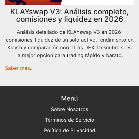
KLAYswap V3: Análisis completo,
comisiones y liquidez en 2026
Análisis detallado de KLAYswap V3 en 2026:
comisiones, liquidez de un solo activo, rendimiento en
Klaytn y comparación con otros DEX. Descubre si es
la mejor opción para trading rápido y barato.
Saber más...
Menú
Sobre Nosotros
Términos de Servicio
Política de Privacidad