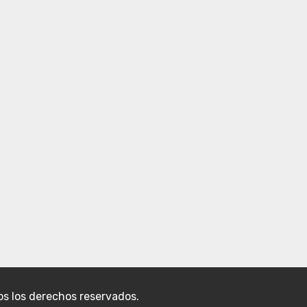
s los derechos reservados.