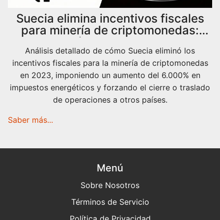
Suecia elimina incentivos fiscales
para minería de criptomonedas:
Análisis completo
Análisis detallado de cómo Suecia eliminó los
incentivos fiscales para la minería de criptomonedas
en 2023, imponiendo un aumento del 6.000% en
impuestos energéticos y forzando el cierre o traslado
de operaciones a otros países.
Saber más...
Menú
Sobre Nosotros
Términos de Servicio
Política de Privacidad