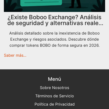
¿Existe Boboo Exchange? Análisis
de seguridad y alternativas reales
para 2026
Análisis detallado sobre la inexistencia de Boboo
Exchange y riesgos asociados. Descubre dónde
comprar tokens BOBO de forma segura en 2026.
Saber más...
Menú
Sobre Nosotros
Términos de Servicio
Política de Privacidad