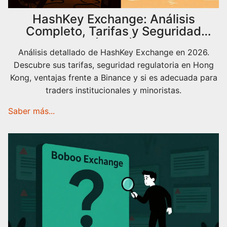
HashKey Exchange: Análisis
Completo, Tarifas y Seguridad
(2026)
Análisis detallado de HashKey Exchange en 2026.
Descubre sus tarifas, seguridad regulatoria en Hong
Kong, ventajas frente a Binance y si es adecuada para
traders institucionales y minoristas.
Saber más...