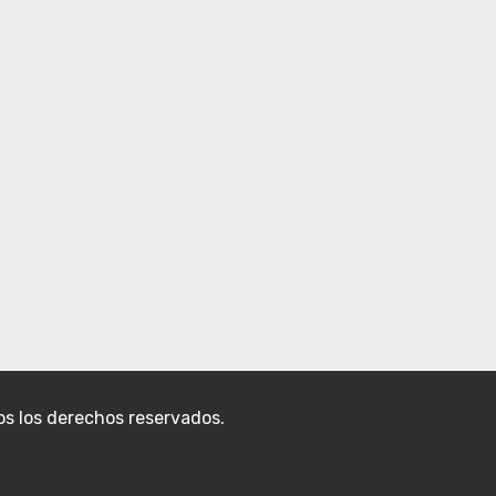
s los derechos reservados.