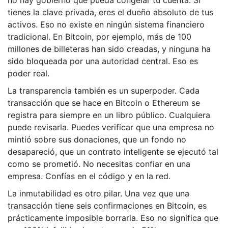
no hay gobierno que pueda congelar tu cuenta. Si
tienes la clave privada, eres el dueño absoluto de tus
activos. Eso no existe en ningún sistema financiero
tradicional. En Bitcoin, por ejemplo, más de 100
millones de billeteras han sido creadas, y ninguna ha
sido bloqueada por una autoridad central. Eso es
poder real.
La transparencia también es un superpoder. Cada
transacción que se hace en Bitcoin o Ethereum se
registra para siempre en un libro público. Cualquiera
puede revisarla. Puedes verificar que una empresa no
mintió sobre sus donaciones, que un fondo no
desapareció, que un contrato inteligente se ejecutó tal
como se prometió. No necesitas confiar en una
empresa. Confías en el código y en la red.
La inmutabilidad es otro pilar. Una vez que una
transacción tiene seis confirmaciones en Bitcoin, es
prácticamente imposible borrarla. Eso no significa que