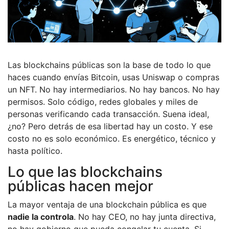
Las blockchains públicas son la base de todo lo que
haces cuando envías Bitcoin, usas Uniswap o compras
un NFT. No hay intermediarios. No hay bancos. No hay
permisos. Solo código, redes globales y miles de
personas verificando cada transacción. Suena ideal,
¿no? Pero detrás de esa libertad hay un costo. Y ese
costo no es solo económico. Es energético, técnico y
hasta político.
Lo que las blockchains
públicas hacen mejor
La mayor ventaja de una blockchain pública es que
nadie la controla
. No hay CEO, no hay junta directiva,