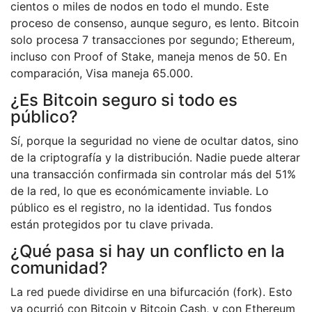
cientos o miles de nodos en todo el mundo. Este
proceso de consenso, aunque seguro, es lento. Bitcoin
solo procesa 7 transacciones por segundo; Ethereum,
incluso con Proof of Stake, maneja menos de 50. En
comparación, Visa maneja 65.000.
¿Es Bitcoin seguro si todo es
público?
Sí, porque la seguridad no viene de ocultar datos, sino
de la criptografía y la distribución. Nadie puede alterar
una transacción confirmada sin controlar más del 51%
de la red, lo que es económicamente inviable. Lo
público es el registro, no la identidad. Tus fondos
están protegidos por tu clave privada.
¿Qué pasa si hay un conflicto en la
comunidad?
La red puede dividirse en una bifurcación (fork). Esto
ya ocurrió con Bitcoin y Bitcoin Cash, y con Ethereum