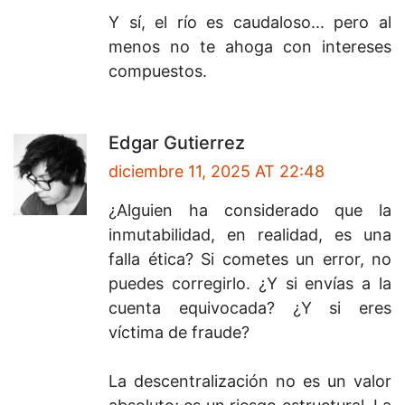
Y sí, el río es caudaloso... pero al
menos no te ahoga con intereses
compuestos.
Edgar Gutierrez
diciembre 11, 2025 AT 22:48
¿Alguien ha considerado que la
inmutabilidad, en realidad, es una
falla ética? Si cometes un error, no
puedes corregirlo. ¿Y si envías a la
cuenta equivocada? ¿Y si eres
víctima de fraude?
La descentralización no es un valor