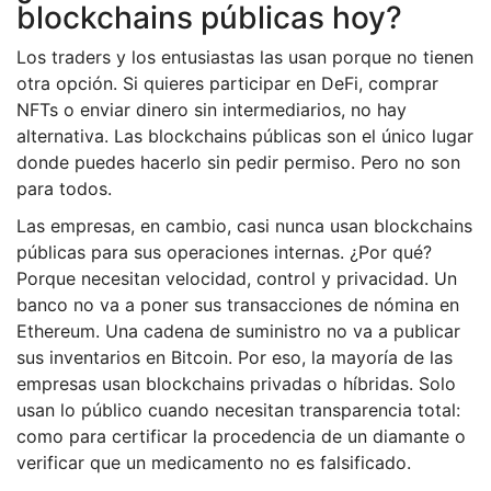
blockchains públicas hoy?
Los traders y los entusiastas las usan porque no tienen
otra opción. Si quieres participar en DeFi, comprar
NFTs o enviar dinero sin intermediarios, no hay
alternativa. Las blockchains públicas son el único lugar
donde puedes hacerlo sin pedir permiso. Pero no son
para todos.
Las empresas, en cambio, casi nunca usan blockchains
públicas para sus operaciones internas. ¿Por qué?
Porque necesitan velocidad, control y privacidad. Un
banco no va a poner sus transacciones de nómina en
Ethereum. Una cadena de suministro no va a publicar
sus inventarios en Bitcoin. Por eso, la mayoría de las
empresas usan blockchains privadas o híbridas. Solo
usan lo público cuando necesitan transparencia total:
como para certificar la procedencia de un diamante o
verificar que un medicamento no es falsificado.