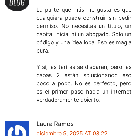
La parte que más me gusta es que
cualquiera puede construir sin pedir
permiso. No necesitas un título, un
capital inicial ni un abogado. Solo un
código y una idea loca. Eso es magia
pura.
Y sí, las tarifas se disparan, pero las
capas 2 están solucionando eso
poco a poco. No es perfecto, pero
es el primer paso hacia un internet
verdaderamente abierto.
Laura Ramos
diciembre 9, 2025 AT 03:22