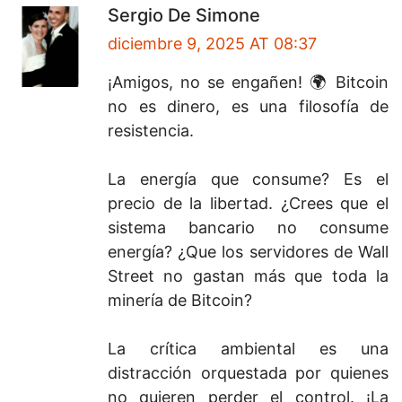
Sergio De Simone
diciembre 9, 2025 AT 08:37
¡Amigos, no se engañen! 🌍 Bitcoin
no es dinero, es una filosofía de
resistencia.
La energía que consume? Es el
precio de la libertad. ¿Crees que el
sistema bancario no consume
energía? ¿Que los servidores de Wall
Street no gastan más que toda la
minería de Bitcoin?
La crítica ambiental es una
distracción orquestada por quienes
no quieren perder el control. ¡La