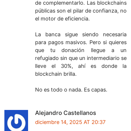
de complementarlo. Las blockchains
públicas son el pilar de confianza, no
el motor de eficiencia.
La banca sigue siendo necesaria
para pagos masivos. Pero si quieres
que tu donación llegue a un
refugiado sin que un intermediario se
lleve el 30%, ahí es donde la
blockchain brilla.
No es todo o nada. Es capas.
Alejandro Castellanos
diciembre 14, 2025 AT 20:37