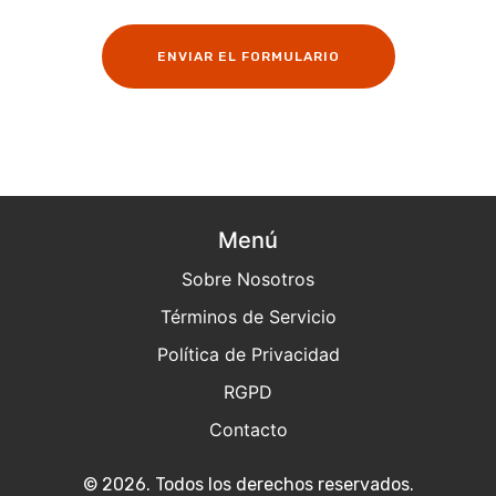
ENVIAR EL FORMULARIO
Menú
Sobre Nosotros
Términos de Servicio
Política de Privacidad
RGPD
Contacto
© 2026. Todos los derechos reservados.