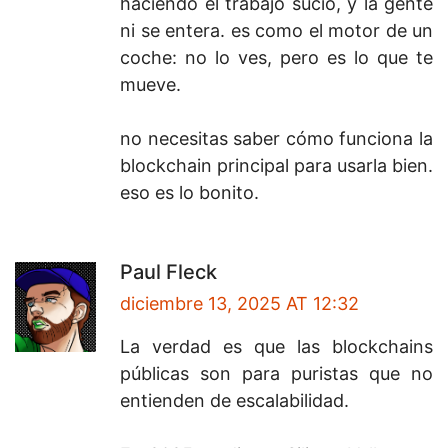
haciendo el trabajo sucio, y la gente
ni se entera. es como el motor de un
coche: no lo ves, pero es lo que te
mueve.
no necesitas saber cómo funciona la
blockchain principal para usarla bien.
eso es lo bonito.
Paul Fleck
diciembre 13, 2025 AT 12:32
La verdad es que las blockchains
públicas son para puristas que no
entienden de escalabilidad.