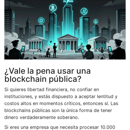
¿Vale la pena usar una
blockchain pública?
Si quieres libertad financiera, no confiar en
instituciones, y estás dispuesto a aceptar lentitud y
costos altos en momentos críticos, entonces sí. Las
blockchains públicas son la única forma de tener
dinero verdaderamente soberano.
Si eres una empresa que necesita procesar 10.000