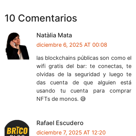
10 Comentarios
Natàlia Mata
diciembre 6, 2025 AT 00:08
las blockchains públicas son como el
wifi gratis del bar: te conectas, te
olvidas de la seguridad y luego te
das cuenta de que alguien está
usando tu cuenta para comprar
NFTs de monos. 😅
Rafael Escudero
diciembre 7, 2025 AT 12:20