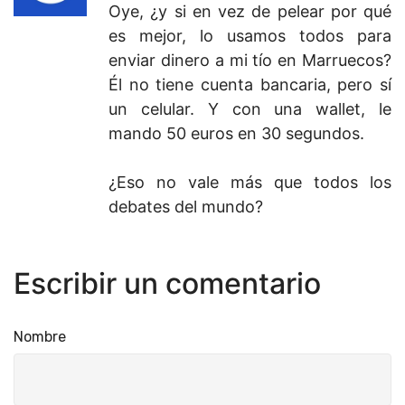
Oye, ¿y si en vez de pelear por qué
es mejor, lo usamos todos para
enviar dinero a mi tío en Marruecos?
Él no tiene cuenta bancaria, pero sí
un celular. Y con una wallet, le
mando 50 euros en 30 segundos.
¿Eso no vale más que todos los
debates del mundo?
Escribir un comentario
Nombre