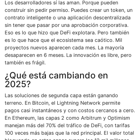
Los desarrolladores sí las aman. Porque pueden
construir sin pedir permiso. Puedes crear un token, un
contrato inteligente o una aplicación descentralizada
sin tener que pasar por una aprobación corporativa.
Eso es lo que hizo que DeFi explotara. Pero también
es lo que hace que el ecosistema sea caótico. Mil
proyectos nuevos aparecen cada mes. La mayoría
desaparecen en 6 meses. La innovación es libre, pero
también es frágil.
¿Qué está cambiando en
2025?
Las soluciones de segunda capa están ganando
terreno. En Bitcoin, el Lightning Network permite
pagos casi instantáneos y con costos cercanos a cero.
En Ethereum, las capas 2 como Arbitrum y Optimism
manejan más del 70% del tráfico de DeFi, con tarifas
100 veces más bajas que la red principal. El valor total