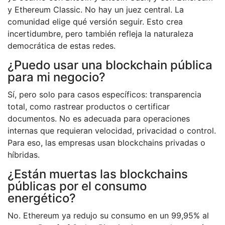
y Ethereum Classic. No hay un juez central. La
comunidad elige qué versión seguir. Esto crea
incertidumbre, pero también refleja la naturaleza
democrática de estas redes.
¿Puedo usar una blockchain pública
para mi negocio?
Sí, pero solo para casos específicos: transparencia
total, como rastrear productos o certificar
documentos. No es adecuada para operaciones
internas que requieran velocidad, privacidad o control.
Para eso, las empresas usan blockchains privadas o
híbridas.
¿Están muertas las blockchains
públicas por el consumo
energético?
No. Ethereum ya redujo su consumo en un 99,95% al