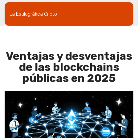
La Estilográfica Cripto
Ventajas y desventajas
de las blockchains
públicas en 2025