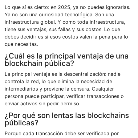
Lo que sí es cierto: en 2025, ya no puedes ignorarlas.
Ya no son una curiosidad tecnológica. Son una
infraestructura global. Y como toda infraestructura,
tiene sus ventajas, sus fallas y sus costos. Lo que
debes decidir es si esos costos valen la pena para lo
que necesitas.
¿Cuál es la principal ventaja de una
blockchain pública?
La principal ventaja es la descentralización: nadie
controla la red, lo que elimina la necesidad de
intermediarios y previene la censura. Cualquier
persona puede participar, verificar transacciones o
enviar activos sin pedir permiso.
¿Por qué son lentas las blockchains
públicas?
Porque cada transacción debe ser verificada por