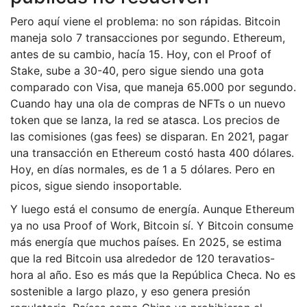
Pero aquí viene el problema: no son rápidas. Bitcoin
maneja solo 7 transacciones por segundo. Ethereum,
antes de su cambio, hacía 15. Hoy, con el Proof of
Stake, sube a 30-40, pero sigue siendo una gota
comparado con Visa, que maneja 65.000 por segundo.
Cuando hay una ola de compras de NFTs o un nuevo
token que se lanza, la red se atasca. Los precios de
las comisiones (gas fees) se disparan. En 2021, pagar
una transacción en Ethereum costó hasta 400 dólares.
Hoy, en días normales, es de 1 a 5 dólares. Pero en
picos, sigue siendo insoportable.
Y luego está el consumo de energía. Aunque Ethereum
ya no usa Proof of Work, Bitcoin sí. Y Bitcoin consume
más energía que muchos países. En 2025, se estima
que la red Bitcoin usa alrededor de 120 teravatios-
hora al año. Eso es más que la República Checa. No es
sostenible a largo plazo, y eso genera presión