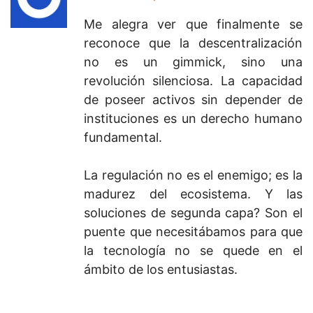
Me alegra ver que finalmente se
reconoce que la descentralización
no es un gimmick, sino una
revolución silenciosa. La capacidad
de poseer activos sin depender de
instituciones es un derecho humano
fundamental.
La regulación no es el enemigo; es la
madurez del ecosistema. Y las
soluciones de segunda capa? Son el
puente que necesitábamos para que
la tecnología no se quede en el
ámbito de los entusiastas.