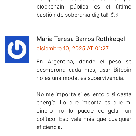
blockchain pública es el último
bastión de soberanía digital! 💪⚡
María Teresa Barros Rothkegel
diciembre 10, 2025 AT 01:27
En Argentina, donde el peso se
desmorona cada mes, usar Bitcoin
no es una moda, es supervivencia.
No me importa si es lento o si gasta
energía. Lo que importa es que mi
dinero no lo puede congelar un
político. Eso vale más que cualquier
eficiencia.