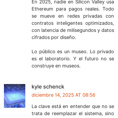
En 2025, nadie en Silicon Valley usa
Ethereum para pagos reales. Todo
se mueve en redes privadas con
contratos inteligentes optimizados,
con latencia de milisegundos y datos
cifrados por diseño.
Lo público es un museo. Lo privado
es el laboratorio. Y el futuro no se
construye en museos.
kyle schenck
diciembre 14, 2025 AT 08:56
La clave está en entender que no se
trata de reemplazar el sistema, sino