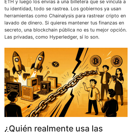
ETH y luego los envías a una billetera que se vincula a
tu identidad, todo se rastrea. Los gobiernos ya usan
herramientas como Chainalysis para rastrear cripto en
lavado de dinero. Si quieres mantener tus finanzas en
secreto, una blockchain pública no es tu mejor opción.
Las privadas, como Hyperledger, sí lo son.
¿Quién realmente usa las