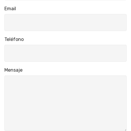
Email
Teléfono
Mensaje