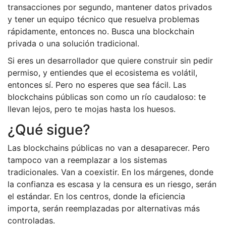
transacciones por segundo, mantener datos privados
y tener un equipo técnico que resuelva problemas
rápidamente, entonces no. Busca una blockchain
privada o una solución tradicional.
Si eres un desarrollador que quiere construir sin pedir
permiso, y entiendes que el ecosistema es volátil,
entonces sí. Pero no esperes que sea fácil. Las
blockchains públicas son como un río caudaloso: te
llevan lejos, pero te mojas hasta los huesos.
¿Qué sigue?
Las blockchains públicas no van a desaparecer. Pero
tampoco van a reemplazar a los sistemas
tradicionales. Van a coexistir. En los márgenes, donde
la confianza es escasa y la censura es un riesgo, serán
el estándar. En los centros, donde la eficiencia
importa, serán reemplazadas por alternativas más
controladas.