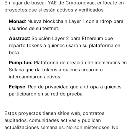
En lugar de buscar YAE de Cryptonovae, enfócate en
proyectos que sí están activos y verificados:
Monad
: Nueva blockchain Layer 1 con airdrop para
usuarios de su testnet.
Abstract
: Solución Layer 2 para Ethereum que
reparte tokens a quienes usaron su plataforma en
beta.
Pump.fun
: Plataforma de creación de memecoins en
Solana que da tokens a quienes crearon o
intercambiaron activos.
Eclipse
: Red de privacidad que airdropa a quienes
participaron en su red de prueba.
Estos proyectos tienen sitios web, contratos
auditados, comunidades activas y publican
actualizaciones semanales. No son misteriosos. No