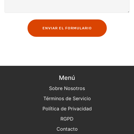
ENVIAR EL FORMULARIO
Menú
Sobre Nosotros
Términos de Servicio
Política de Privacidad
RGPD
Contacto