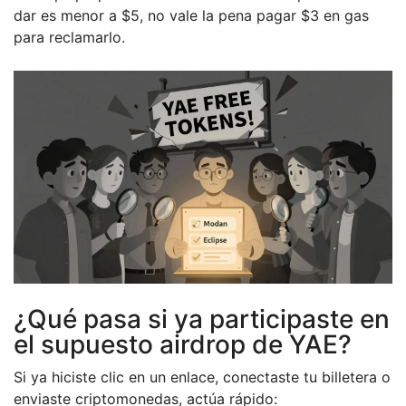
dar es menor a $5, no vale la pena pagar $3 en gas
para reclamarlo.
¿Qué pasa si ya participaste en
el supuesto airdrop de YAE?
Si ya hiciste clic en un enlace, conectaste tu billetera o
enviaste criptomonedas, actúa rápido: