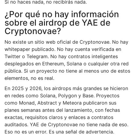
Si no haces nada, no recibirás nada.
¿Por qué no hay información
sobre el airdrop de YAE de
Cryptonovae?
No existe un sitio web oficial de Cryptonovae. No hay
whitepaper publicado. No hay cuenta verificada en
Twitter o Telegram. No hay contratos inteligentes
desplegados en Ethereum, Solana o cualquier otra red
pública. Si un proyecto no tiene al menos uno de estos
elementos, no es real.
En 2025 y 2026, los airdrops más grandes se hicieron
en redes como Solana, Polygon y Base. Proyectos
como Monad, Abstract y Meteora publicaron sus
planes semanas antes del lanzamiento, con fechas
exactas, requisitos claros y enlaces a contratos
auditados. YAE de Cryptonovae no tiene nada de eso.
Eso no es un error. Es una señal de advertencia.