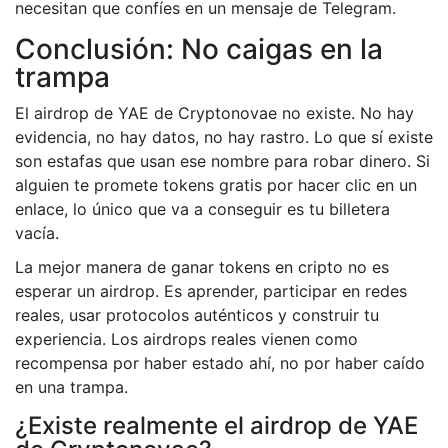
necesitan que confíes en un mensaje de Telegram.
Conclusión: No caigas en la
trampa
El airdrop de YAE de Cryptonovae no existe. No hay
evidencia, no hay datos, no hay rastro. Lo que sí existe
son estafas que usan ese nombre para robar dinero. Si
alguien te promete tokens gratis por hacer clic en un
enlace, lo único que va a conseguir es tu billetera
vacía.
La mejor manera de ganar tokens en cripto no es
esperar un airdrop. Es aprender, participar en redes
reales, usar protocolos auténticos y construir tu
experiencia. Los airdrops reales vienen como
recompensa por haber estado ahí, no por haber caído
en una trampa.
¿Existe realmente el airdrop de YAE