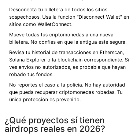
Desconecta tu billetera de todos los sitios
sospechosos. Usa la función "Disconnect Wallet" en
sitios como
WalletConnect
.
Mueve todas tus criptomonedas a una nueva
billetera. No confíes en que la antigua esté segura.
Revisa tu historial de transacciones en Etherscan,
Solana Explorer o la blockchain correspondiente. Si
ves envíos no autorizados, es probable que hayan
robado tus fondos.
No reportes el caso a la policía. No hay autoridad
que pueda recuperar criptomonedas robadas. Tu
única protección es prevenirlo.
¿Qué proyectos sí tienen
airdrops reales en 2026?