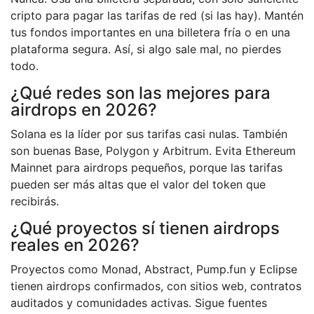
cripto para pagar las tarifas de red (si las hay). Mantén
tus fondos importantes en una billetera fría o en una
plataforma segura. Así, si algo sale mal, no pierdes
todo.
¿Qué redes son las mejores para
airdrops en 2026?
Solana es la líder por sus tarifas casi nulas. También
son buenas Base, Polygon y Arbitrum. Evita Ethereum
Mainnet para airdrops pequeños, porque las tarifas
pueden ser más altas que el valor del token que
recibirás.
¿Qué proyectos sí tienen airdrops
reales en 2026?
Proyectos como Monad, Abstract, Pump.fun y Eclipse
tienen airdrops confirmados, con sitios web, contratos
auditados y comunidades activas. Sigue fuentes