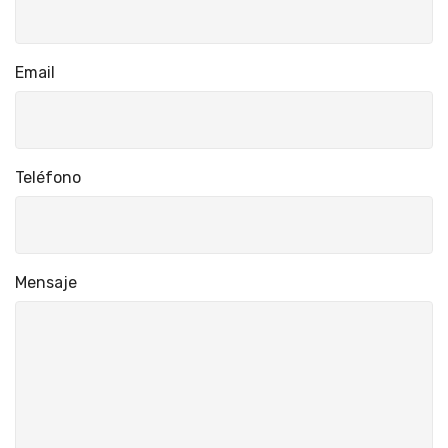
Email
Teléfono
Mensaje