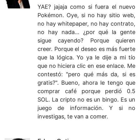
YAE? jajaja como si fuera el nuevo
Pokémon. Oye, si no hay sitio web,
no hay whitepaper, no hay contrato,
no hay nada… ¿por qué la gente
sigue cayendo? Porque quieren
creer. Porque el deseo es más fuerte
que la lógica. Yo ya le dije a mi tío
que no hiciera clic en ese enlace. Me
contestó: "pero qué más da, si es
gratis?". Bueno, ahora le tengo que
comprar café porque perdió 0.5
SOL. La cripto no es un bingo. Es un
juego de información. Y si no
investigas, te van a comer.