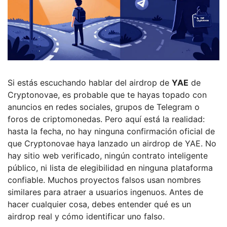
Si estás escuchando hablar del airdrop de
YAE
de
Cryptonovae, es probable que te hayas topado con
anuncios en redes sociales, grupos de Telegram o
foros de criptomonedas. Pero aquí está la realidad:
hasta la fecha, no hay ninguna confirmación oficial de
que Cryptonovae haya lanzado un airdrop de YAE. No
hay sitio web verificado, ningún contrato inteligente
público, ni lista de elegibilidad en ninguna plataforma
confiable. Muchos proyectos falsos usan nombres
similares para atraer a usuarios ingenuos. Antes de
hacer cualquier cosa, debes entender qué es un
airdrop real y cómo identificar uno falso.