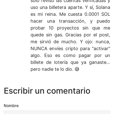
solo reviso las cuentas verificadas y
uso una billetera aparte. Y sí, Solana
es mi reina. Me cuesta 0.0001 SOL
hacer una transacción, y puedo
probar 10 proyectos sin que me
quede sin gas. Gracias por el post,
me sirvió de mucho. Y ojo: nunca,
NUNCA envíes cripto para "activar"
algo. Eso es como pagar por un
billete de lotería que ya ganaste…
pero nadie te lo dio. 😅
Escribir un comentario
Nombre