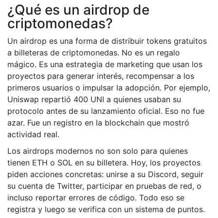
¿Qué es un airdrop de
criptomonedas?
Un airdrop es una forma de distribuir tokens gratuitos
a billeteras de criptomonedas. No es un regalo
mágico. Es una estrategia de marketing que usan los
proyectos para generar interés, recompensar a los
primeros usuarios o impulsar la adopción. Por ejemplo,
Uniswap repartió 400 UNI a quienes usaban su
protocolo antes de su lanzamiento oficial. Eso no fue
azar. Fue un registro en la blockchain que mostró
actividad real.
Los airdrops modernos no son solo para quienes
tienen ETH o SOL en su billetera. Hoy, los proyectos
piden acciones concretas: unirse a su Discord, seguir
su cuenta de Twitter, participar en pruebas de red, o
incluso reportar errores de código. Todo eso se
registra y luego se verifica con un sistema de puntos.