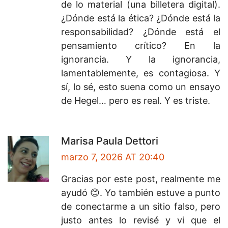
de lo material (una billetera digital).
¿Dónde está la ética? ¿Dónde está la
responsabilidad? ¿Dónde está el
pensamiento crítico? En la
ignorancia. Y la ignorancia,
lamentablemente, es contagiosa. Y
sí, lo sé, esto suena como un ensayo
de Hegel… pero es real. Y es triste.
Marisa Paula Dettori
marzo 7, 2026 AT 20:40
Gracias por este post, realmente me
ayudó 😊. Yo también estuve a punto
de conectarme a un sitio falso, pero
justo antes lo revisé y vi que el