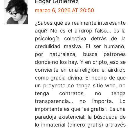
Edgar Gutierrez
marzo 6, 2026 AT 20:50
¿Sabes qué es realmente interesante
aquí? No es el airdrop falso… es la
psicología colectiva detrás de la
credulidad masiva. El ser humano,
por naturaleza, busca patrones
donde no los hay. Y en cripto, eso se
convierte en una religión: el airdrop
como gracia divina. El hecho de que
un proyecto no tenga sitio web, no
tenga contratos, no tenga
transparencia… no importa. Lo
importante es que "es gratis". Es una
paradoja existencial: la búsqueda de
lo inmaterial (dinero gratis) a través