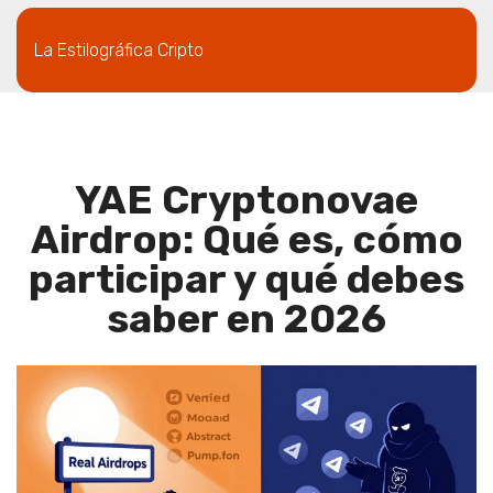
La Estilográfica Cripto
YAE Cryptonovae
Airdrop: Qué es, cómo
participar y qué debes
saber en 2026