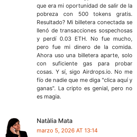
que era mi oportunidad de salir de la
pobreza con 500 tokens gratis.
Resultado? Mi billetera conectada se
llenó de transacciones sospechosas
y perdí 0.03 ETH. No fue mucho,
pero fue mi dinero de la comida.
Ahora uso una billetera aparte, solo
con suficiente gas para probar
cosas. Y sí, sigo Airdrops.io. No me
fío de nadie que me diga "clica aquí y
ganas". La cripto es genial, pero no
es magia.
Natàlia Mata
marzo 5, 2026 AT 13:14