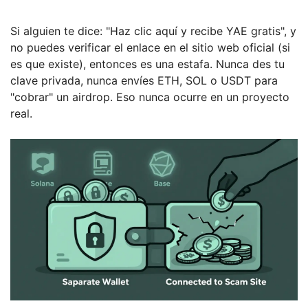
Si alguien te dice: "Haz clic aquí y recibe YAE gratis", y
no puedes verificar el enlace en el sitio web oficial (si
es que existe), entonces es una estafa. Nunca des tu
clave privada, nunca envíes ETH, SOL o USDT para
"cobrar" un airdrop. Eso nunca ocurre en un proyecto
real.