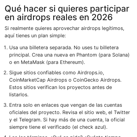
Qué hacer si quieres participar
en airdrops reales en 2026
Si realmente quieres aprovechar airdrops legítimos,
aquí tienes un plan simple:
Usa una billetera separada. No uses tu billetera
principal. Crea una nueva en Phantom (para Solana)
o en MetaMask (para Ethereum).
Sigue sitios confiables como Airdrops.io,
CoinMarketCap Airdrops o CoinGecko Airdrops.
Estos sitios verifican los proyectos antes de
listarlos.
Entra solo en enlaces que vengan de las cuentas
oficiales del proyecto. Revisa el sitio web, el Twitter
y el Telegram. Si hay más de una cuenta, la oficial
siempre tiene el verificado (el check azul).