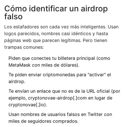
Cómo identificar un airdrop
falso
Los estafadores son cada vez más inteligentes. Usan
logos parecidos, nombres casi idénticos y hasta
páginas web que parecen legítimas. Pero tienen
trampas comunes:
Piden que conectes tu billetera principal (como
MetaMask con miles de dólares).
Te piden enviar criptomonedas para "activar" el
airdrop.
Te envían un enlace que no es de la URL oficial (por
ejemplo, cryptonovae-airdrop[.]com en lugar de
cryptonovae[.]io).
Usan nombres de usuarios falsos en Twitter con
miles de seguidores comprados.