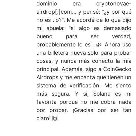
dominio era cryptonovae-
airdrop[.]com… y pensé: "¿y por qué
no es .io?". Me acordé de lo que dijo
mi abuela: "si algo es demasiado
bueno para ser verdad,
probablemente lo es". 🌿 Ahora uso
una billetera nueva solo para probar
cosas, y nunca más conecto la mía
principal. Además, sigo a CoinGecko
Airdrops y me encanta que tienen un
sistema de verificación. Me siento
más segura. Y sí, Solana es mi
favorita porque no me cobra nada
por probar. ¡Gracias por ser tan
claro! 🙌