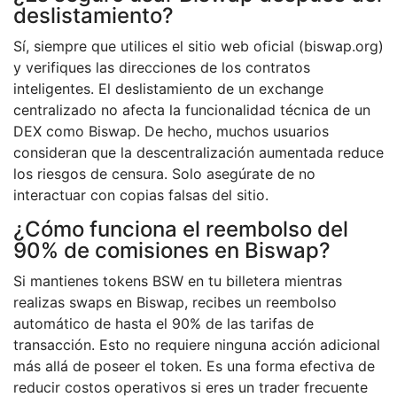
deslistamiento?
Sí, siempre que utilices el sitio web oficial (biswap.org)
y verifiques las direcciones de los contratos
inteligentes. El deslistamiento de un exchange
centralizado no afecta la funcionalidad técnica de un
DEX como Biswap. De hecho, muchos usuarios
consideran que la descentralización aumentada reduce
los riesgos de censura. Solo asegúrate de no
interactuar con copias falsas del sitio.
¿Cómo funciona el reembolso del
90% de comisiones en Biswap?
Si mantienes tokens BSW en tu billetera mientras
realizas swaps en Biswap, recibes un reembolso
automático de hasta el 90% de las tarifas de
transacción. Esto no requiere ninguna acción adicional
más allá de poseer el token. Es una forma efectiva de
reducir costos operativos si eres un trader frecuente