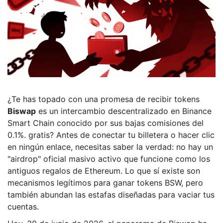
¿Te has topado con una promesa de recibir tokens
Biswap
es
un intercambio descentralizado en Binance
Smart Chain conocido por sus bajas comisiones del
0.1%
.
gratis? Antes de conectar tu billetera o hacer clic
en ningún enlace, necesitas saber la verdad: no hay un
"airdrop" oficial masivo activo que funcione como los
antiguos regalos de Ethereum. Lo que sí existe son
mecanismos legítimos para ganar tokens BSW, pero
también abundan las estafas diseñadas para vaciar tus
cuentas.