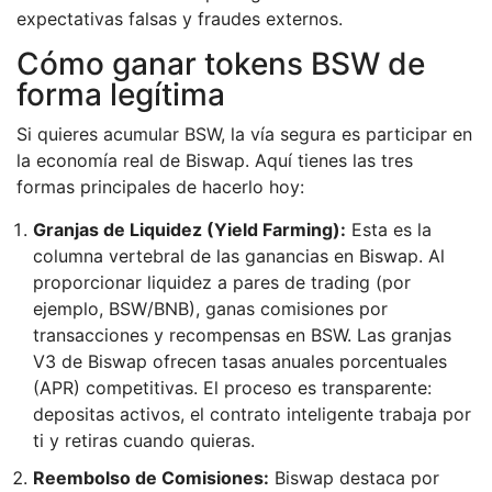
expectativas falsas y fraudes externos.
Cómo ganar tokens BSW de
forma legítima
Si quieres acumular BSW, la vía segura es participar en
la economía real de Biswap. Aquí tienes las tres
formas principales de hacerlo hoy:
Granjas de Liquidez (Yield Farming):
Esta es la
columna vertebral de las ganancias en Biswap. Al
proporcionar liquidez a pares de trading (por
ejemplo, BSW/BNB), ganas comisiones por
transacciones y recompensas en BSW. Las granjas
V3 de Biswap ofrecen tasas anuales porcentuales
(APR) competitivas. El proceso es transparente:
depositas activos, el contrato inteligente trabaja por
ti y retiras cuando quieras.
Reembolso de Comisiones:
Biswap destaca por