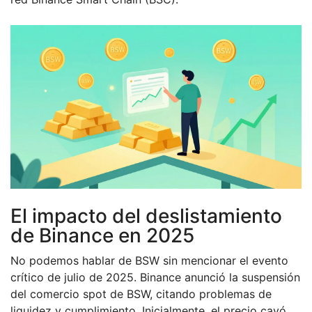
El impacto del deslistamiento
de Binance en 2025
No podemos hablar de BSW sin mencionar el evento
crítico de julio de 2025. Binance anunció la suspensión
del comercio spot de BSW, citando problemas de
liquidez y cumplimiento. Inicialmente, el precio cayó