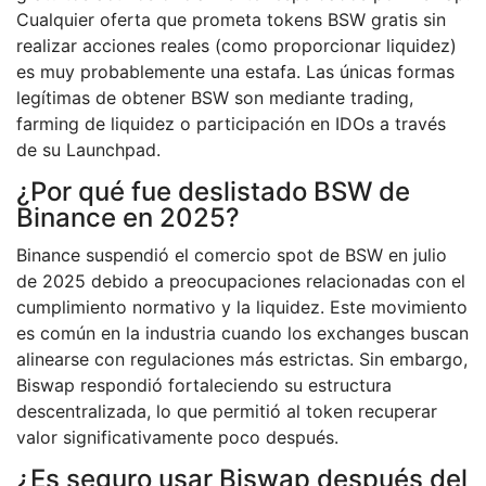
Cualquier oferta que prometa tokens BSW gratis sin
realizar acciones reales (como proporcionar liquidez)
es muy probablemente una estafa. Las únicas formas
legítimas de obtener BSW son mediante trading,
farming de liquidez o participación en IDOs a través
de su Launchpad.
¿Por qué fue deslistado BSW de
Binance en 2025?
Binance suspendió el comercio spot de BSW en julio
de 2025 debido a preocupaciones relacionadas con el
cumplimiento normativo y la liquidez. Este movimiento
es común en la industria cuando los exchanges buscan
alinearse con regulaciones más estrictas. Sin embargo,
Biswap respondió fortaleciendo su estructura
descentralizada, lo que permitió al token recuperar
valor significativamente poco después.
¿Es seguro usar Biswap después del