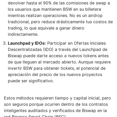
devolver hasta el 90% de las comisiones de swap a
los usuarios que mantienen BSW en su billetera
mientras realizan operaciones. No es un airdrop
tradicional, pero reduce drásticamente tus costos de
trading, lo que equivale a ganar dinero
indirectamente.
Launchpad y IDOs:
Participar en Ofertas Iniciales
Descentralizadas (IDO) a través del Launchpad de
Biswap puede darte acceso a nuevos tokens antes
de que lleguen al mercado abierto. Aunque requiere
invertir BSW para obtener tickets, el potencial de
apreciación del precio de los nuevos proyectos
puede ser significativo.
Estos métodos requieren tiempo y capital inicial, pero
son seguros porque ocurren dentro de los contratos
inteligentes auditados y verificados de Biswap en la
red Binance Smart Chain (BSC).