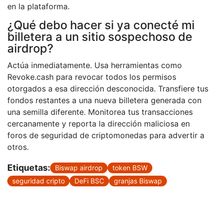
en la plataforma.
¿Qué debo hacer si ya conecté mi
billetera a un sitio sospechoso de
airdrop?
Actúa inmediatamente. Usa herramientas como
Revoke.cash para revocar todos los permisos
otorgados a esa dirección desconocida. Transfiere tus
fondos restantes a una nueva billetera generada con
una semilla diferente. Monitorea tus transacciones
cercanamente y reporta la dirección maliciosa en
foros de seguridad de criptomonedas para advertir a
otros.
Etiquetas:
Biswap airdrop
token BSW
seguridad cripto
DeFi BSC
granjas Biswap