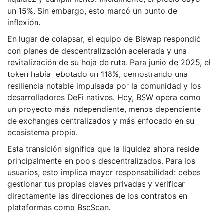
un 15%. Sin embargo, esto marcó un punto de
inflexión.
En lugar de colapsar, el equipo de Biswap respondió
con planes de descentralización acelerada y una
revitalización de su hoja de ruta. Para junio de 2025, el
token había rebotado un 118%, demostrando una
resiliencia notable impulsada por la comunidad y los
desarrolladores DeFi nativos. Hoy, BSW opera como
un proyecto más independiente, menos dependiente
de exchanges centralizados y más enfocado en su
ecosistema propio.
Esta transición significa que la liquidez ahora reside
principalmente en pools descentralizados. Para los
usuarios, esto implica mayor responsabilidad: debes
gestionar tus propias claves privadas y verificar
directamente las direcciones de los contratos en
plataformas como BscScan.