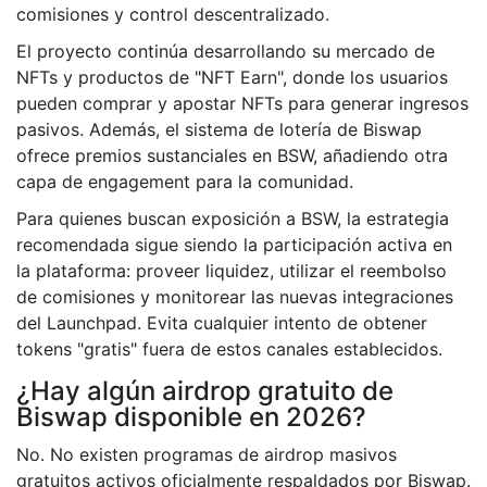
comisiones y control descentralizado.
El proyecto continúa desarrollando su mercado de
NFTs y productos de "NFT Earn", donde los usuarios
pueden comprar y apostar NFTs para generar ingresos
pasivos. Además, el sistema de lotería de Biswap
ofrece premios sustanciales en BSW, añadiendo otra
capa de engagement para la comunidad.
Para quienes buscan exposición a BSW, la estrategia
recomendada sigue siendo la participación activa en
la plataforma: proveer liquidez, utilizar el reembolso
de comisiones y monitorear las nuevas integraciones
del Launchpad. Evita cualquier intento de obtener
tokens "gratis" fuera de estos canales establecidos.
¿Hay algún airdrop gratuito de
Biswap disponible en 2026?
No. No existen programas de airdrop masivos
gratuitos activos oficialmente respaldados por Biswap.