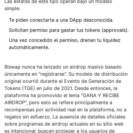
Las estafas de este tipo operan bajo un modelo
simple:
Te piden conectarte a una DApp desconocida.
Solicitan permiso para gastar tus tokens (approvals).
Una vez concedido el permiso, drenan tu liquidez
automáticamente.
Biswap nunca ha lanzado un airdrop masivo basado
únicamente en "registrarse". Su modelo de distribución
original ocurrió durante el Evento de Generación de
Tokens (TGE) en julio de 2021. Desde entonces, la
plataforma ha promovido el lema "GANA Y RECIBE
AIRDROP", pero esto se refiere principalmente a
recompensas por actividad real en la plataforma, no a
regalos sin esfuerzo. La ausencia de detalles oficiales
sobre programas de airdrop actuales en su sitio web
es intencional: buscan proteger a los usuarios de