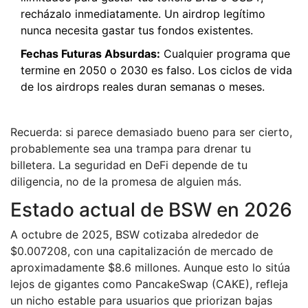
recházalo inmediatamente. Un airdrop legítimo
nunca necesita gastar tus fondos existentes.
Fechas Futuras Absurdas:
Cualquier programa que
termine en 2050 o 2030 es falso. Los ciclos de vida
de los airdrops reales duran semanas o meses.
Recuerda: si parece demasiado bueno para ser cierto,
probablemente sea una trampa para drenar tu
billetera. La seguridad en DeFi depende de tu
diligencia, no de la promesa de alguien más.
Estado actual de BSW en 2026
A octubre de 2025, BSW cotizaba alrededor de
$0.007208, con una capitalización de mercado de
aproximadamente $8.6 millones. Aunque esto lo sitúa
lejos de gigantes como PancakeSwap (CAKE), refleja
un nicho estable para usuarios que priorizan bajas