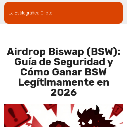
La Estilográfica Cripto
Airdrop Biswap (BSW):
Guía de Seguridad y
Cómo Ganar BSW
Legítimamente en
2026