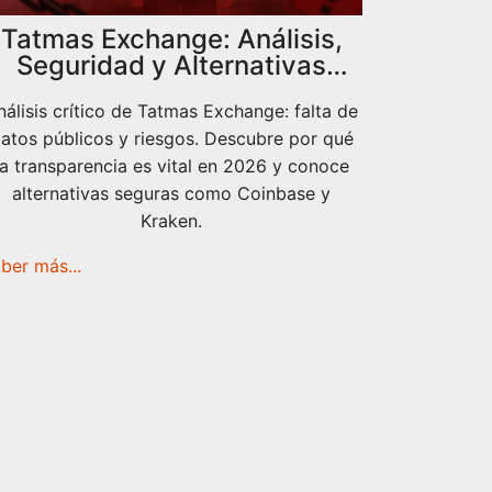
Tatmas Exchange: Análisis,
Seguridad y Alternativas
Reales en 2026
nálisis crítico de Tatmas Exchange: falta de
atos públicos y riesgos. Descubre por qué
la transparencia es vital en 2026 y conoce
alternativas seguras como Coinbase y
Kraken.
ber más...