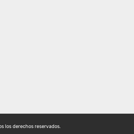
s los derechos reservados.