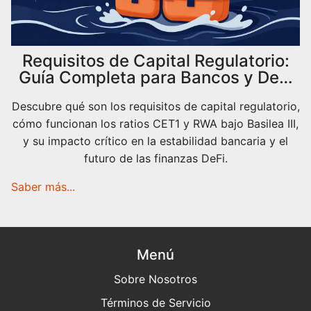
Requisitos de Capital Regulatorio:
Guía Completa para Bancos y DeFi
en 2026
Descubre qué son los requisitos de capital regulatorio,
cómo funcionan los ratios CET1 y RWA bajo Basilea III,
y su impacto crítico en la estabilidad bancaria y el
futuro de las finanzas DeFi.
Saber más...
Menú
Sobre Nosotros
Términos de Servicio